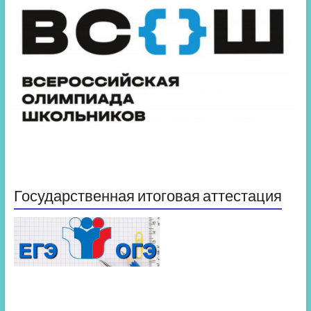
Государственная итоговая аттестация