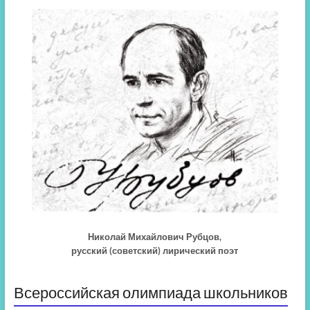
Николай Михайлович Рубцов,
русский (советский) лирический поэт
Всероссийская олимпиада школьников