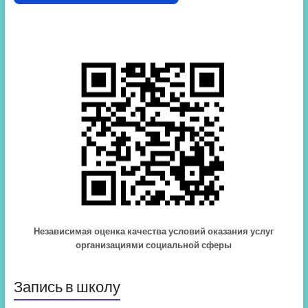
Независимая оценка качества условий оказания услуг
организациями социальной сферы
Запись в школу