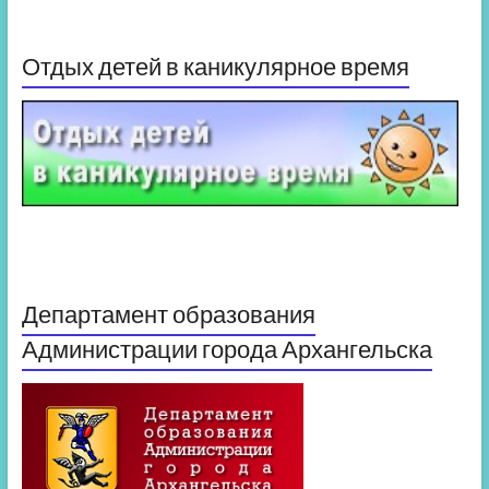
Отдых детей в каникулярное время
Департамент образования
Администрации города Архангельска