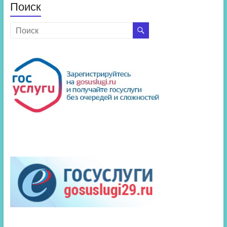
Поиск