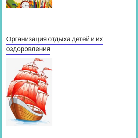
Организация отдыха детей и их
оздоровления