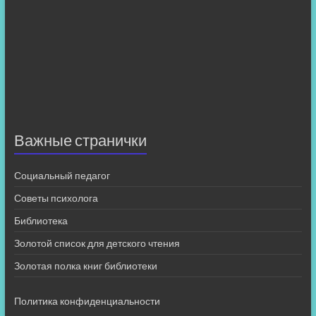
Важные странички
Социальный педагог
Советы психолога
Библиотека
Золотой список для детского чтения
Золотая полка книг библиотеки
Политика конфиденциальности