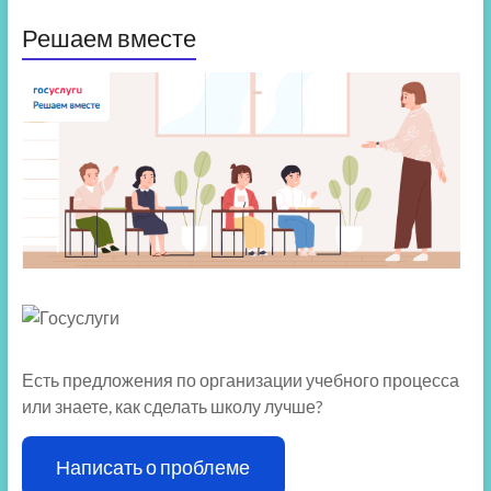
Решаем вместе
Есть предложения по организации учебного процесса
или знаете, как сделать школу лучше?
Написать о проблеме