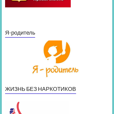
Я-родитель
ЖИЗНЬ БЕЗ НАРКОТИКОВ