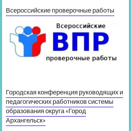
Всероссийские проверочные работы
Городская конференция руководящих и
педагогических работников системы
образования округа «Город
Архангельск»