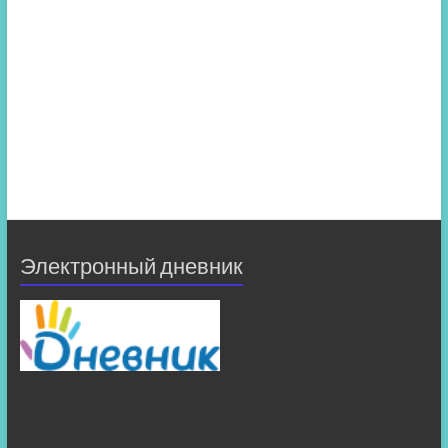
Электронный дневник