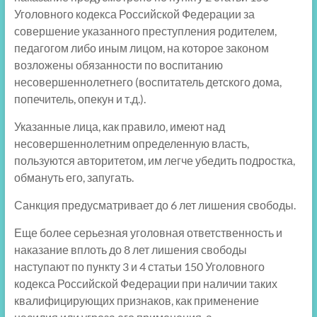
Уголовного кодекса Российской Федерации за
совершение указанного преступления родителем,
педагогом либо иным лицом, на которое законом
возложены обязанности по воспитанию
несовершеннолетнего (воспитатель детского дома,
попечитель, опекун и т.д.).
Указанные лица, как правило, имеют над
несовершеннолетним определенную власть,
пользуются авторитетом, им легче убедить подростка,
обмануть его, запугать.
Санкция предусматривает до 6 лет лишения свободы.
Еще более серьезная уголовная ответственность и
наказание вплоть до 8 лет лишения свободы
наступают по пункту 3 и 4 статьи 150 Уголовного
кодекса Российской Федерации при наличии таких
квалифицирующих признаков, как применение