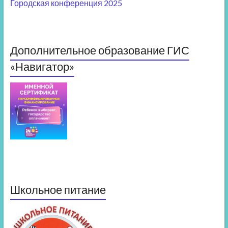
Городская конференция 2025
Дополнительное образование ГИС
«Навигатор»
Школьное питание