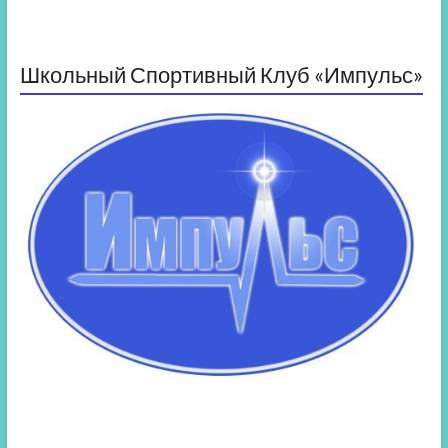
Школьный Спортивный Клуб «Импульс»