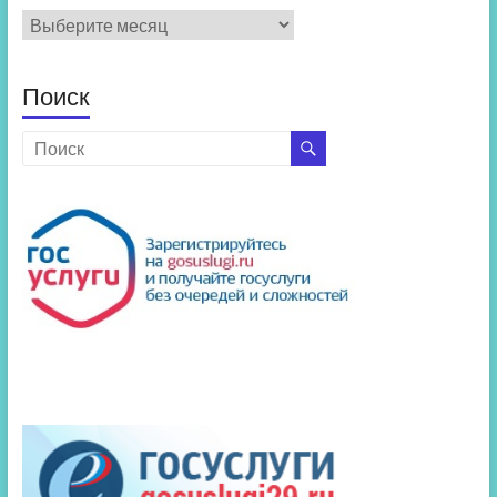
Архив
новостей
Поиск