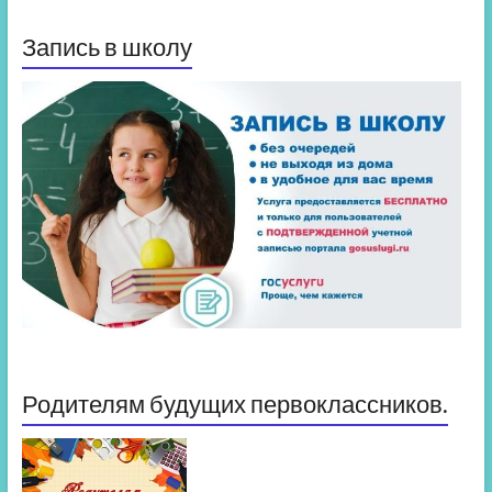
Запись в школу
Родителям будущих первоклассников.