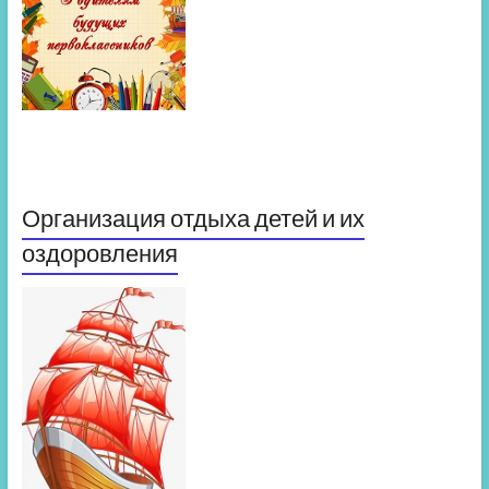
Организация отдыха детей и их
оздоровления