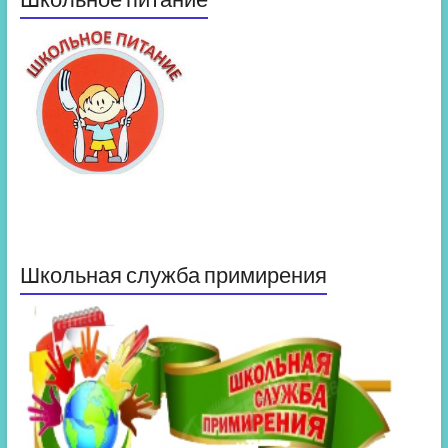
Школьная служба примирения