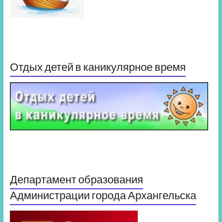
Отдых детей в каникулярное время
Департамент образования
Администрации города Архангельска