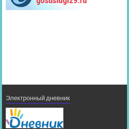
Электронный дневник