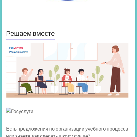
Решаем вместе
Есть предложения по организации учебного процесса
или знаете, как сделать школу лучше?