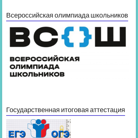
Всероссийская олимпиада школьников
Государственная итоговая аттестация