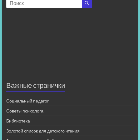
Важные странички
Социальный педагог
Советы психолога
Библиотека
Золотой список для детского чтения