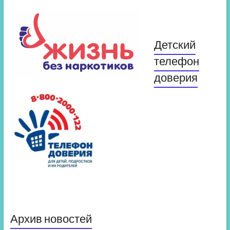
Детский
телефон
доверия
Архив новостей