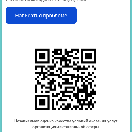
Написать о проблеме
Независимая оценка качества условий оказания услуг
организациями социальной сферы