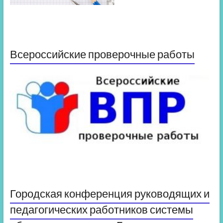
Всероссийские проверочные работы
Городская конференция руководящих и
педагогических работников системы