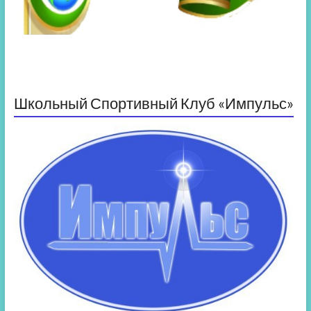
Школьный Спортивный Клуб «Импульс»