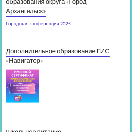
образования округа «Город
Архангельск»
Городская конференция 2025
Дополнительное образование ГИС
«Навигатор»
Школьное питание