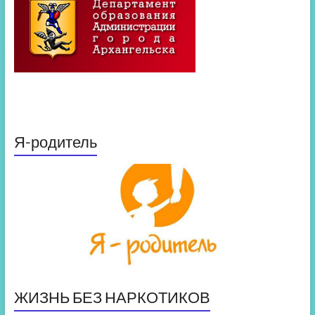
Я-родитель
ЖИЗНЬ БЕЗ НАРКОТИКОВ