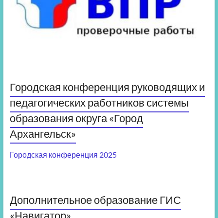
Городская конференция руководящих и
педагогических работников системы
образования округа «Город
Архангельск»
Городская конференция 2025
Дополнительное образование ГИС
«Навигатор»