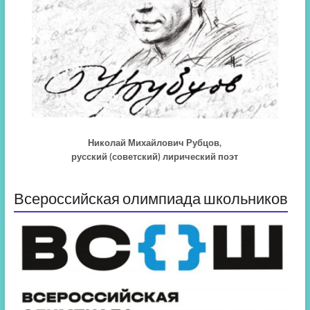
Николай Михайлович Рубцов,
русский (советский) лирический поэт
Всероссийская олимпиада школьников