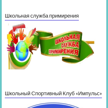
Школьная служба примирения
Школьный Спортивный Клуб «Импульс»