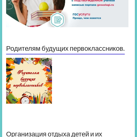
Родителям будущих первоклассников.
Организация отдыха детей и их