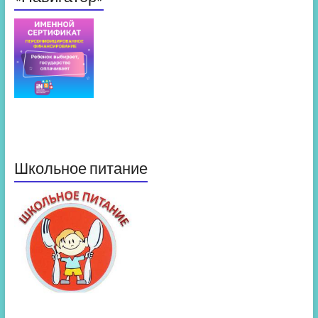
Школьное питание