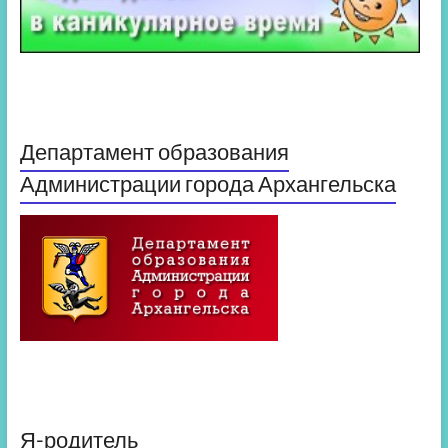
Департамент образования
Администрации города Архангельска
Я-родитель