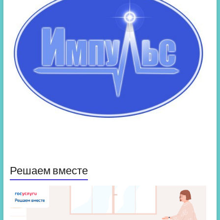
Решаем вместе