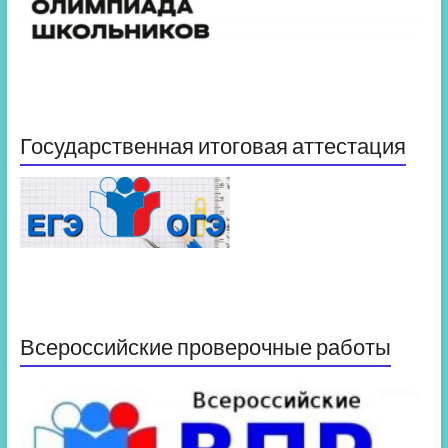
Государственная итоговая аттестация
Всероссийские проверочные работы