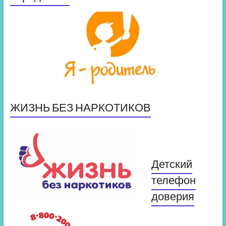
ЖИЗНЬ БЕЗ НАРКОТИКОВ
Детский
телефон
доверия