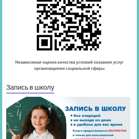
Независимая оценка качества условий оказания услуг
организациями социальной сферы
Запись в школу