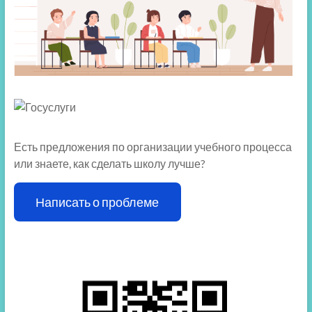
Есть предложения по организации учебного процесса
или знаете, как сделать школу лучше?
Написать о проблеме