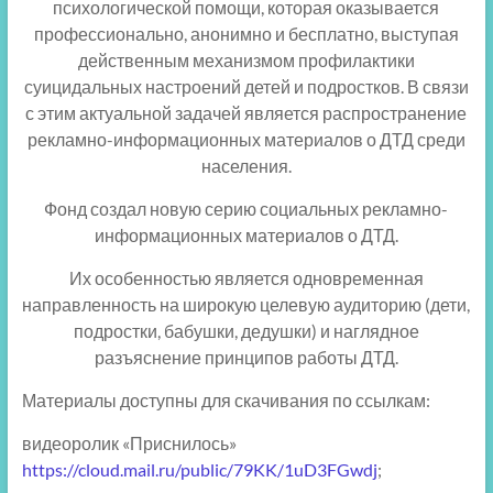
психологической помощи, которая оказывается
профессионально, анонимно и бесплатно, выступая
действенным механизмом профилактики
суицидальных настроений детей и подростков. В связи
с этим актуальной задачей является распространение
рекламно-информационных материалов о ДТД среди
населения.
Фонд создал новую серию социальных рекламно-
информационных материалов о ДТД.
Их особенностью является одновременная
направленность на широкую целевую аудиторию (дети,
подростки, бабушки, дедушки) и наглядное
разъяснение принципов работы ДТД.
Материалы доступны для скачивания по ссылкам:
видеоролик «Приснилось»
https://cloud.mail.ru/public/79KK/1uD3FGwdj
;