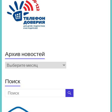
Архив новостей
Архив
новостей
Поиск