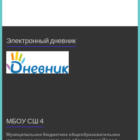
Электронный дневник
МБОУ СШ 4
Муниципальное бюджетное общеобразовательное
учреждение муниципального образования "Город