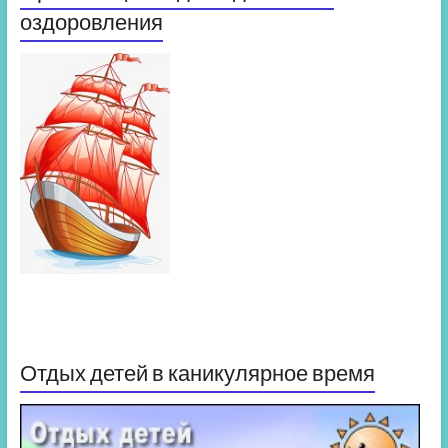
оздоровления
Отдых детей в каникулярное время