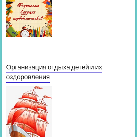
Организация отдыха детей и их
оздоровления