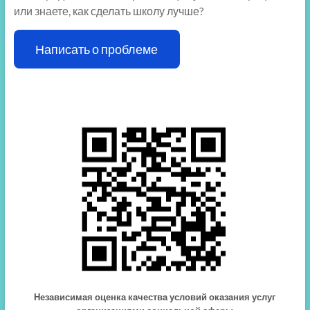
или знаете, как сделать школу лучше?
Написать о проблеме
Независимая оценка качества условий оказания услуг