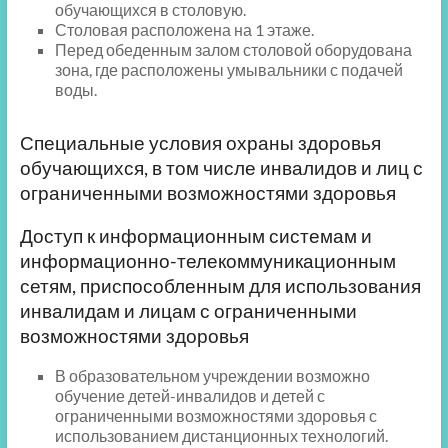
обучающихся в столовую.
Столовая расположена на 1 этаже.
Перед обеденным залом столовой оборудована
зона, где расположены умывальники с подачей
воды.
Специальные условия охраны здоровья
обучающихся, в том числе инвалидов и лиц с
ограниченными возможностями здоровья
Доступ к информационным системам и
информационно-телекоммуникационным
сетям, приспособленным для использования
инвалидам и лицам с ограниченными
возможностями здоровья
В образовательном учреждении возможно
обучение детей-инвалидов и детей с
ограниченными возможностями здоровья с
использованием дистанционных технологий.