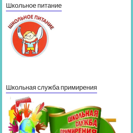
Школьное питание
Школьная служба примирения