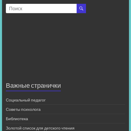
Важные странички
Социальный педагог
Советы психолога
Библиотека
Золотой список для детского чтения