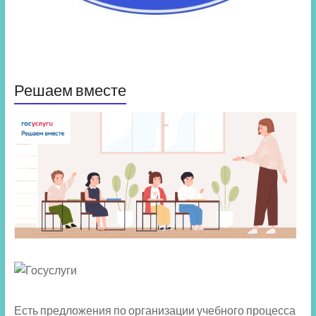
Решаем вместе
Есть предложения по организации учебного процесса