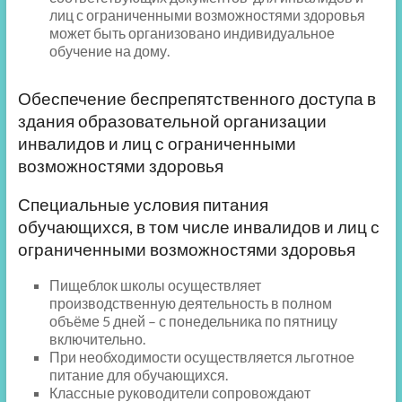
лиц с ограниченными возможностями здоровья
может быть организовано индивидуальное
обучение на дому.
Обеспечение беспрепятственного доступа в
здания образовательной организации
инвалидов и лиц с ограниченными
возможностями здоровья
Специальные условия питания
обучающихся, в том числе инвалидов и лиц с
ограниченными возможностями здоровья
Пищеблок школы осуществляет
производственную деятельность в полном
объёме 5 дней – с понедельника по пятницу
включительно.
При необходимости осуществляется льготное
питание для обучающихся.
Классные руководители сопровождают