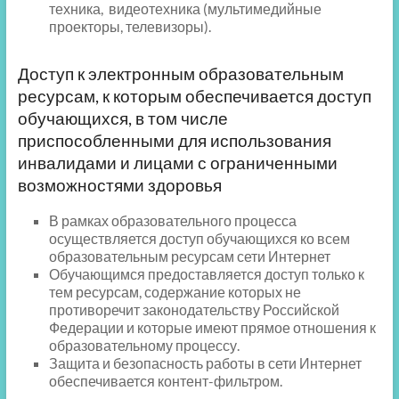
техника, видеотехника (мультимедийные
проекторы, телевизоры).
Доступ к электронным образовательным
ресурсам, к которым обеспечивается доступ
обучающихся, в том числе
приспособленными для использования
инвалидами и лицами с ограниченными
возможностями здоровья
В рамках образовательного процесса
осуществляется доступ обучающихся ко всем
образовательным ресурсам сети Интернет
Обучающимся предоставляется доступ только к
тем ресурсам, содержание которых не
противоречит законодательству Российской
Федерации и которые имеют прямое отношения к
образовательному процессу.
Защита и безопасность работы в сети Интернет
обеспечивается контент-фильтром.