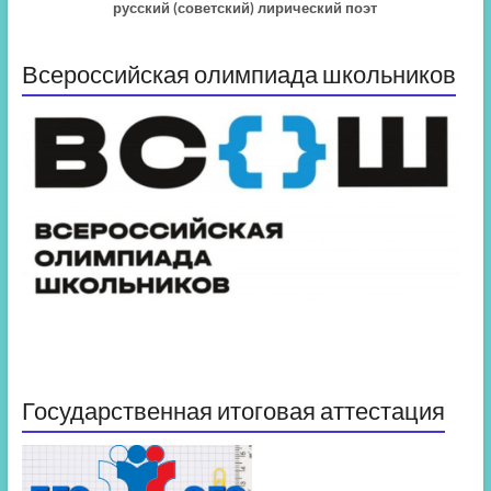
русский (советский) лирический поэт
Всероссийская олимпиада школьников
Государственная итоговая аттестация