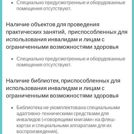
Специально предусмотренные и оборудованные
помещения отсутствуют.
Наличие объектов для проведения
практических занятий, приспособленных для
использования инвалидам и лицам с
ограниченными возможностями здоровья
Специально предусмотренные и оборудованные
помещения отсутствуют.
Наличие библиотек, приспособленных для
использования инвалидам и лицам с
ограниченными возможностями здоровья
Библиотека не укомплектована специальными
адаптивно-техническими средствами для
инвалидов («говорящими книгами» на флеш-
картах и специальными аппаратами для их
воспроизведения).