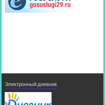
Электронный дневник