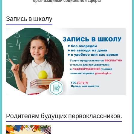
организациями социальной сферы
Запись в школу
Родителям будущих первоклассников.