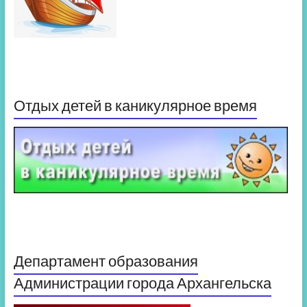
Отдых детей в каникулярное время
Департамент образования
Администрации города Архангельска