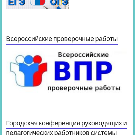
Всероссийские проверочные работы
Городская конференция руководящих и
педагогических работников системы