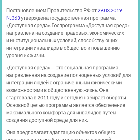
Постановлением Правительства РФ от
29.03.2019
№363
утверждена государственная программа
«Доступная среда». Госпрограмма «Доступная среда»
направлена на создание правовых, экономических
и институциональных условий, способствующих
интеграции инвалидов в общество и повышению
уровня их жизни.
«Доступная среда» — это социальная программа,
направленная на создание полноценных условий для
интеграции людей с ограниченными физическими
возможностями в общественную жизнь. Она
стартовала в 2011 году и сегодня набирает обороты.
Основной целью программы является обеспечение
максимального комфорта для инвалидов путем
создания доступной среды для них.
Она предполагает адаптацию объектов общего
пользования, разработку проектных решений