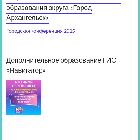
образования округа «Город
Архангельск»
Городская конференция 2025
Дополнительное образование ГИС
«Навигатор»