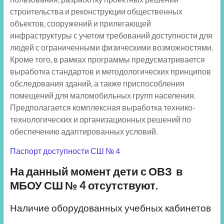
строительства и реконструкции общественных
объектов, сооружений и прилегающей
инфраструктуры с учетом требований доступности для
людей с ограниченными физическими возможностями.
Кроме того, в рамках программы предусматривается
выработка стандартов и методологических принципов
обследования зданий, а также приспособления
помещений для маломобильных групп населения.
Предполагается комплексная выработка технико-
технологических и организационных решений по
обеспечению адаптированных условий.
Паспорт доступности СШ № 4
На данный момент дети с ОВЗ в
МБОУ СШ № 4 отсутствуют.
Наличие оборудованных учебных кабинетов