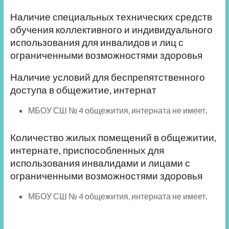
Наличие специальных технических средств
обучения коллективного и индивидуального
использования для инвалидов и лиц с
ограниченными возможностями здоровья
Наличие условий для беспрепятственного
доступа в общежитие, интернат
МБОУ СШ № 4 общежития, интерната не имеет
.
Количество жилых помещений в общежитии,
интернате, приспособленных для
использования инвалидами и лицами с
ограниченными возможностями здоровья
МБОУ СШ № 4 общежития, интерната не имеет
.