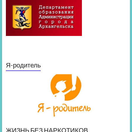
Я-родитель
ЖИЗНЬ БЕЗ НАРКОТИКОВ