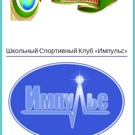
Школьный Спортивный Клуб «Импульс»