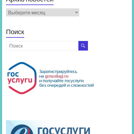
Архив
новостей
Поиск