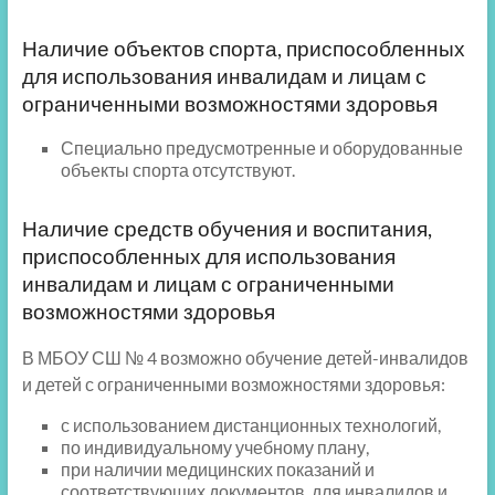
Наличие объектов спорта, приспособленных
для использования инвалидам и лицам с
ограниченными возможностями здоровья
Специально предусмотренные и оборудованные
объекты спорта отсутствуют.
Наличие средств обучения и воспитания,
приспособленных для использования
инвалидам и лицам с ограниченными
возможностями здоровья
В МБОУ СШ № 4 возможно обучение детей-инвалидов
и детей с ограниченными возможностями здоровья:
с использованием дистанционных технологий,
по индивидуальному учебному плану,
при наличии медицинских показаний и
соответствующих документов для инвалидов и