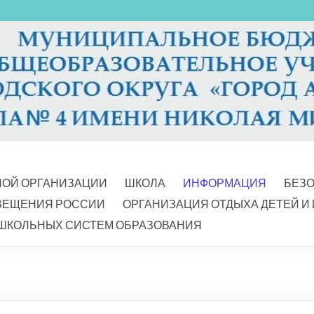
НОЙ ОРГАНИЗАЦИИ
ШКОЛА
ИНФОРМАЦИЯ
БЕЗ
ВЕЩЕНИЯ РОССИИ
ОРГАНИЗАЦИЯ ОТДЫХА ДЕТЕЙ И
ШКОЛЬНЫХ СИСТЕМ ОБРАЗОВАНИЯ