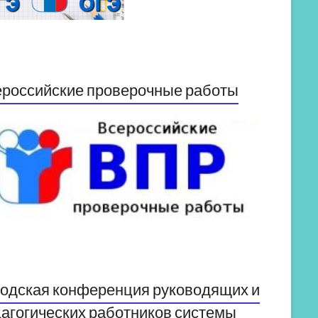
российские проверочные работы
одская конференция руководящих и
агогических работников системы