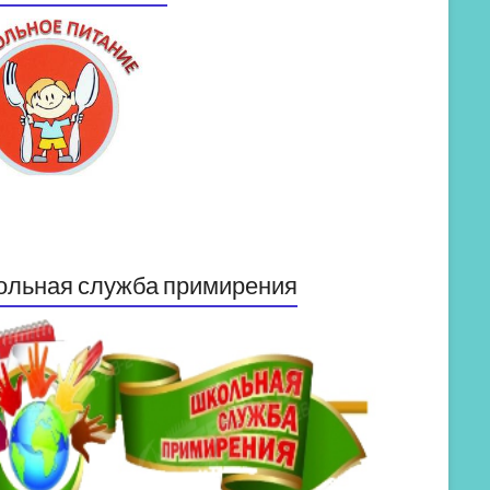
ольная служба примирения