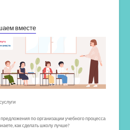
шаем вместе
 предложения по организации учебного процесса
знаете, как сделать школу лучше?