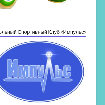
ольный Спортивный Клуб «Импульс»