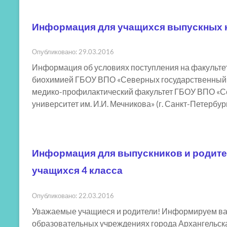
Информация для учащихся выпускных 
Опубликовано: 29.03.2016
Информация об условиях поступления на факульте
биохимией ГБОУ ВПО «Северных государственный ме
медико-профилактический факультет ГБОУ ВПО «С
университет им. И.И. Мечникова» (г. Санкт-Петербург
Информация для выпускников и родите
учащихся 4 класса
Опубликовано: 22.03.2016
Уважаемые учащиеся и родители! Информируем вас
образовательных учреждениях города Архангельска