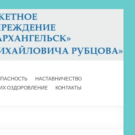
ОПАСНОСТЬ
НАСТАВНИЧЕСТВО
 ИХ ОЗДОРОВЛЕНИЕ
КОНТАКТЫ