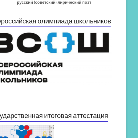
русский (советский) лирический поэт
российская олимпиада школьников
ударственная итоговая аттестация