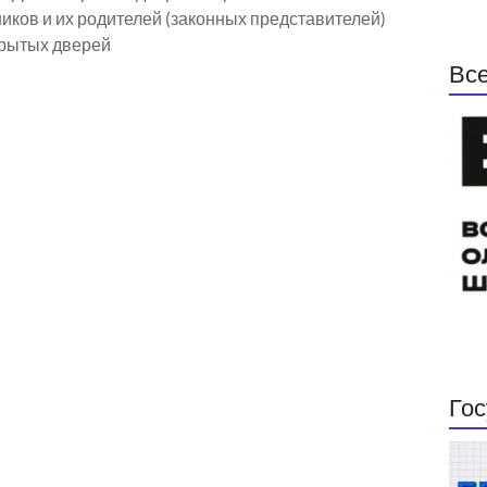
иков и их родителей (законных представителей)
рытых дверей
Все
Гос