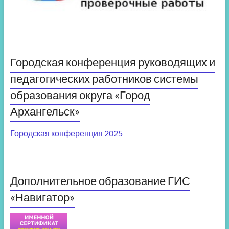
Городская конференция руководящих и
педагогических работников системы
образования округа «Город
Архангельск»
Городская конференция 2025
Дополнительное образование ГИС
«Навигатор»