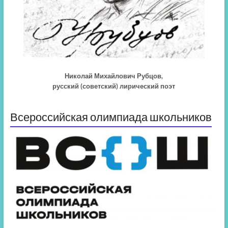
Николай Михайлович Рубцов,
русский (советский) лирический поэт
Всероссийская олимпиада школьников