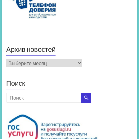
Архив новостей
Архив
новостей
Поиск