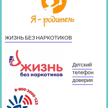
ЖИЗНЬ БЕЗ НАРКОТИКОВ
Детский
телефон
доверия