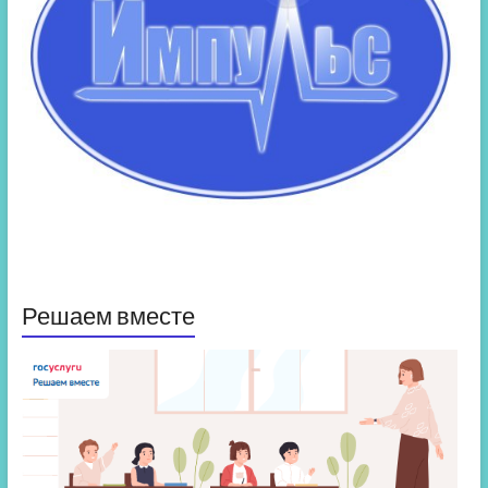
Решаем вместе