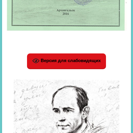
Версия для слабовидящих