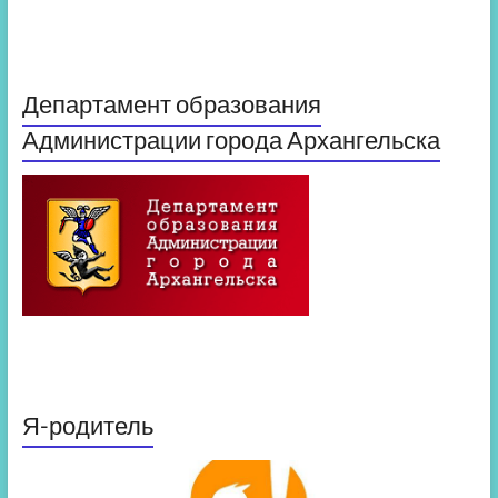
Департамент образования
Администрации города Архангельска
Я-родитель