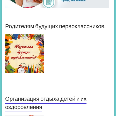
Родителям будущих первоклассников.
Организация отдыха детей и их
оздоровления