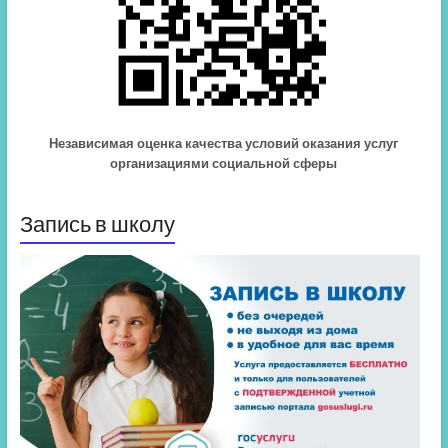
Независимая оценка качества условий оказания услуг
организациями социальной сферы
Запись в школу