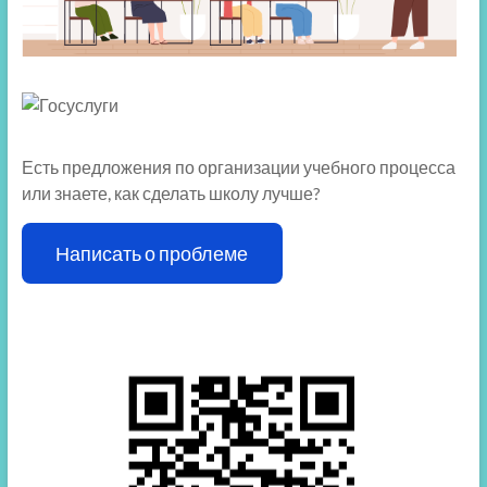
Есть предложения по организации учебного процесса
или знаете, как сделать школу лучше?
Написать о проблеме