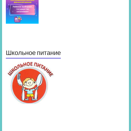
Школьное питание