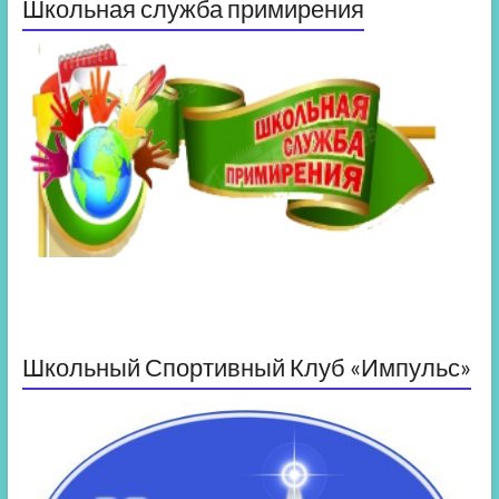
Школьная служба примирения
Школьный Спортивный Клуб «Импульс»