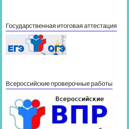
Государственная итоговая аттестация
Всероссийские проверочные работы