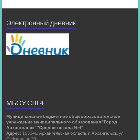
Электронный дневник
МБОУ СШ 4
Муниципальное бюджетное общеобразовательное
учреждение муниципального образования "Город
Архангельск" "Средняя школа №4"
Адрес:
163046, Архангельская область, г. Архангельск, ул.
Суфтина, д. 20