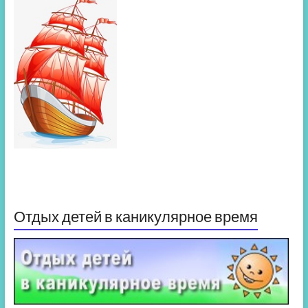
Отдых детей в каникулярное время