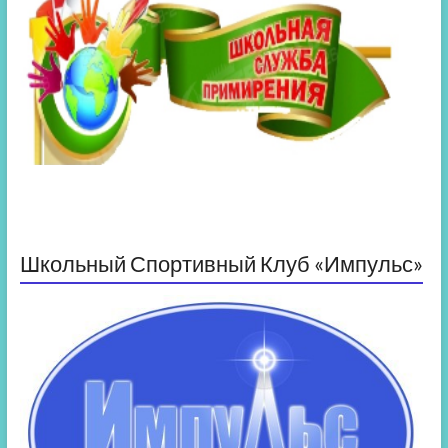
Школьный Спортивный Клуб «Импульс»