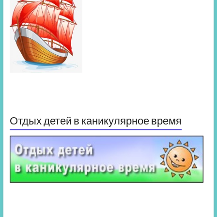
Отдых детей в каникулярное время