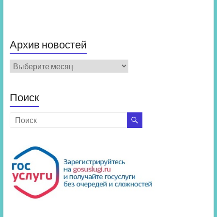
Архив новостей
Архив
новостей
Поиск