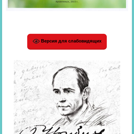
Версия для слабовидящих