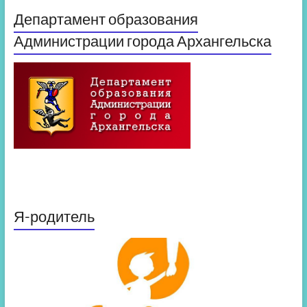
Департамент образования
Администрации города Архангельска
Я-родитель