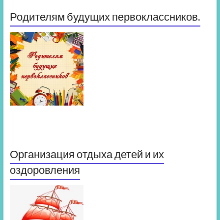
Родителям будущих первоклассников.
Организация отдыха детей и их
оздоровления