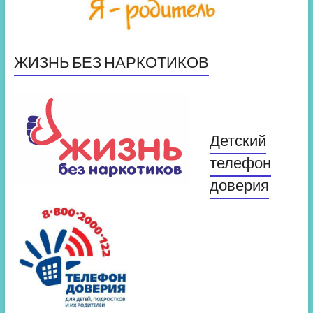
ЖИЗНЬ БЕЗ НАРКОТИКОВ
Детский
телефон
доверия