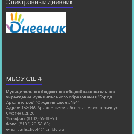
Электронный дневник
МБОУ СШ 4
Муниципальное бюджетное общеобразовательное
учреждение муниципального образования "Город
Архангельск" "Средняя школа №4"
Адрес:
163046, Архангельская область, г. Архангельск, ул.
Суфтина, д. 20
Телефон:
(8182) 65-80-98
Факс:
(8182) 20-53-83;
e-mail:
arhschool4@rambler.ru