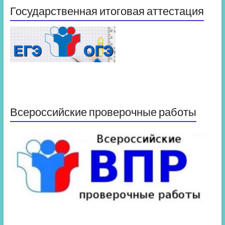
Государственная итоговая аттестация
Всероссийские проверочные работы