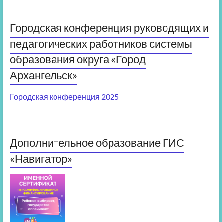
Городская конференция руководящих и
педагогических работников системы
образования округа «Город
Архангельск»
Городская конференция 2025
Дополнительное образование ГИС
«Навигатор»