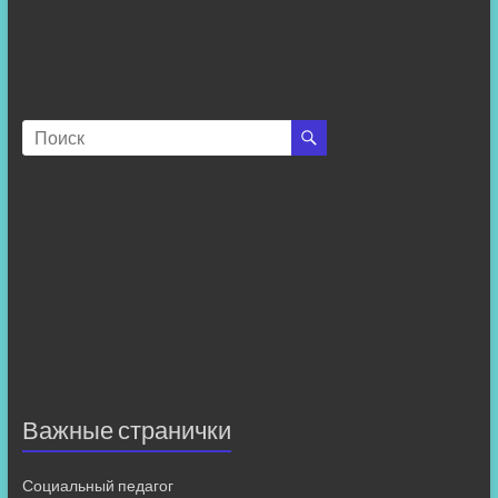
Важные странички
Социальный педагог