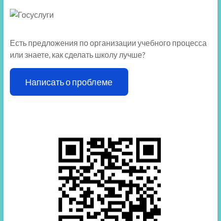
Есть предложения по организации учебного процесса
или знаете, как сделать школу лучше?
Написать о проблеме