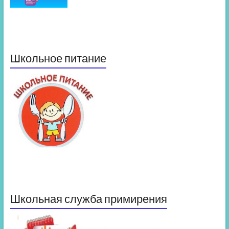
Школьное питание
Школьная служба примирения