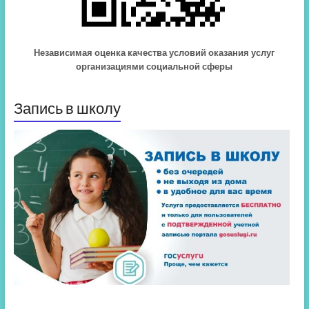
Независимая оценка качества условий оказания услуг
организациями социальной сферы
Запись в школу