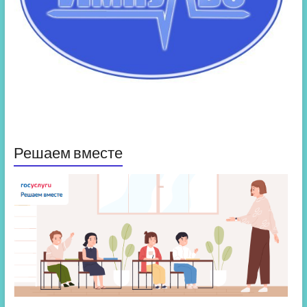
Решаем вместе