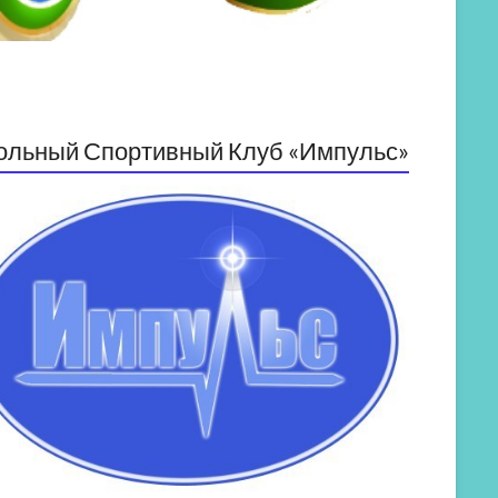
ольный Спортивный Клуб «Импульс»