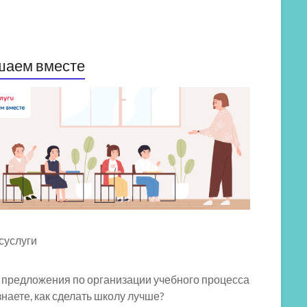
шаем вместе
 предложения по организации учебного процесса
знаете, как сделать школу лучше?