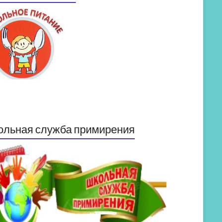
ольная служба примирения