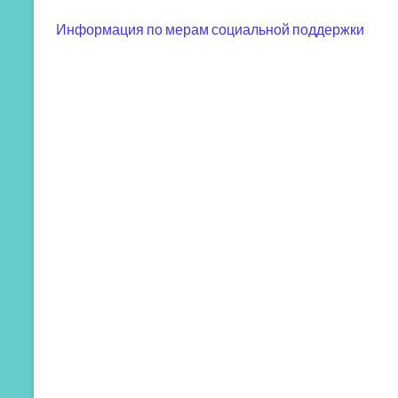
Информация по мерам социальной поддержки