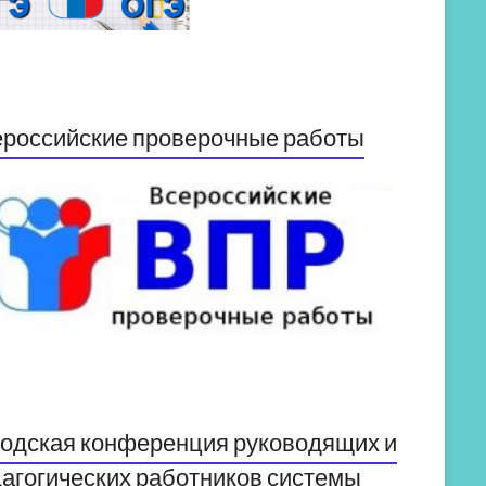
российские проверочные работы
одская конференция руководящих и
агогических работников системы