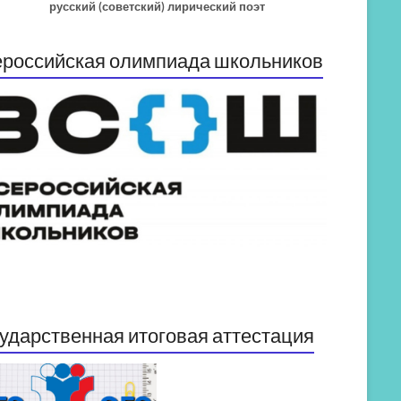
русский (советский) лирический поэт
российская олимпиада школьников
ударственная итоговая аттестация