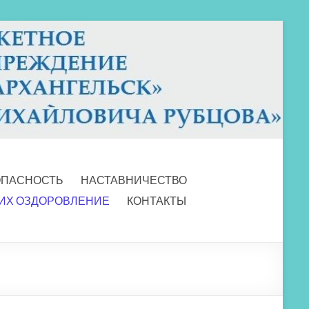
ОПАСНОСТЬ
НАСТАВНИЧЕСТВО
 ИХ ОЗДОРОВЛЕНИЕ
КОНТАКТЫ