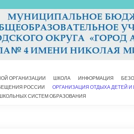
НОЙ ОРГАНИЗАЦИИ
ШКОЛА
ИНФОРМАЦИЯ
БЕЗ
ВЕЩЕНИЯ РОССИИ
ОРГАНИЗАЦИЯ ОТДЫХА ДЕТЕЙ И
ШКОЛЬНЫХ СИСТЕМ ОБРАЗОВАНИЯ