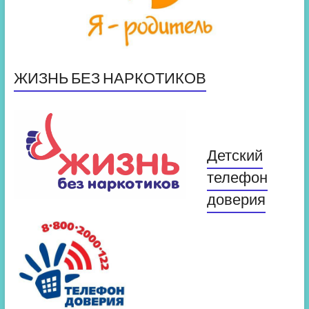
ЖИЗНЬ БЕЗ НАРКОТИКОВ
Детский
телефон
доверия