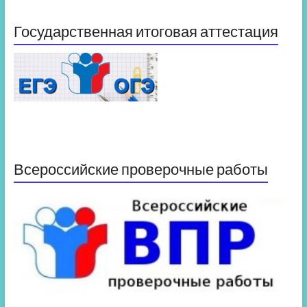
Государственная итоговая аттестация
Всероссийские проверочные работы