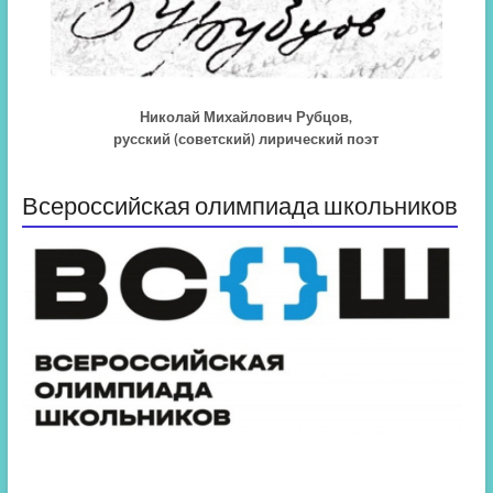
Николай Михайлович Рубцов,
русский (советский) лирический поэт
Всероссийская олимпиада школьников