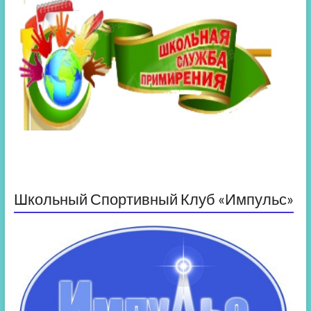
Школьный Спортивный Клуб «Импульс»