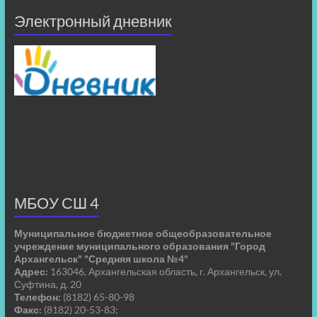
Электронный дневник
МБОУ СШ 4
Муниципальное бюджетное общеобразовательное
учреждение муниципального образования "Город
Архангельск" "Средняя школа №4"
Адрес:
163046, Архангельская область, г. Архангельск, ул.
Суфтина, д. 20
Телефон:
(8182) 65-80-98
Факс:
(8182) 20-53-83;