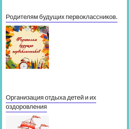
Родителям будущих первоклассников.
Организация отдыха детей и их
оздоровления