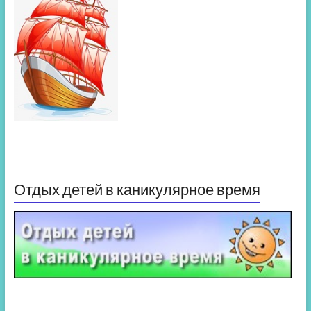
Отдых детей в каникулярное время