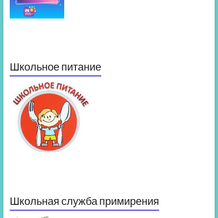
Школьное питание
Школьная служба примирения