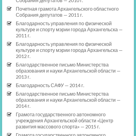
Собрания депутатов — 2010 г.
Почетная грамота Архангельского областного
Собрания депутатов — 2011 г.
Благодарность управления по физической
культуре и спорту мэрии города Архангельска —
2011 г.
Благодарность управления по физической
культуре и спорту мэрии города Архангельска —
2012 г.
Благодарственное письмо Министерства
образования и науки Архангельской области —
2013 г.
Благодарность САФУ — 2014 г.
Благодарственное письмо Министерства
образования и науки Архангельской области —
2014 г.
Грамота государственного автономного
учреждения Архангельской области «Центр
развития массового спорта» — 2015 г.
Грамота государственного автономного