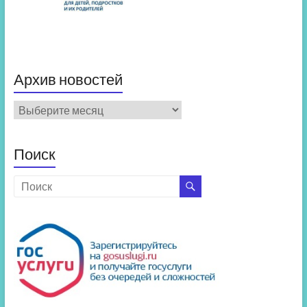
Архив новостей
Архив
новостей
Поиск