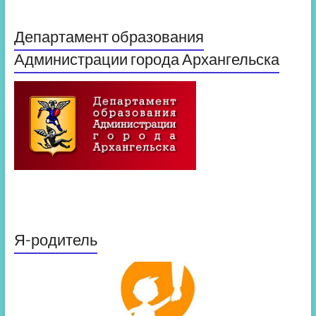
Департамент образования
Администрации города Архангельска
Я-родитель