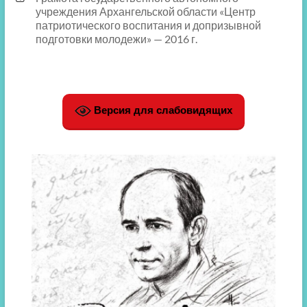
учреждения Архангельской области «Центр
патриотического воспитания и допризывной
подготовки молодежи» — 2016 г.
Версия для слабовидящих