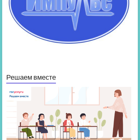
Решаем вместе