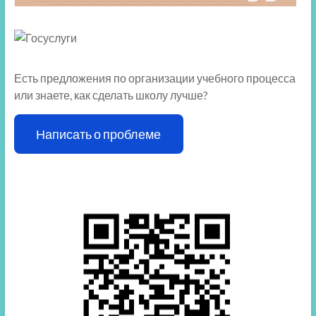
Есть предложения по организации учебного процесса
или знаете, как сделать школу лучше?
Написать о проблеме