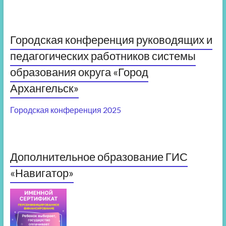
Городская конференция руководящих и
педагогических работников системы
образования округа «Город
Архангельск»
Городская конференция 2025
Дополнительное образование ГИС
«Навигатор»