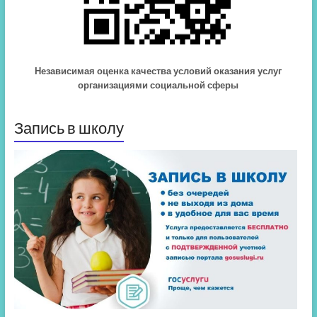
Независимая оценка качества условий оказания услуг
организациями социальной сферы
Запись в школу