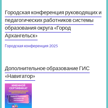
Городская конференция руководящих и
педагогических работников системы
образования округа «Город
Архангельск»
Городская конференция 2025
Дополнительное образование ГИС
«Навигатор»