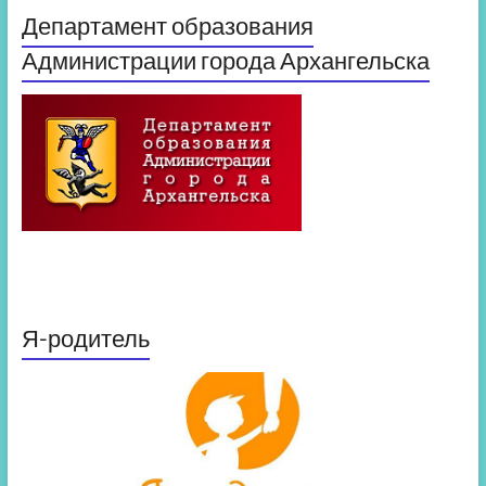
Департамент образования
Администрации города Архангельска
Я-родитель