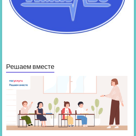
Решаем вместе