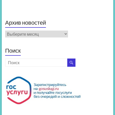
Архив новостей
Архив
новостей
Поиск