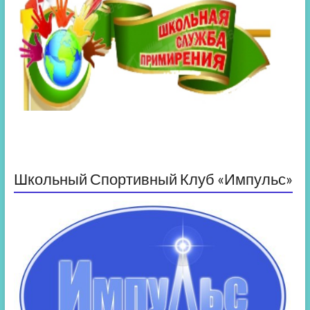
Школьный Спортивный Клуб «Импульс»