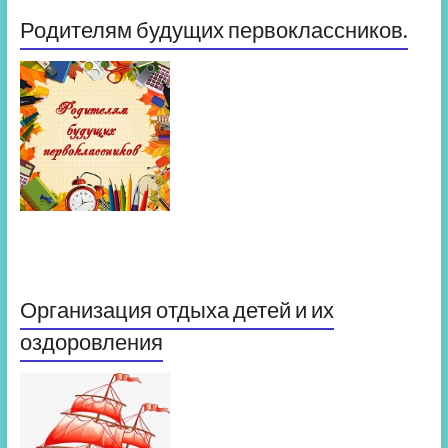
Родителям будущих первоклассников.
Организация отдыха детей и их
оздоровления