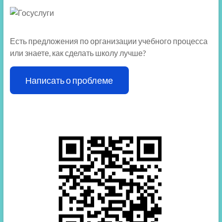
Есть предложения по организации учебного процесса
или знаете, как сделать школу лучше?
Написать о проблеме