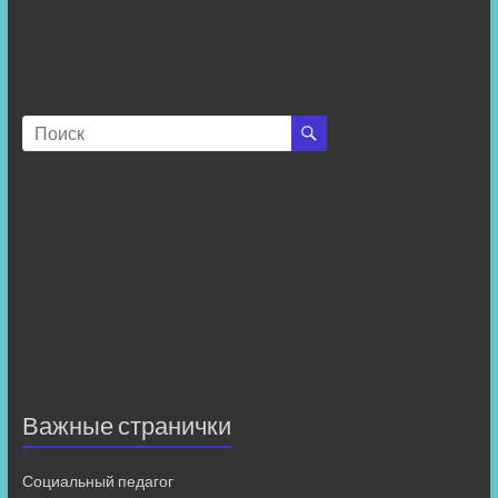
Важные странички
Социальный педагог