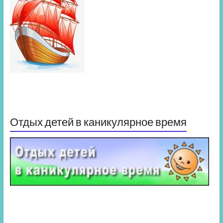
Отдых детей в каникулярное время