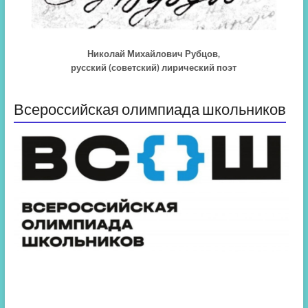
Николай Михайлович Рубцов,
русский (советский) лирический поэт
Всероссийская олимпиада школьников