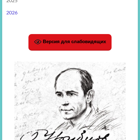
2025
2026
Версия для слабовидящих