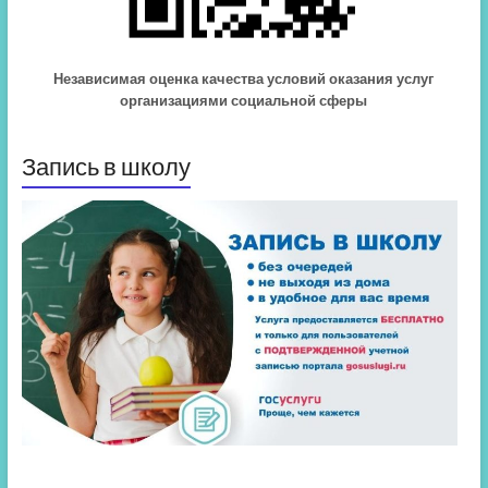
Независимая оценка качества условий оказания услуг
организациями социальной сферы
Запись в школу