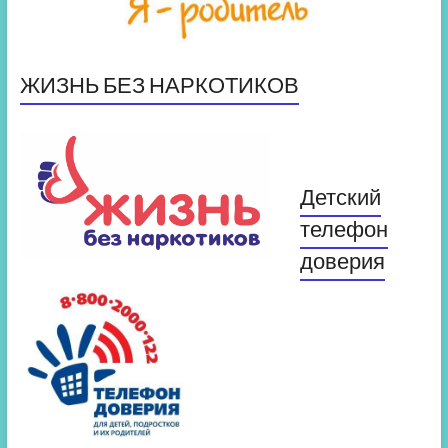
ЖИЗНЬ БЕЗ НАРКОТИКОВ
Детский
телефон
доверия