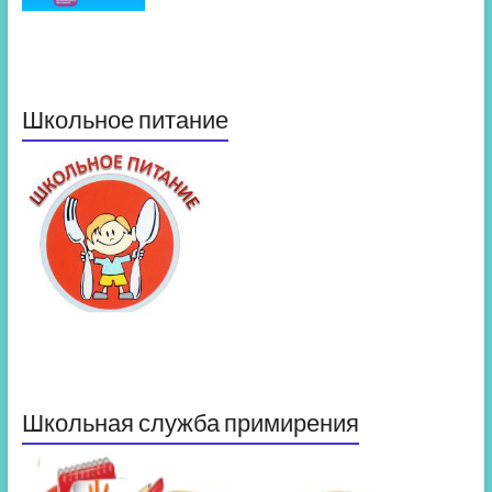
Школьное питание
Школьная служба примирения