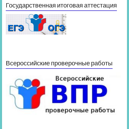
Государственная итоговая аттестация
Всероссийские проверочные работы