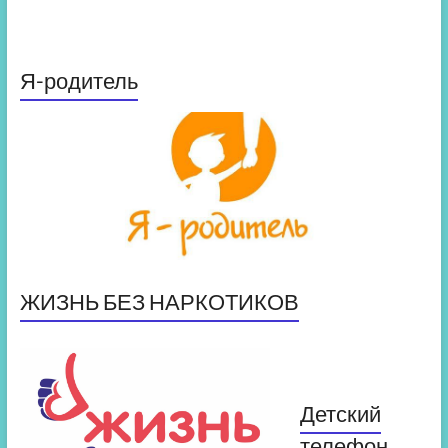
Я-родитель
ЖИЗНЬ БЕЗ НАРКОТИКОВ
Детский
телефон