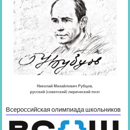
Николай Михайлович Рубцов,
русский (советский) лирический поэт
Всероссийская олимпиада школьников