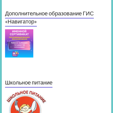
Дополнительное образование ГИС
«Навигатор»
Школьное питание