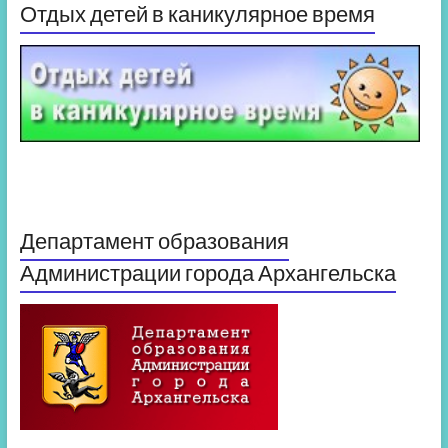
Отдых детей в каникулярное время
Департамент образования
Администрации города Архангельска