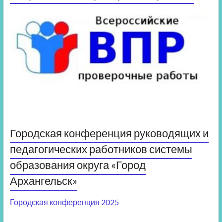
Городская конференция руководящих и
педагогических работников системы
образования округа «Город
Архангельск»
Городская конференция 2025