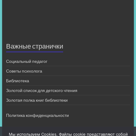
Важные странички
Социальный педагог
Советы психолога
Библиотека
Золотой список для детского чтения
Золотая полка книг библиотеки
Политика конфиденциальности
Мы используем Cookies. Файлы cookie представляют собой