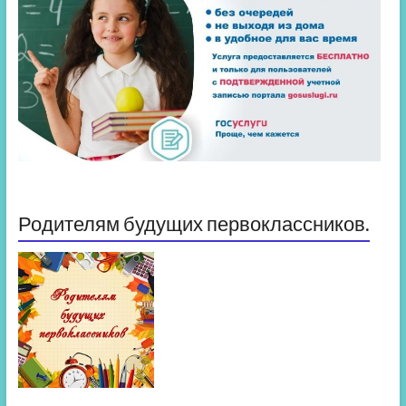
Родителям будущих первоклассников.