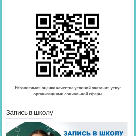
Независимая оценка качества условий оказания услуг
организациями социальной сферы
Запись в школу