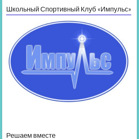
Школьный Спортивный Клуб «Импульс»
Решаем вместе