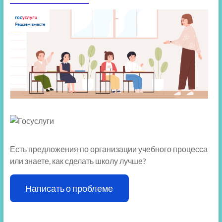
Есть предложения по организации учебного процесса
или знаете, как сделать школу лучше?
Написать о проблеме