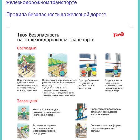
железнодорожном транспорте
Правила безопасности на железной дороге