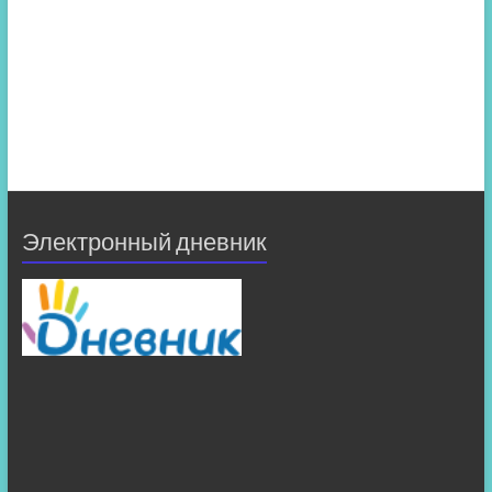
Электронный дневник