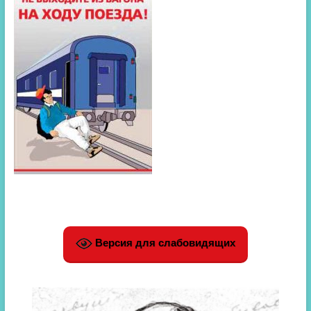
Версия для слабовидящих