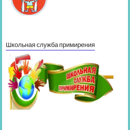
Школьная служба примирения