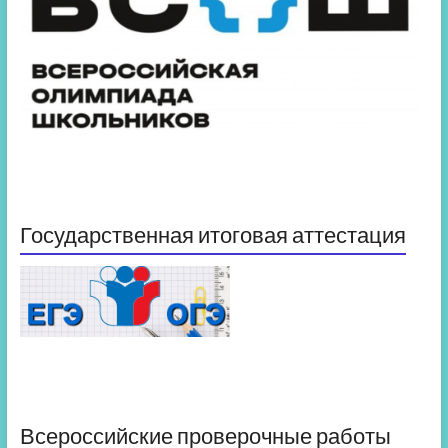
Государственная итоговая аттестация
Всероссийские проверочные работы