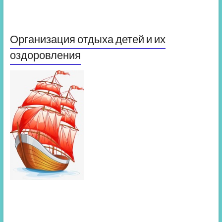
Организация отдыха детей и их
оздоровления