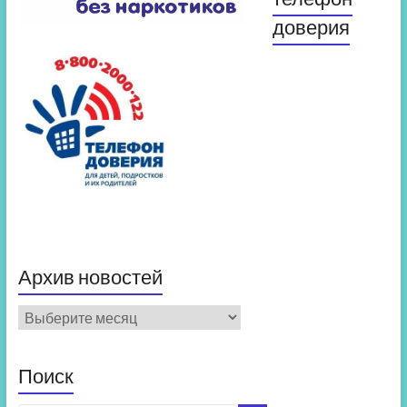
доверия
Архив новостей
Архив
новостей
Поиск