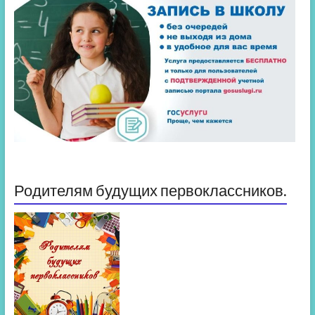
Родителям будущих первоклассников.