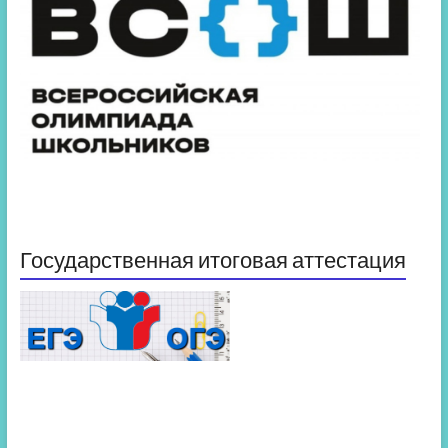
Государственная итоговая аттестация