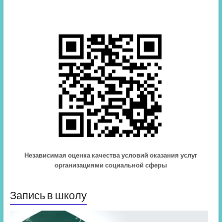
Независимая оценка качества условий оказания услуг
организациями социальной сферы
Запись в школу