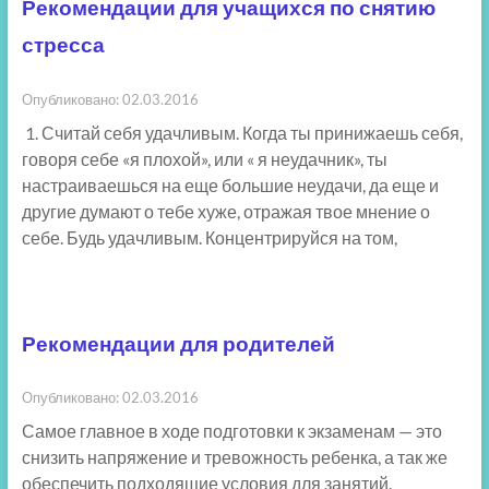
Рекомендации для учащихся по снятию
стресса
Опубликовано: 02.03.2016
1. Считай себя удачливым. Когда ты принижаешь себя,
говоря себе «я плохой», или « я неудачник», ты
настраиваешься на еще большие неудачи, да еще и
другие думают о тебе хуже, отражая твое мнение о
себе. Будь удачливым. Концентрируйся на том,
Рекомендации для родителей
Опубликовано: 02.03.2016
Самое главное в ходе подготовки к экзаменам — это
снизить напряжение и тревожность ребенка, а так же
обеспечить подходящие условия для занятий.