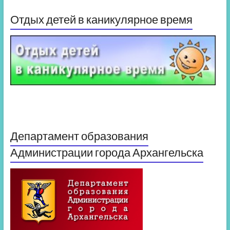
Отдых детей в каникулярное время
Департамент образования
Администрации города Архангельска