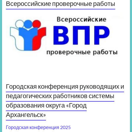
Всероссийские проверочные работы
Городская конференция руководящих и
педагогических работников системы
образования округа «Город
Архангельск»
Городская конференция 2025