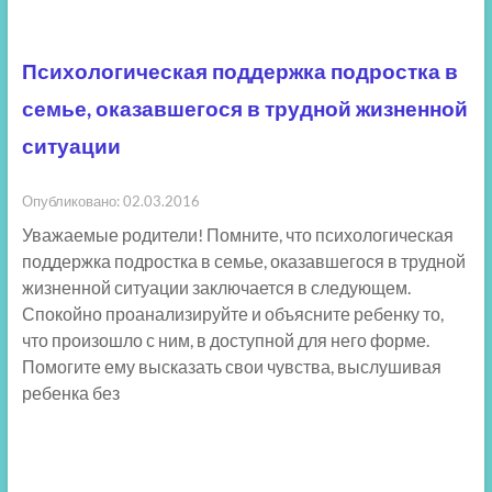
Психологическая поддержка подростка в
семье, оказавшегося в трудной жизненной
ситуации
Опубликовано: 02.03.2016
Уважаемые родители! Помните, что психологическая
поддержка подростка в семье, оказавшегося в трудной
жизненной ситуации заключается в следующем.
Спокойно проанализируйте и объясните ребенку то,
что произошло с ним, в доступной для него форме.
Помогите ему высказать свои чувства, выслушивая
ребенка без