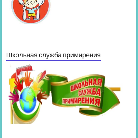
Школьная служба примирения