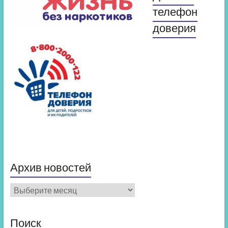
телефон
доверия
Архив новостей
Архив
новостей
Поиск