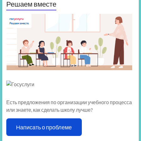
Решаем вместе
Есть предложения по организации учебного процесса
или знаете, как сделать школу лучше?
Написать о проблеме