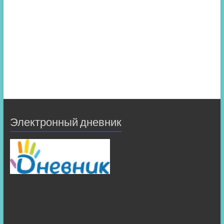
Электронный дневник