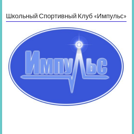
Школьный Спортивный Клуб «Импульс»