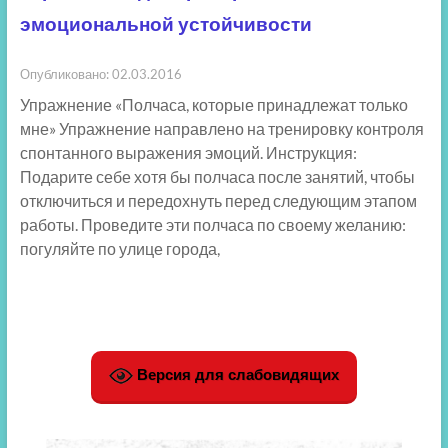
эмоциональной устойчивости
Опубликовано: 02.03.2016
Упражнение «Полчаса, которые принадлежат только
мне» Упражнение направлено на тренировку контроля
спонтанного выражения эмоций. Инструкция:
Подарите себе хотя бы полчаса после занятий, чтобы
отключиться и передохнуть перед следующим этапом
работы. Проведите эти полчаса по своему желанию:
погуляйте по улице города,
Версия для слабовидящих