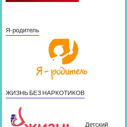
Я-родитель
ЖИЗНЬ БЕЗ НАРКОТИКОВ
Детский