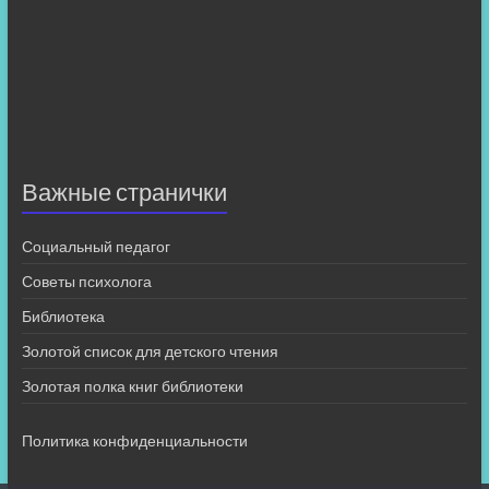
Важные странички
Социальный педагог
Советы психолога
Библиотека
Золотой список для детского чтения
Золотая полка книг библиотеки
Политика конфиденциальности