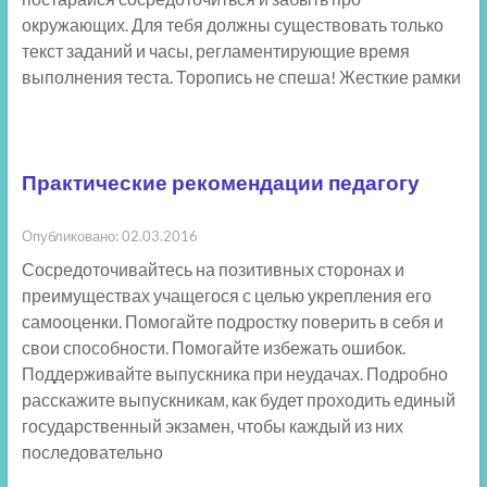
окружающих. Для тебя должны существовать только
текст заданий и часы, регламентирующие время
выполнения теста. Торопись не спеша! Жесткие рамки
Практические рекомендации педагогу
Опубликовано: 02.03.2016
Сосредоточивайтесь на позитивных сторонах и
преимуществах учащегося с целью укрепления его
самооценки. Помогайте подростку поверить в себя и
свои способности. Помогайте избежать ошибок.
Поддерживайте выпускника при неудачах. Подробно
расскажите выпускникам, как будет проходить единый
государственный экзамен, чтобы каждый из них
последовательно