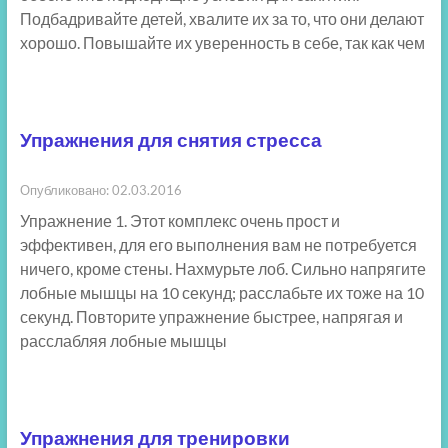
Подбадривайте детей, хвалите их за то, что они делают
хорошо. Повышайте их уверенность в себе, так как чем
Упражнения для снятия стресса
Опубликовано: 02.03.2016
Упражнение 1. Этот комплекс очень прост и
эффективен, для его выполнения вам не потребуется
ничего, кроме стены. Нахмурьте лоб. Сильно напрягите
лобные мышцы на 10 секунд; расслабьте их тоже на 10
секунд. Повторите упражнение быстрее, напрягая и
расслабляя лобные мышцы
Упражнения для тренировки