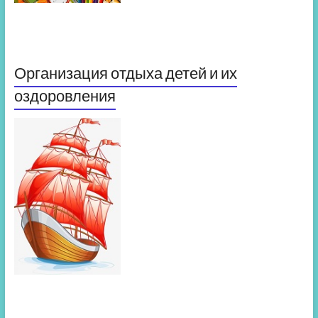
Организация отдыха детей и их
оздоровления