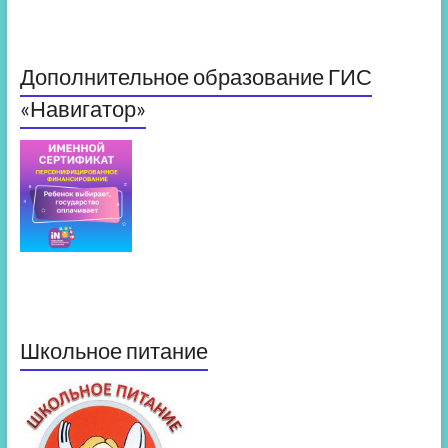
Дополнительное образование ГИС
«Навигатор»
Школьное питание