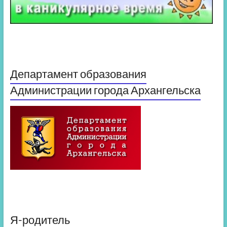
Департамент образования
Администрации города Архангельска
Я-родитель