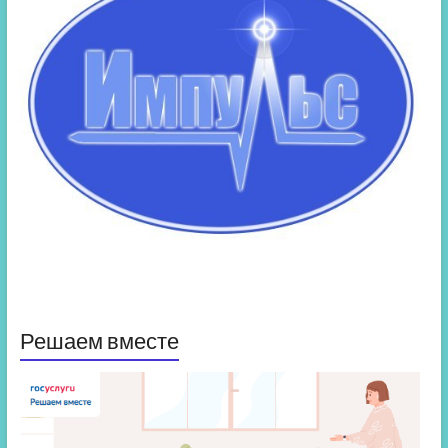
Решаем вместе