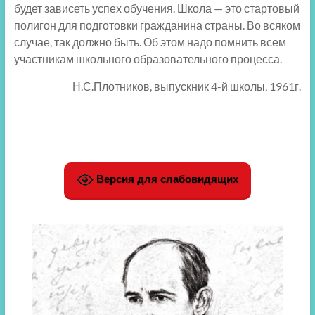
будет зависеть успех обучения. Школа — это стартовый
полигон для подготовки гражданина страны. Во всяком
случае, так должно быть. Об этом надо помнить всем
участникам школьного образовательного процесса.
Н.С.Плотников, выпускник 4-й школы, 1961г.
Версия для слабовидящих