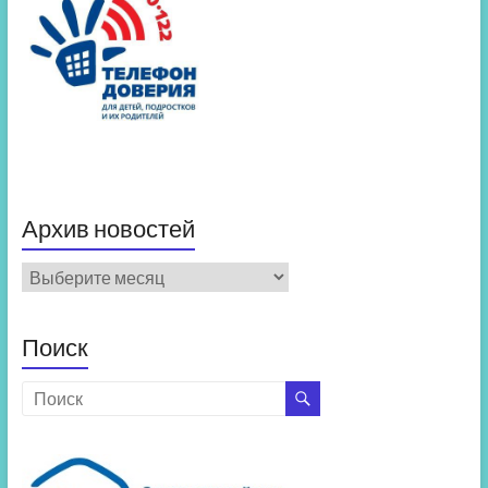
Архив новостей
Архив
новостей
Поиск