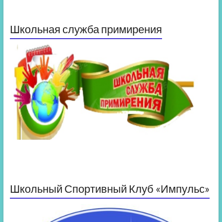
Школьная служба примирения
Школьный Спортивный Клуб «Импульс»