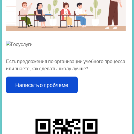
Есть предложения по организации учебного процесса
или знаете, как сделать школу лучше?
Написать о проблеме