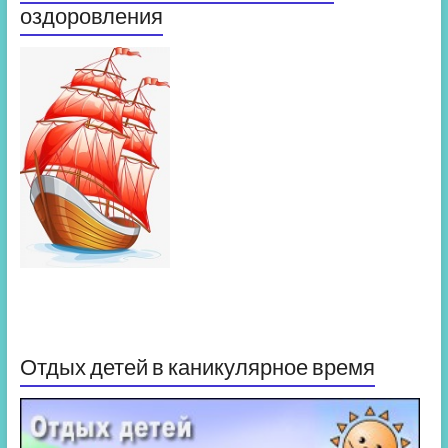
оздоровления
Отдых детей в каникулярное время