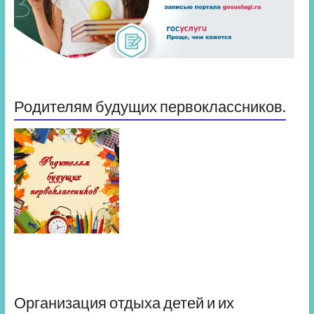
Родителям будущих первоклассников.
Организация отдыха детей и их