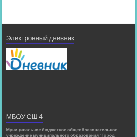
Электронный дневник
МБОУ СШ 4
Муниципальное бюджетное общеобразовательное
учреждение муниципального образования "Город