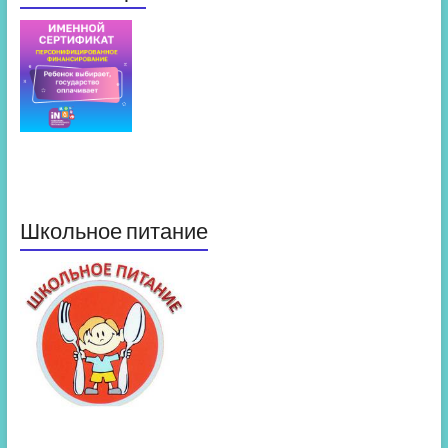
Школьное питание