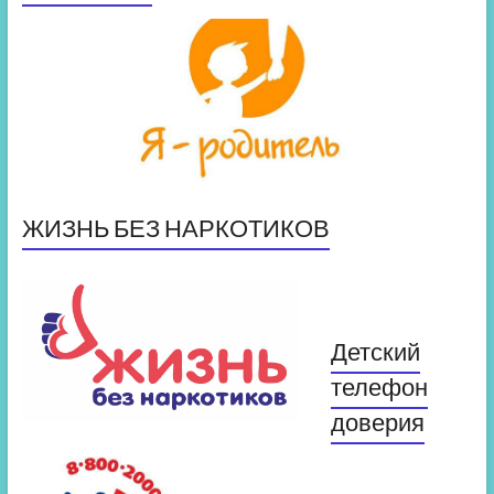
ЖИЗНЬ БЕЗ НАРКОТИКОВ
Детский
телефон
доверия