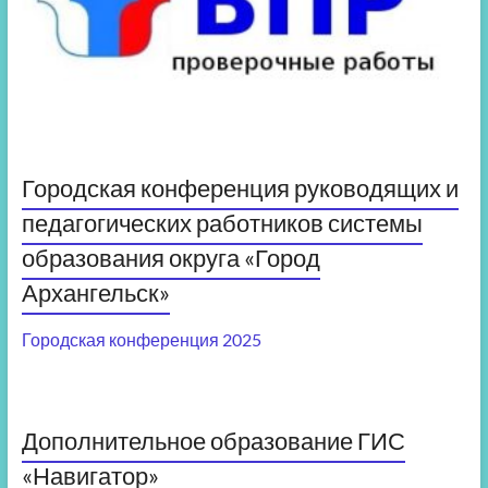
Городская конференция руководящих и
педагогических работников системы
образования округа «Город
Архангельск»
Городская конференция 2025
Дополнительное образование ГИС
«Навигатор»