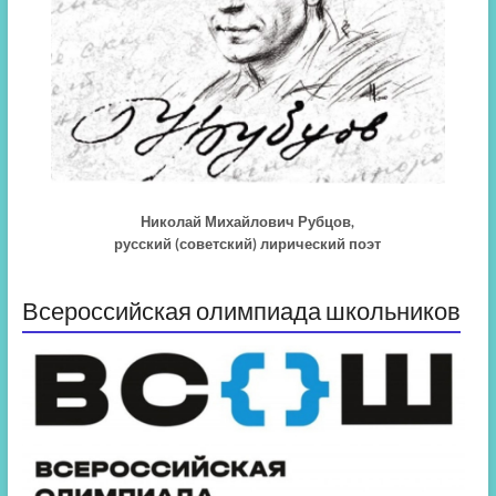
Николай Михайлович Рубцов,
русский (советский) лирический поэт
Всероссийская олимпиада школьников