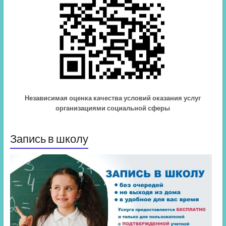
Независимая оценка качества условий оказания услуг
организациями социальной сферы
Запись в школу