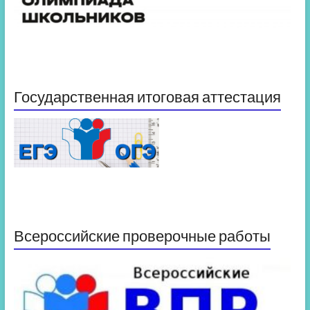
Государственная итоговая аттестация
Всероссийские проверочные работы