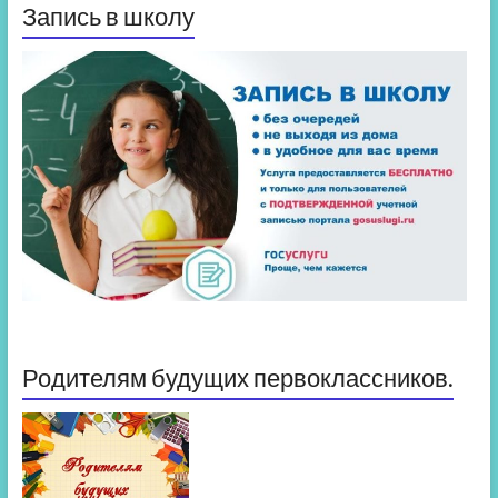
Запись в школу
Родителям будущих первоклассников.