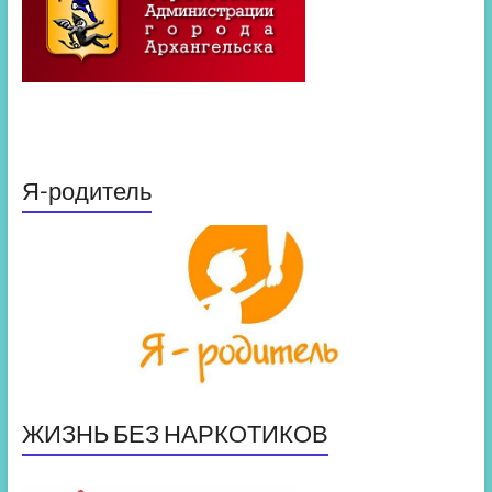
Я-родитель
ЖИЗНЬ БЕЗ НАРКОТИКОВ