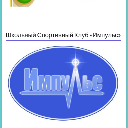
Школьный Спортивный Клуб «Импульс»