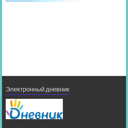
Электронный дневник