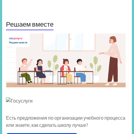
Решаем вместе
Есть предложения по организации учебного процесса
или знаете, как сделать школу лучше?