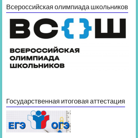
Всероссийская олимпиада школьников
Государственная итоговая аттестация