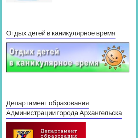
Отдых детей в каникулярное время
Департамент образования
Администрации города Архангельска