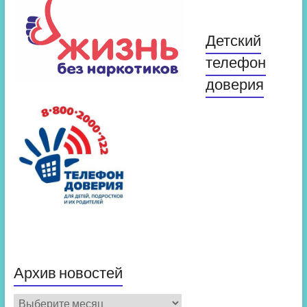
Детский
телефон
доверия
Архив новостей
Архив