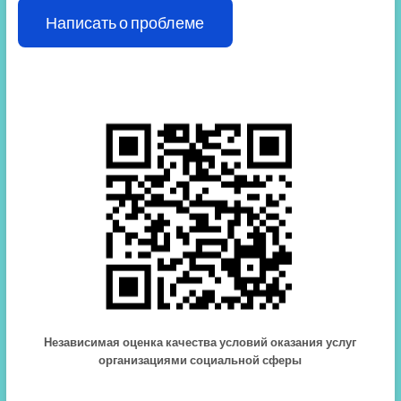
Написать о проблеме
Независимая оценка качества условий оказания услуг
организациями социальной сферы