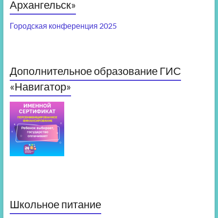
Архангельск»
Городская конференция 2025
Дополнительное образование ГИС
«Навигатор»
Школьное питание