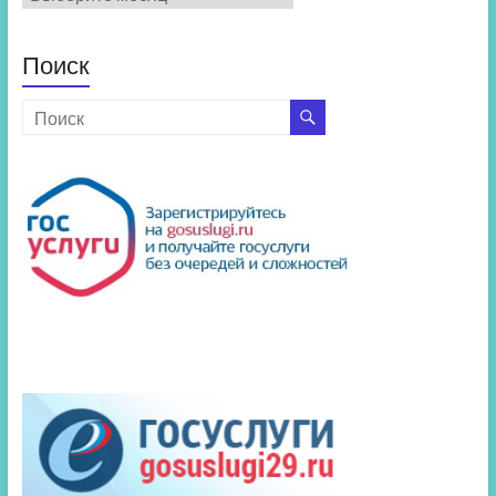
новостей
Поиск