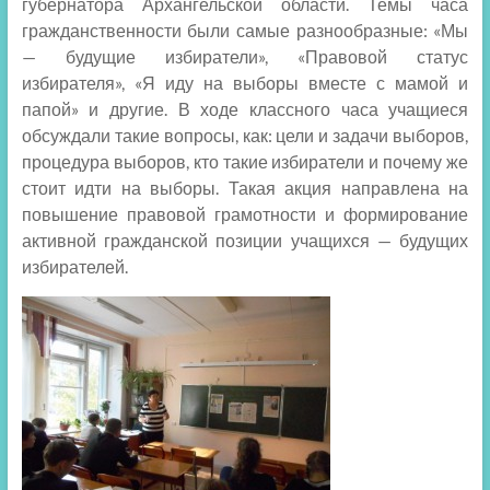
губернатора Архангельской области. Темы часа
гражданственности были самые разнообразные
: «Мы
— будущие избиратели», «Правовой статус
избирателя», «Я иду на выборы вместе с мамой и
папой» и другие. В ходе классного часа учащиеся
обсуждали такие вопросы, как: цели и задачи выборов,
процедура выборов, кто такие избиратели и почему же
стоит идти на выборы. Такая акция направлена на
повышение правовой грамотности и формирование
активной гражданской позиции учащихся — будущих
избирателей.