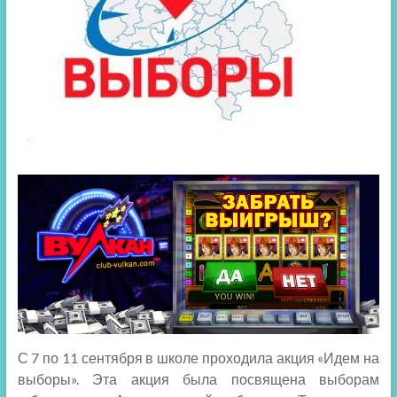
С 7 по 11 сентября в школе проходила акция «Идем на
выборы». Эта акция была посвящена выборам