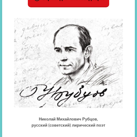
Николай Михайлович Рубцов,
русский (советский) лирический поэт