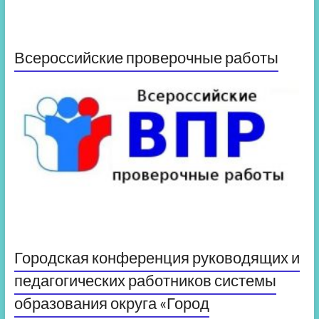
Всероссийские проверочные работы
Городская конференция руководящих и
педагогических работников системы
образования округа «Город