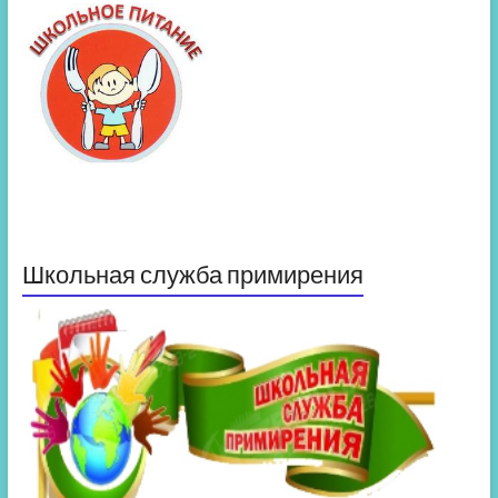
Школьная служба примирения