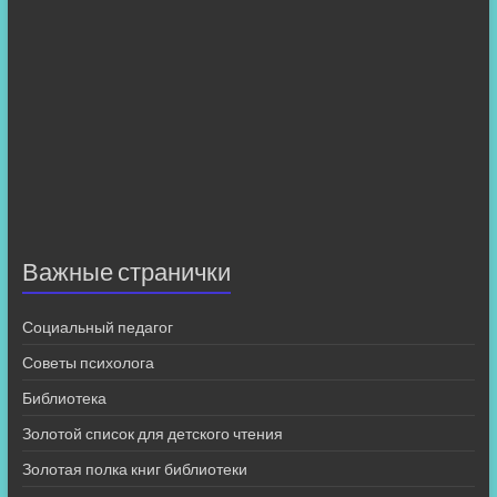
Важные странички
Социальный педагог
Советы психолога
Библиотека
Золотой список для детского чтения
Золотая полка книг библиотеки