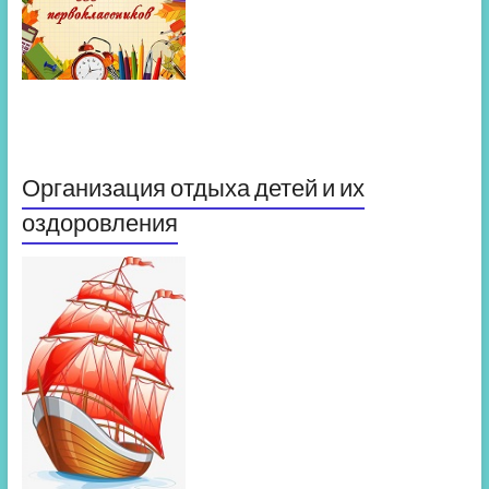
Организация отдыха детей и их
оздоровления