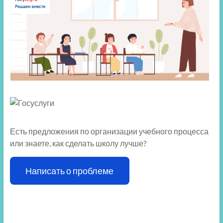
Есть предложения по организации учебного процесса
или знаете, как сделать школу лучше?
Написать о проблеме