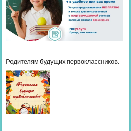
Родителям будущих первоклассников.