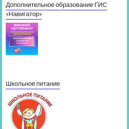
Дополнительное образование ГИС
«Навигатор»
Школьное питание