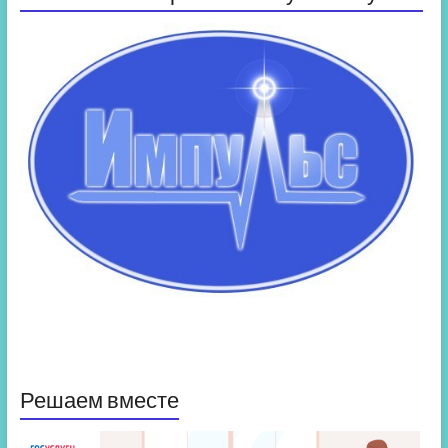
Решаем вместе