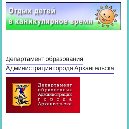
Департамент образования
Администрации города Архангельска