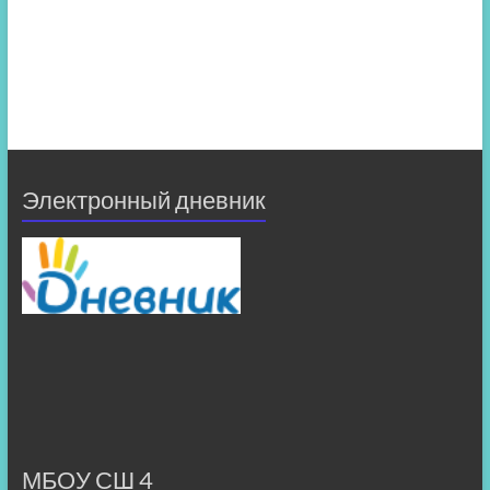
Электронный дневник
МБОУ СШ 4