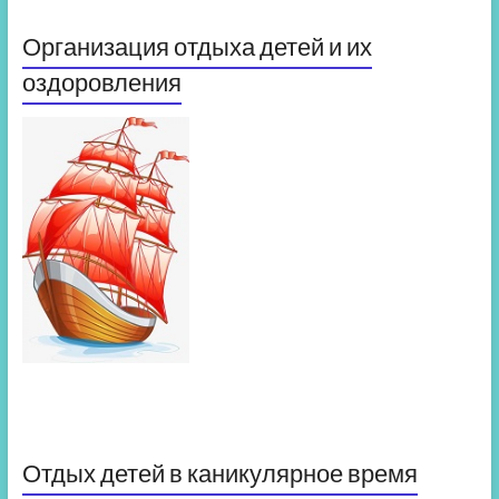
Организация отдыха детей и их
оздоровления
Отдых детей в каникулярное время