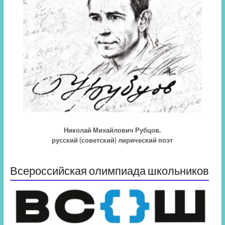
Николай Михайлович Рубцов,
русский (советский) лирический поэт
Всероссийская олимпиада школьников