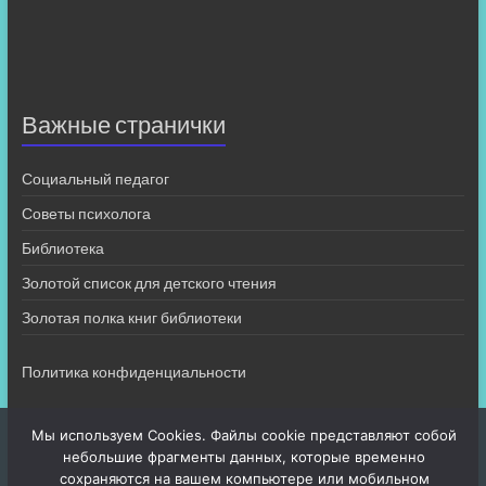
Важные странички
Социальный педагог
Советы психолога
Библиотека
Золотой список для детского чтения
Золотая полка книг библиотеки
Политика конфиденциальности
Мы используем Cookies. Файлы cookie представляют собой
небольшие фрагменты данных, которые временно
сохраняются на вашем компьютере или мобильном