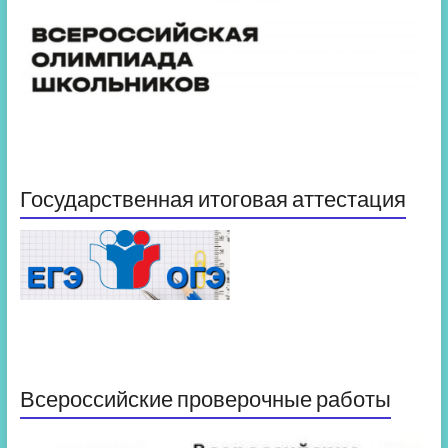
Государственная итоговая аттестация
Всероссийские проверочные работы