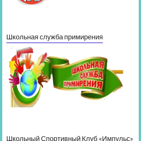
Школьная служба примирения
Школьный Спортивный Клуб «Импульс»