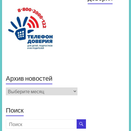
Архив новостей
Архив
новостей
Поиск