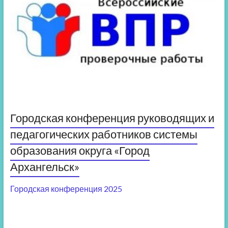
Городская конференция руководящих и
педагогических работников системы
образования округа «Город
Архангельск»
Городская конференция 2025