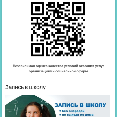
Независимая оценка качества условий оказания услуг
организациями социальной сферы
Запись в школу