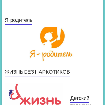
Я-родитель
ЖИЗНЬ БЕЗ НАРКОТИКОВ
Детский