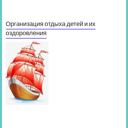
Организация отдыха детей и их
оздоровления