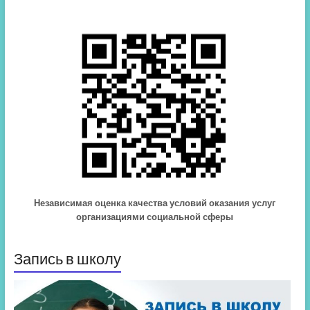
Независимая оценка качества условий оказания услуг
организациями социальной сферы
Запись в школу