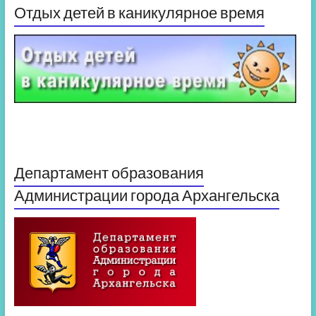
Отдых детей в каникулярное время
Департамент образования
Администрации города Архангельска