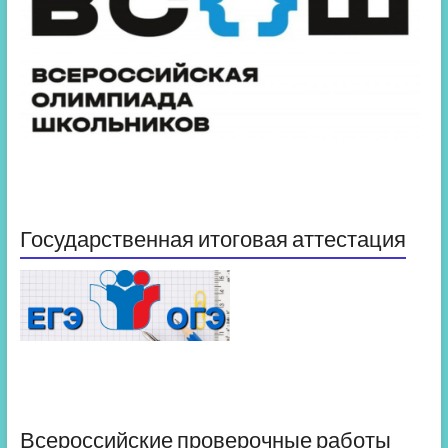
Государственная итоговая аттестация
Всероссийские проверочные работы