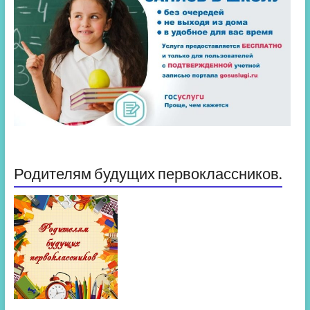
Родителям будущих первоклассников.