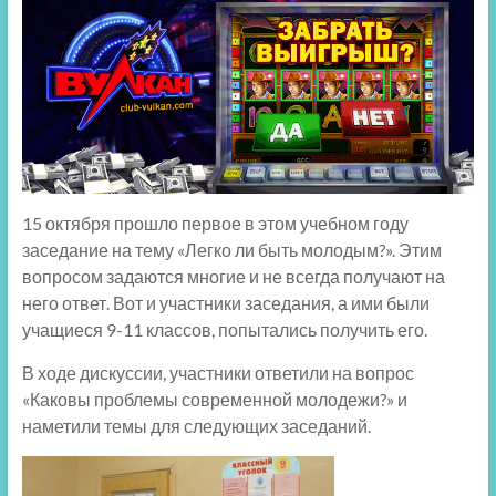
15 октября прошло первое в этом учебном году
заседание на тему «Легко ли быть молодым?». Этим
вопросом задаются многие и не всегда получают на
него ответ. Вот и участники заседания, а ими были
учащиеся 9-11 классов, попытались получить его.
В ходе дискуссии, участники ответили на вопрос
«Каковы проблемы современной молодежи?» и
наметили темы для следующих заседаний.