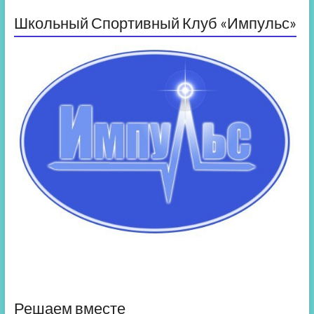
Школьный Спортивный Клуб «Импульс»
Решаем вместе