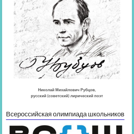
Николай Михайлович Рубцов,
русский (советский) лирический поэт
Всероссийская олимпиада школьников