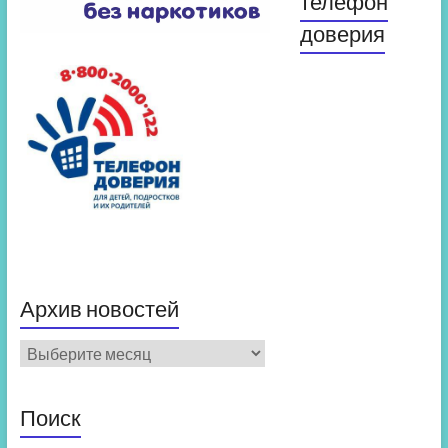
телефон
доверия
Архив новостей
Архив
новостей
Поиск