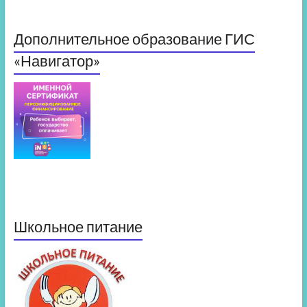
Дополнительное образование ГИС
«Навигатор»
Школьное питание