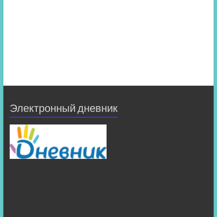
Электронный дневник