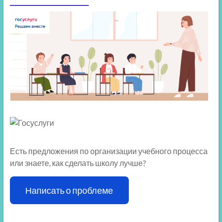
Есть предложения по организации учебного процесса
или знаете, как сделать школу лучше?
Написать о проблеме