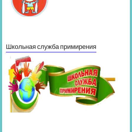
Школьная служба примирения