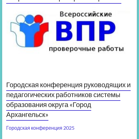
Городская конференция руководящих и
педагогических работников системы
образования округа «Город
Архангельск»
Городская конференция 2025