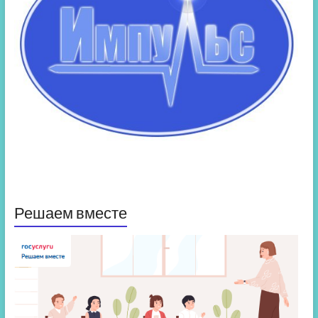
Решаем вместе