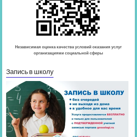
Независимая оценка качества условий оказания услуг
организациями социальной сферы
Запись в школу