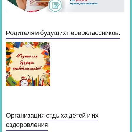
Родителям будущих первоклассников.
Организация отдыха детей и их
оздоровления