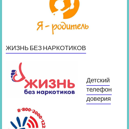
ЖИЗНЬ БЕЗ НАРКОТИКОВ
Детский
телефон
доверия