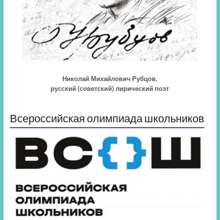
Николай Михайлович Рубцов,
русский (советский) лирический поэт
Всероссийская олимпиада школьников