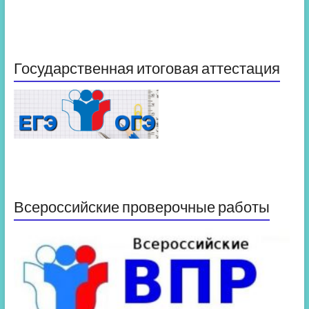
Государственная итоговая аттестация
Всероссийские проверочные работы