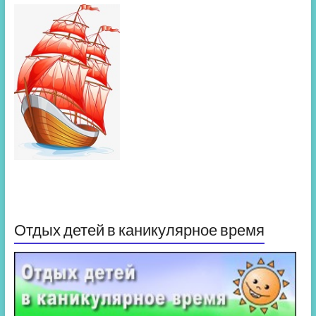
Отдых детей в каникулярное время