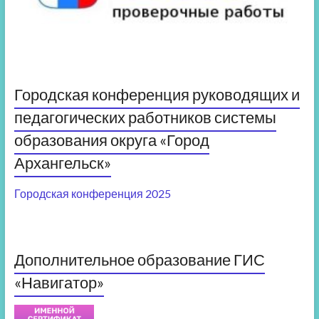
Городская конференция руководящих и
педагогических работников системы
образования округа «Город
Архангельск»
Городская конференция 2025
Дополнительное образование ГИС
«Навигатор»