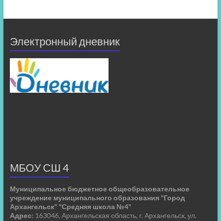
Электронный дневник
МБОУ СШ 4
Муниципальное бюджетное общеобразовательное
учреждение муниципального образования "Город
Архангельск" "Средняя школа №4"
Адрес:
163046, Архангельская область, г. Архангельск, ул.