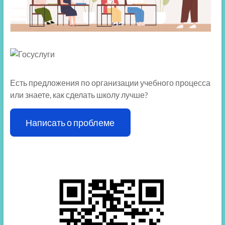
Есть предложения по организации учебного процесса
или знаете, как сделать школу лучше?
Написать о проблеме