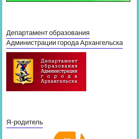
Департамент образования
Администрации города Архангельска
Я-родитель