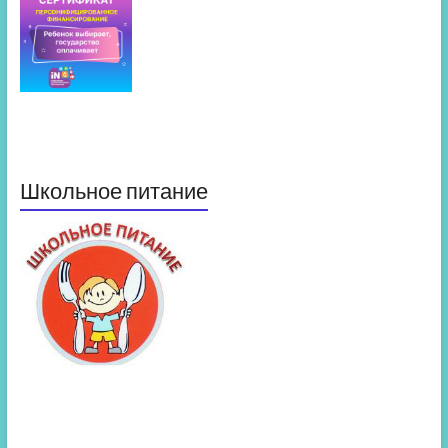
Школьное питание