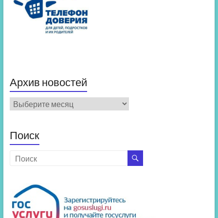
Архив новостей
Архив
новостей
Поиск