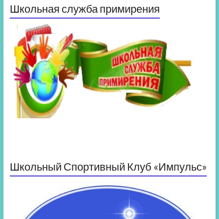
Школьная служба примирения
Школьный Спортивный Клуб «Импульс»