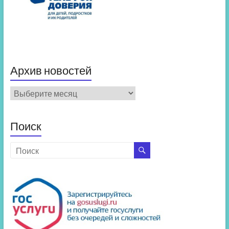
Архив новостей
Архив
новостей
Поиск