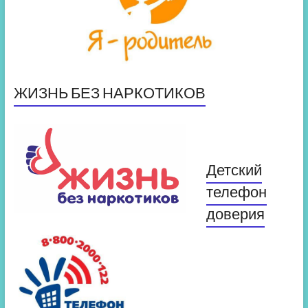
ЖИЗНЬ БЕЗ НАРКОТИКОВ
Детский
телефон
доверия