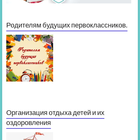
Родителям будущих первоклассников.
Организация отдыха детей и их
оздоровления