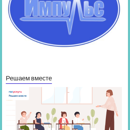
Решаем вместе