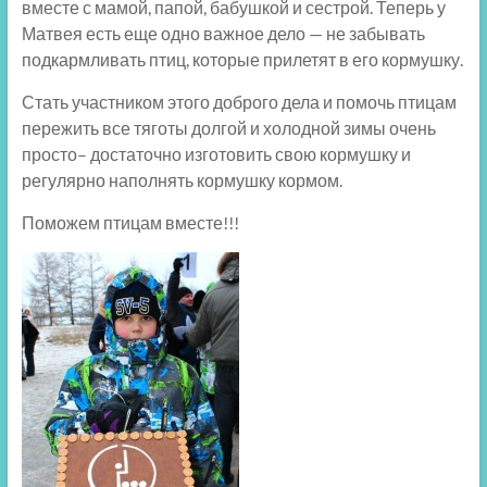
вместе с мамой, папой, бабушкой и сестрой. Теперь у
Матвея есть еще одно важное дело — не забывать
подкармливать птиц, которые прилетят в его кормушку.
Стать участником этого доброго дела и помочь птицам
пережить все тяготы долгой и холодной зимы очень
просто– достаточно изготовить свою кормушку и
регулярно наполнять кормушку кормом.
Поможем птицам вместе!!!