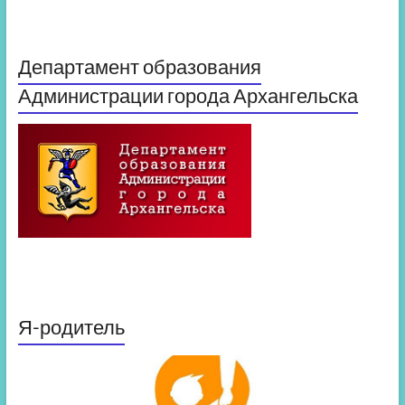
Департамент образования
Администрации города Архангельска
Я-родитель