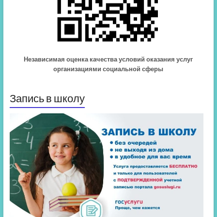
Независимая оценка качества условий оказания услуг
организациями социальной сферы
Запись в школу