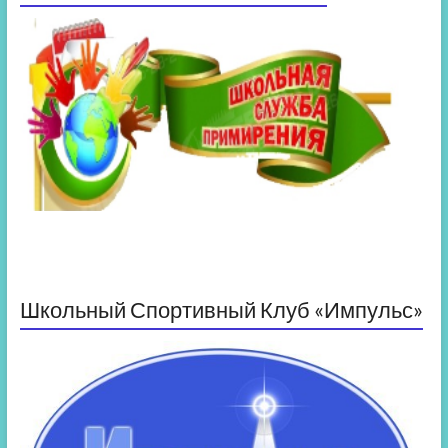
Школьный Спортивный Клуб «Импульс»