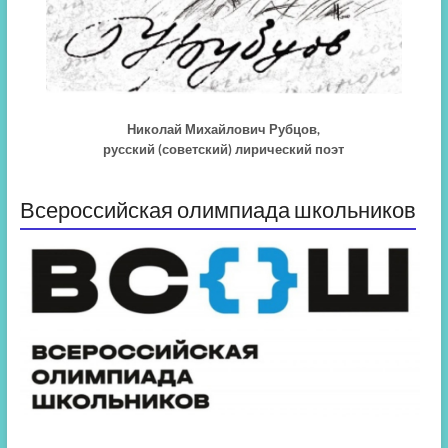
Николай Михайлович Рубцов,
русский (советский) лирический поэт
Всероссийская олимпиада школьников