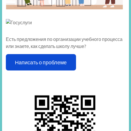
Есть предложения по организации учебного процесса
или знаете, как сделать школу лучше?
Написать о проблеме