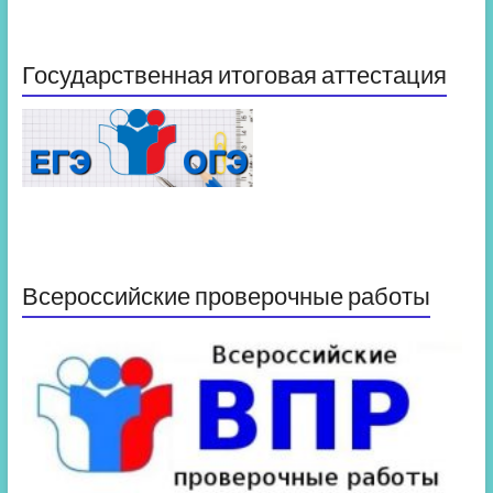
Государственная итоговая аттестация
Всероссийские проверочные работы