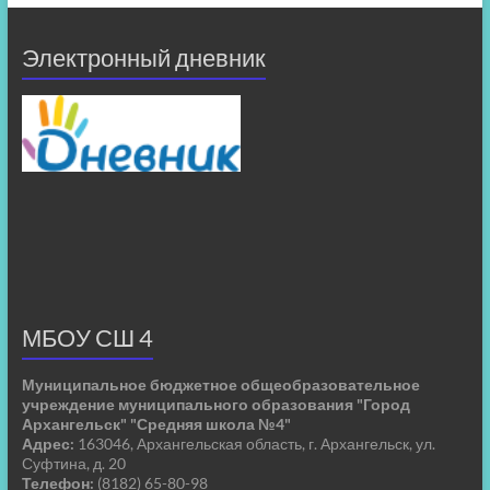
Электронный дневник
МБОУ СШ 4
Муниципальное бюджетное общеобразовательное
учреждение муниципального образования "Город
Архангельск" "Средняя школа №4"
Адрес:
163046, Архангельская область, г. Архангельск, ул.
Суфтина, д. 20
Телефон:
(8182) 65-80-98