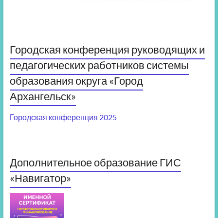
Городская конференция руководящих и
педагогических работников системы
образования округа «Город
Архангельск»
Городская конференция 2025
Дополнительное образование ГИС
«Навигатор»