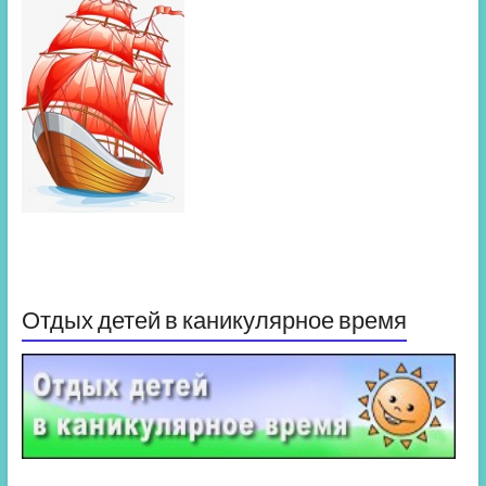
Отдых детей в каникулярное время