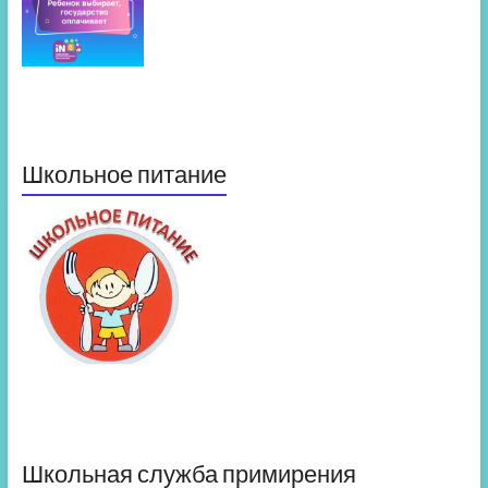
Школьное питание
Школьная служба примирения