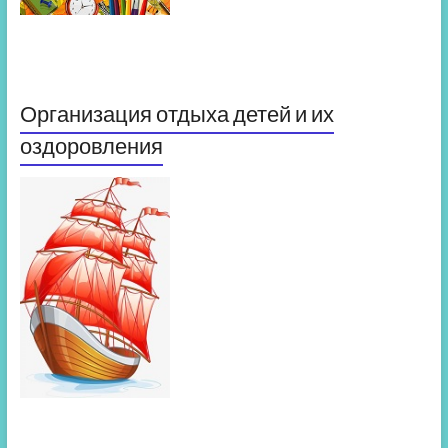
Организация отдыха детей и их
оздоровления