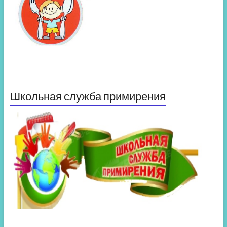
Школьная служба примирения