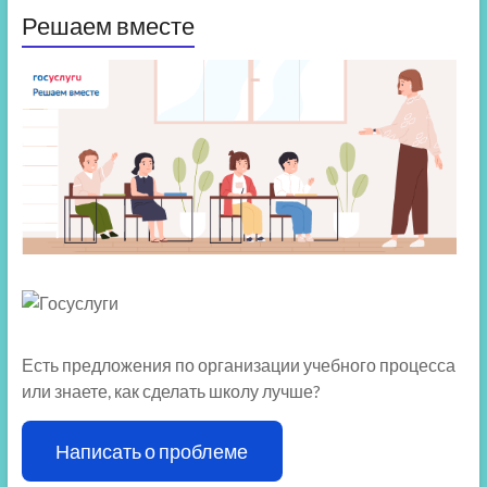
Решаем вместе
Есть предложения по организации учебного процесса
или знаете, как сделать школу лучше?
Написать о проблеме