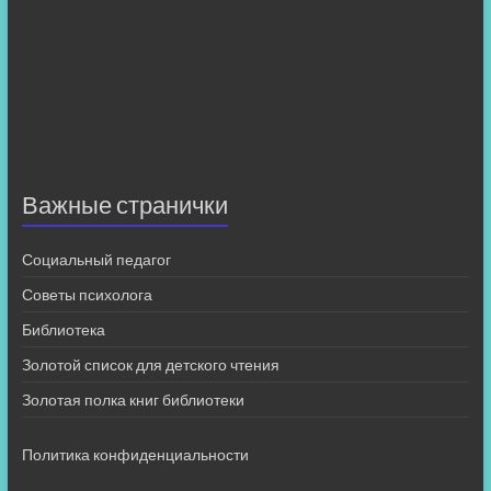
Важные странички
Социальный педагог
Советы психолога
Библиотека
Золотой список для детского чтения
Золотая полка книг библиотеки
Политика конфиденциальности