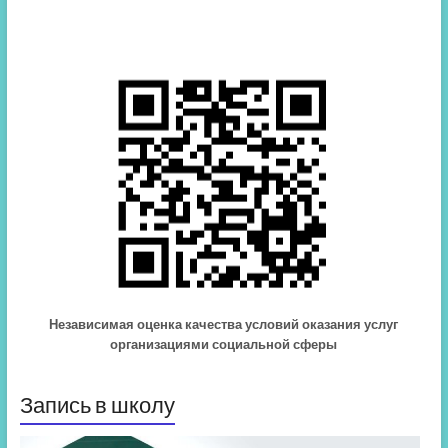
Независимая оценка качества условий оказания услуг
организациями социальной сферы
Запись в школу