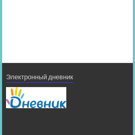
Электронный дневник