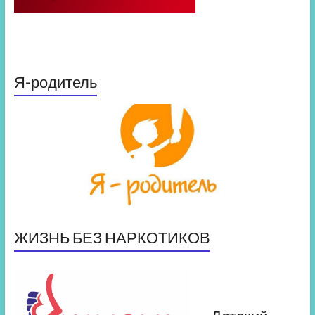
Я-родитель
ЖИЗНЬ БЕЗ НАРКОТИКОВ