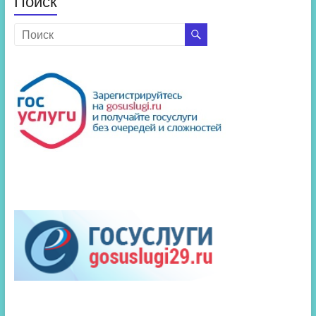
Поиск