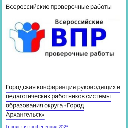
Всероссийские проверочные работы
Городская конференция руководящих и
педагогических работников системы
образования округа «Город
Архангельск»
Городская конференция 2025