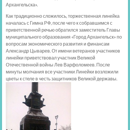
Архангельска».
Как традиционно сложилось, торжественная линейка
началась с Гимна РФ, после чего к собравшимся с
приветственной речью обратился заместитель Главы
муниципального образования «Город Архангельск» по
вопросам экономического развития и финансам
Александр Цыварев. От имени ветеранов участников
линейки приветствовал участник Великой
Отечественной войны Лев Варфоломеев. После
минуты молчания все участники Линейки возложили
цветы к стеле в честь защитников Великой державы.