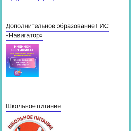
Дополнительное образование ГИС
«Навигатор»
Школьное питание