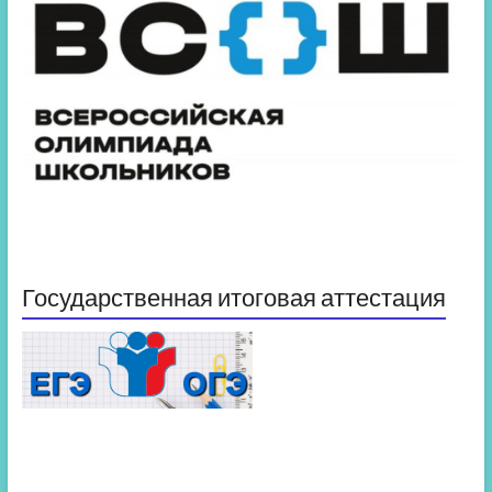
Государственная итоговая аттестация