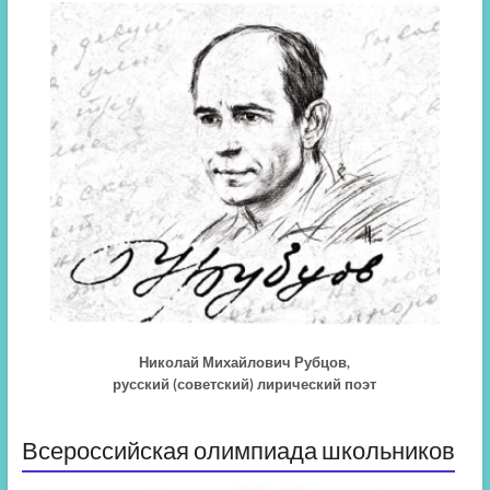
Николай Михайлович Рубцов,
русский (советский) лирический поэт
Всероссийская олимпиада школьников