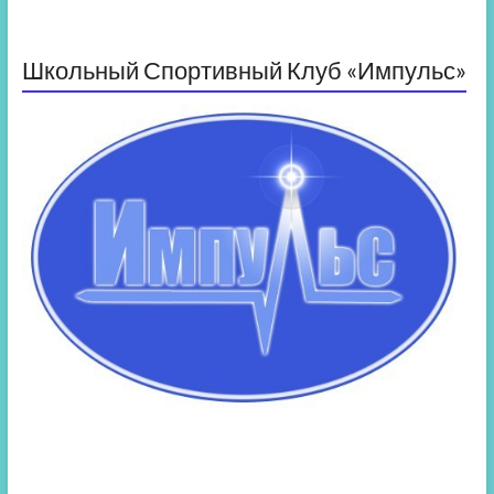
Школьный Спортивный Клуб «Импульс»