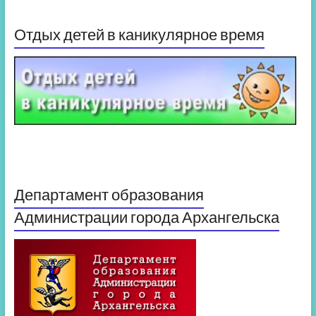
Отдых детей в каникулярное время
Департамент образования
Администрации города Архангельска