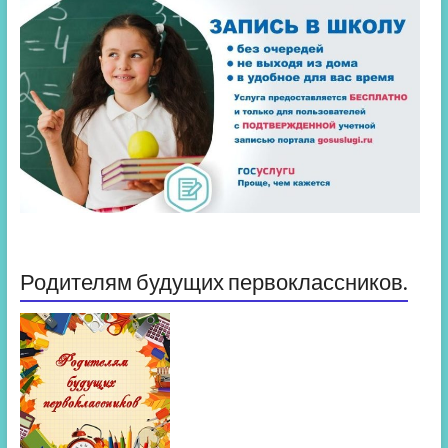
Родителям будущих первоклассников.