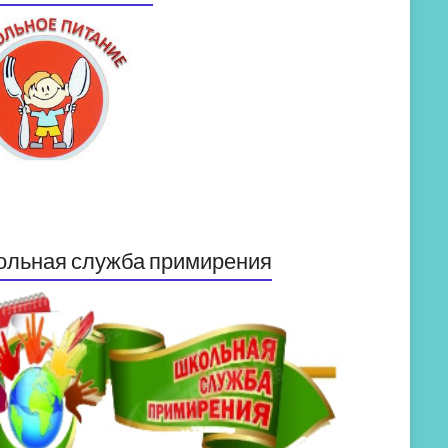
ольная служба примирения