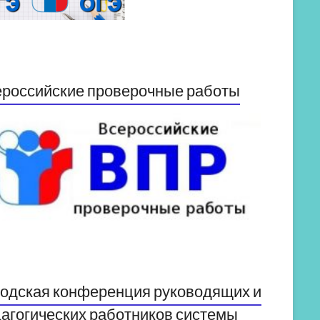
российские проверочные работы
одская конференция руководящих и
агогических работников системы