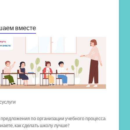
шаем вместе
 предложения по организации учебного процесса
знаете, как сделать школу лучше?