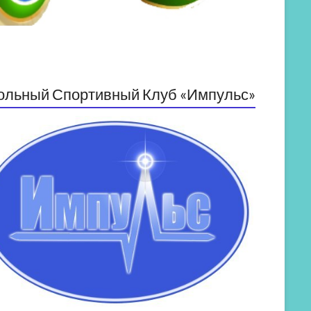
ольный Спортивный Клуб «Импульс»