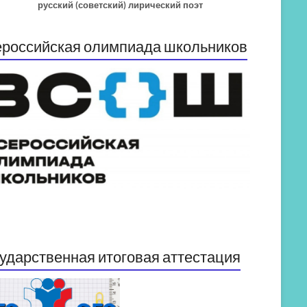
русский (советский) лирический поэт
российская олимпиада школьников
ударственная итоговая аттестация