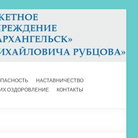
ОПАСНОСТЬ
НАСТАВНИЧЕСТВО
 ИХ ОЗДОРОВЛЕНИЕ
КОНТАКТЫ