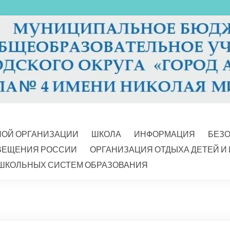
НОЙ ОРГАНИЗАЦИИ
ШКОЛА
ИНФОРМАЦИЯ
БЕЗ
ВЕЩЕНИЯ РОССИИ
ОРГАНИЗАЦИЯ ОТДЫХА ДЕТЕЙ И
ШКОЛЬНЫХ СИСТЕМ ОБРАЗОВАНИЯ