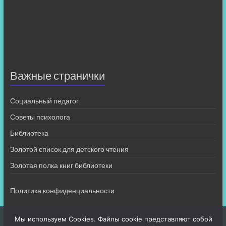
Важные странички
Социальный педагог
Советы психолога
Библиотека
Золотой список для детского чтения
Золотая полка книг библиотеки
Политика конфиденциальности
Мы используем Cookies. Файлы cookie представляют собой