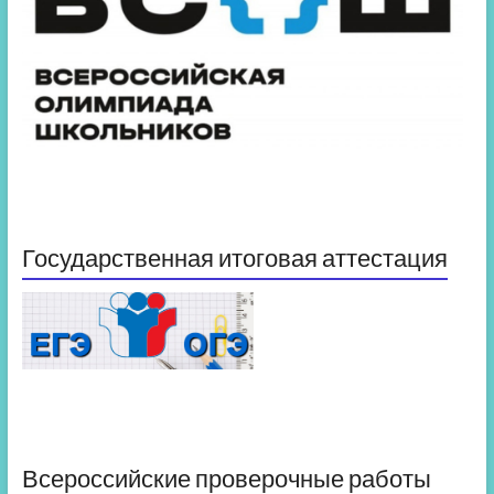
Государственная итоговая аттестация
Всероссийские проверочные работы