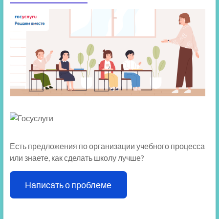
Есть предложения по организации учебного процесса
или знаете, как сделать школу лучше?
Написать о проблеме