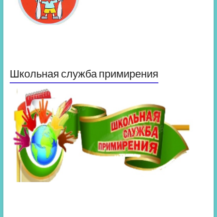
Школьная служба примирения