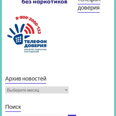
доверия
Архив новостей
Архив
новостей
Поиск