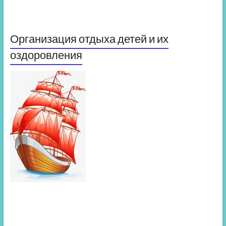
Организация отдыха детей и их
оздоровления