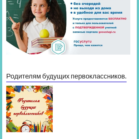
Родителям будущих первоклассников.