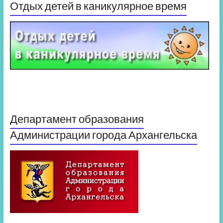
Отдых детей в каникулярное время
Департамент образования
Администрации города Архангельска