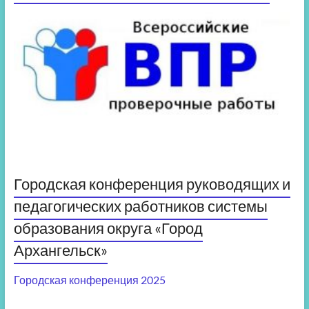
Городская конференция руководящих и
педагогических работников системы
образования округа «Город
Архангельск»
Городская конференция 2025