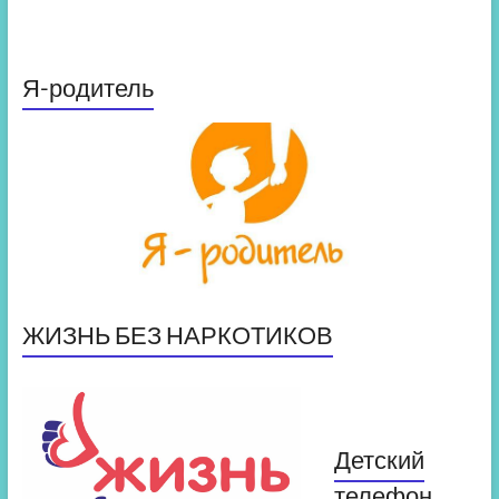
Я-родитель
ЖИЗНЬ БЕЗ НАРКОТИКОВ
Детский
телефон