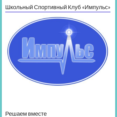
Школьный Спортивный Клуб «Импульс»
Решаем вместе