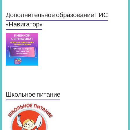
Дополнительное образование ГИС
«Навигатор»
Школьное питание