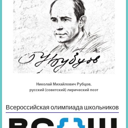
Николай Михайлович Рубцов,
русский (советский) лирический поэт
Всероссийская олимпиада школьников