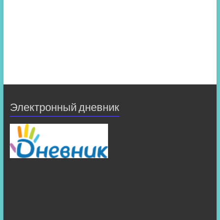
Электронный дневник