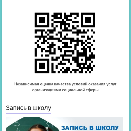
Независимая оценка качества условий оказания услуг
организациями социальной сферы
Запись в школу