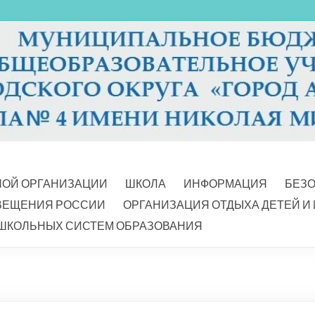
НОЙ ОРГАНИЗАЦИИ
ШКОЛА
ИНФОРМАЦИЯ
БЕЗ
ВЕЩЕНИЯ РОССИИ
ОРГАНИЗАЦИЯ ОТДЫХА ДЕТЕЙ И
ШКОЛЬНЫХ СИСТЕМ ОБРАЗОВАНИЯ