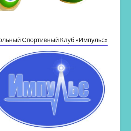
ольный Спортивный Клуб «Импульс»