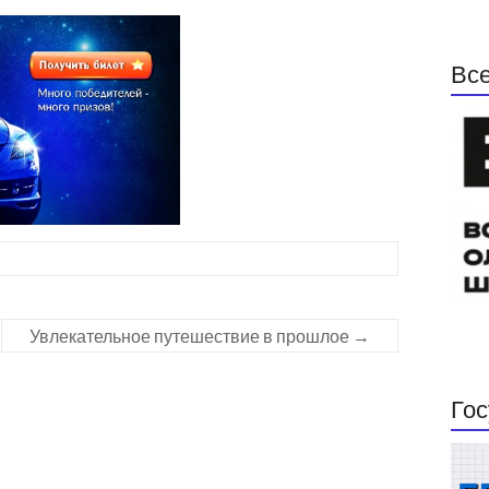
Все
Увлекательное путешествие в прошлое
→
Гос