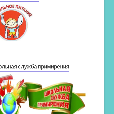
ольная служба примирения