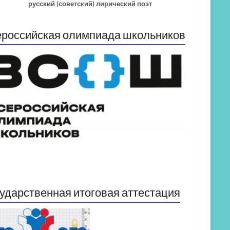
русский (советский) лирический поэт
российская олимпиада школьников
ударственная итоговая аттестация