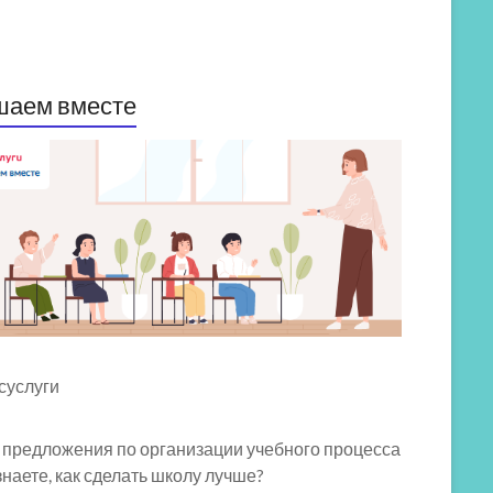
шаем вместе
 предложения по организации учебного процесса
знаете, как сделать школу лучше?