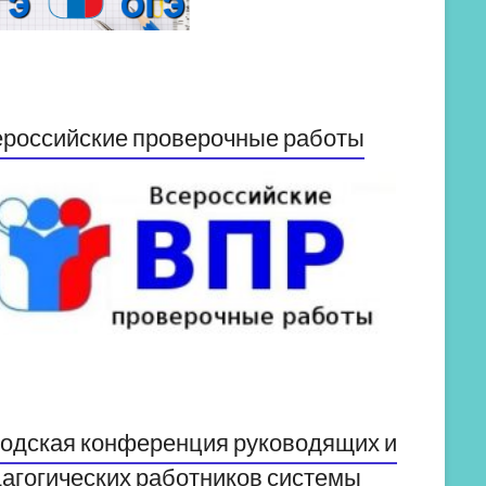
российские проверочные работы
одская конференция руководящих и
агогических работников системы