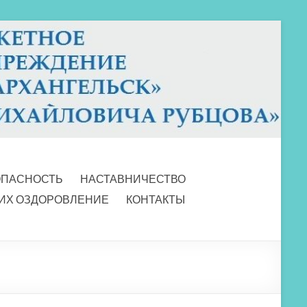
ОПАСНОСТЬ
НАСТАВНИЧЕСТВО
 ИХ ОЗДОРОВЛЕНИЕ
КОНТАКТЫ