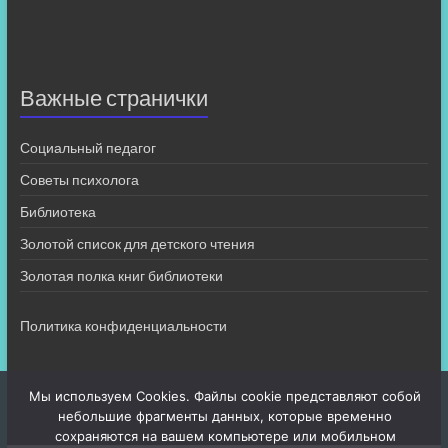
Важные странички
Социальный педагог
Советы психолога
Библиотека
Золотой список для детского чтения
Золотая полка книг библиотеки
Политика конфиденциальности
Мы используем Cookies. Файлы cookie представляют собой
небольшие фрагменты данных, которые временно
сохраняются на вашем компьютере или мобильном