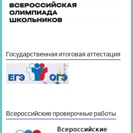
Государственная итоговая аттестация
Всероссийские проверочные работы