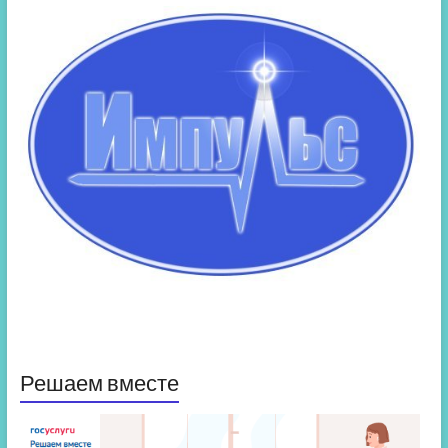
Решаем вместе