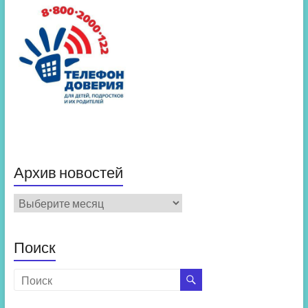
Архив новостей
Архив
новостей
Поиск