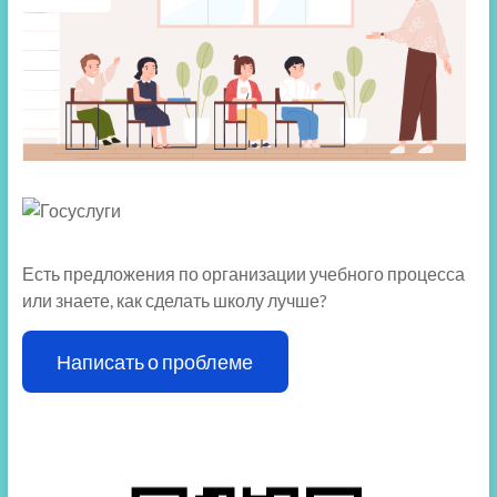
Есть предложения по организации учебного процесса
или знаете, как сделать школу лучше?
Написать о проблеме