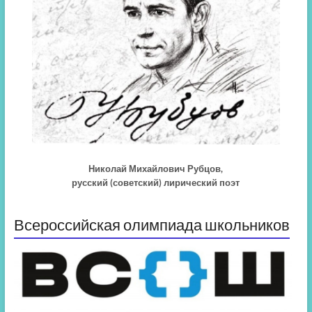
Николай Михайлович Рубцов,
русский (советский) лирический поэт
Всероссийская олимпиада школьников