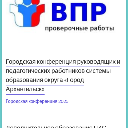
Городская конференция руководящих и
педагогических работников системы
образования округа «Город
Архангельск»
Городская конференция 2025
Дополнительное образование ГИС