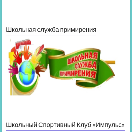
Школьная служба примирения
Школьный Спортивный Клуб «Импульс»