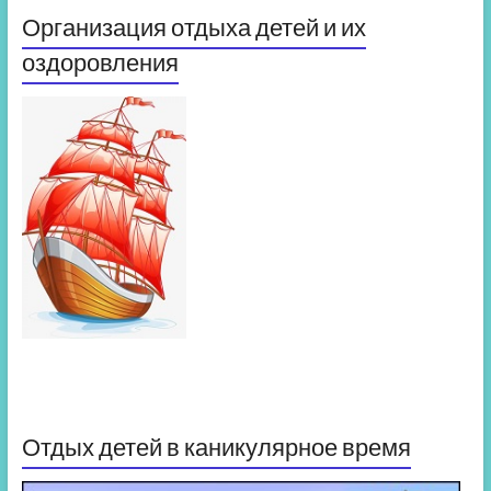
Организация отдыха детей и их
оздоровления
Отдых детей в каникулярное время