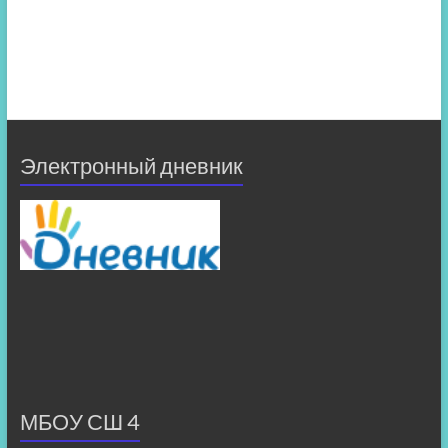
Электронный дневник
МБОУ СШ 4