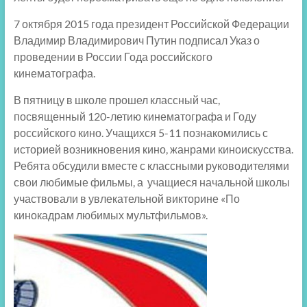
7 октября 2015 года президент Российской Федерации
Владимир Владимирович Путин подписал Указ о
проведении в России Года российского
кинематографа.
В пятницу в школе прошел классный час,
посвященный 120-летию кинематографа и Году
российского кино. Учащихся 5-11 познакомились с
историей возникновения кино, жанрами киноискусства.
Ребята обсудили вместе с классными руководителями
свои любимые фильмы, а учащиеся начальной школы
участвовали в увлекательной викторине «По
кинокадрам любимых мультфильмов».