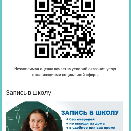
Независимая оценка качества условий оказания услуг
организациями социальной сферы
Запись в школу