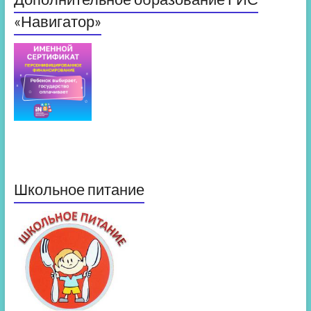
«Навигатор»
Школьное питание