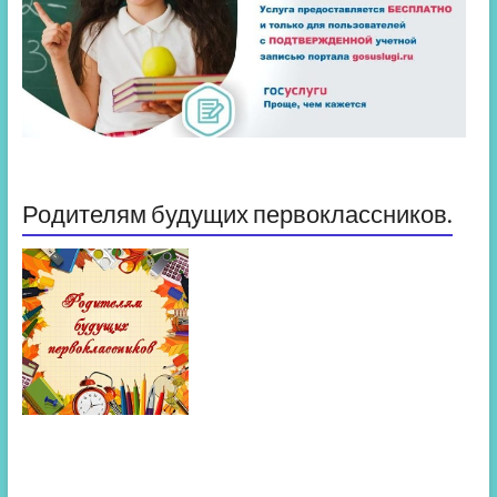
Родителям будущих первоклассников.