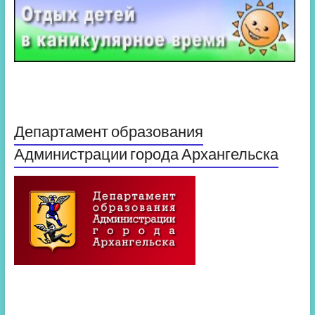
Департамент образования
Администрации города Архангельска