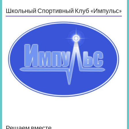
Школьный Спортивный Клуб «Импульс»
Решаем вместе