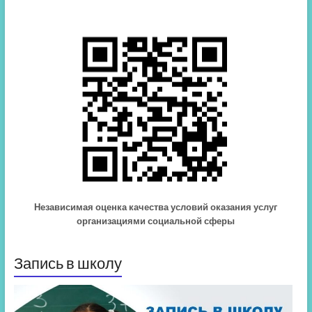
Независимая оценка качества условий оказания услуг
организациями социальной сферы
Запись в школу