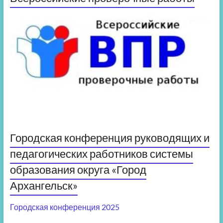
Городская конференция руководящих и
педагогических работников системы
образования округа «Город
Архангельск»
Городская конференция 2025