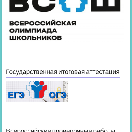
Государственная итоговая аттестация
Всероссийские проверочные работы