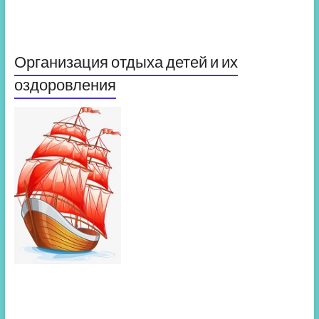
Организация отдыха детей и их
оздоровления