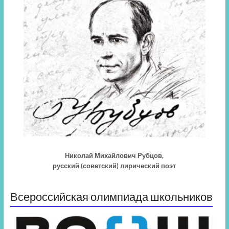
Николай Михайлович Рубцов,
русский (советский) лирический поэт
Всероссийская олимпиада школьников