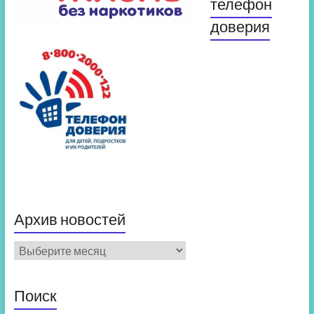
телефон
доверия
Архив новостей
Архив
новостей
Поиск