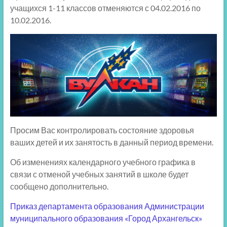
учащихся 1-11 классов отменяются с 04.02.2016 по
10.02.2016.
Просим Вас контролировать состояние здоровья
ваших детей и их занятость в данный период времени.
Об изменениях календарного учебного графика в
связи с отменой учебных занятий в школе будет
сообщено дополнительно.
Приказ департамента образования Администрации
муниципального образования «Город Архангельск»