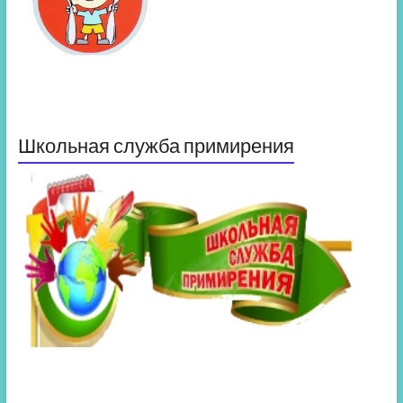
Школьная служба примирения