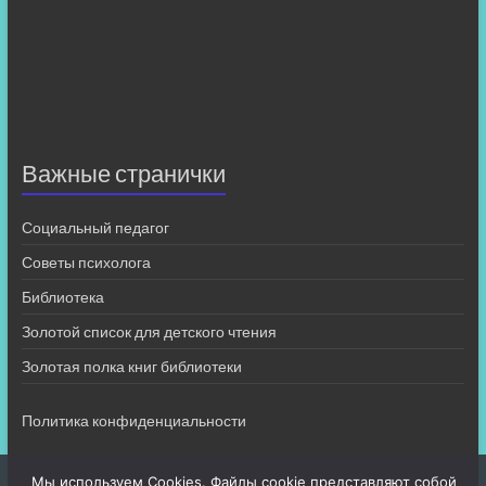
Важные странички
Социальный педагог
Советы психолога
Библиотека
Золотой список для детского чтения
Золотая полка книг библиотеки
Политика конфиденциальности
Мы используем Cookies. Файлы cookie представляют собой