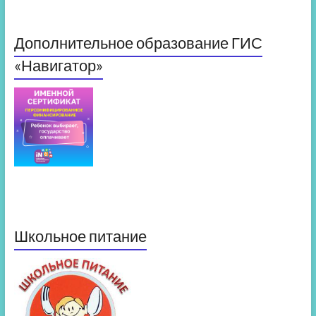
Дополнительное образование ГИС
«Навигатор»
Школьное питание