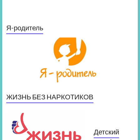
Я-родитель
ЖИЗНЬ БЕЗ НАРКОТИКОВ
Детский