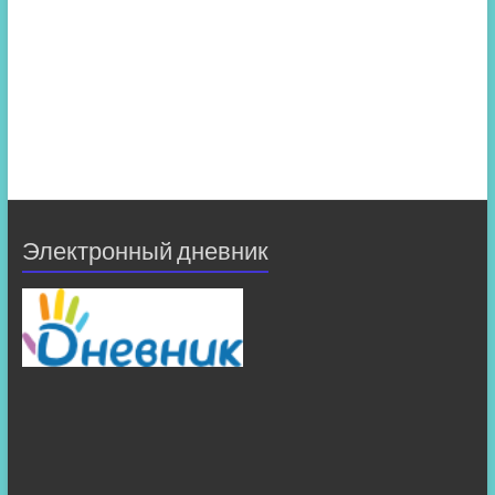
Электронный дневник