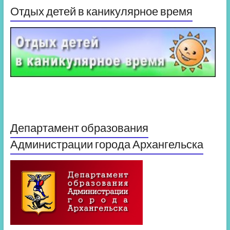
Отдых детей в каникулярное время
Департамент образования
Администрации города Архангельска