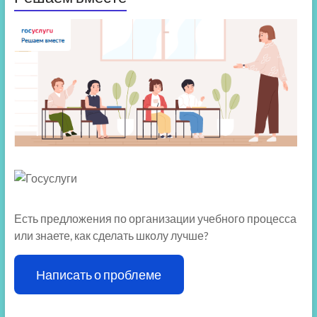
Есть предложения по организации учебного процесса
или знаете, как сделать школу лучше?
Написать о проблеме