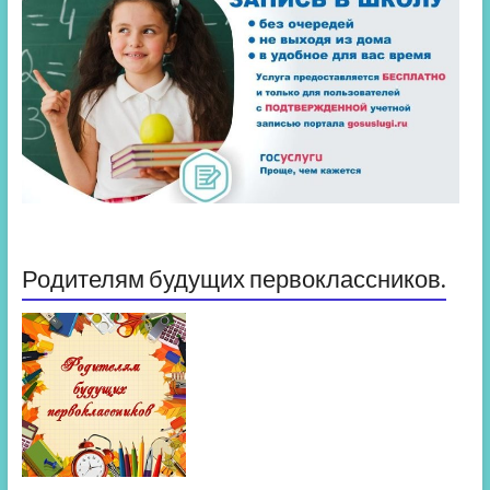
Родителям будущих первоклассников.