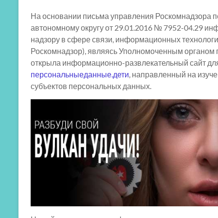
На основании письма управления Роскомнадзора п
автономному округу от 29.01.2016 № 7952-04.29 ин
надзору в сфере связи, информационных технологи
Роскомнадзор), являясь Уполномоченным органом 
открыла информационно-развлекательный сайт для
персональныеданные.дети
, направленный на изуче
субъектов персональных данных.