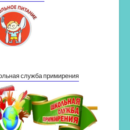
ольная служба примирения