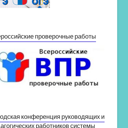
российские проверочные работы
одская конференция руководящих и
агогических работников системы