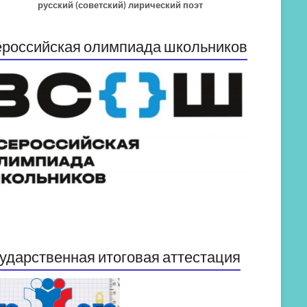
русский (советский) лирический поэт
российская олимпиада школьников
ударственная итоговая аттестация