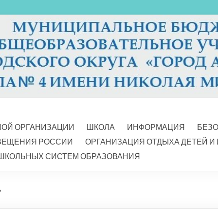
НОЙ ОРГАНИЗАЦИИ
ШКОЛА
ИНФОРМАЦИЯ
БЕЗ
ВЕЩЕНИЯ РОССИИ
ОРГАНИЗАЦИЯ ОТДЫХА ДЕТЕЙ И
ШКОЛЬНЫХ СИСТЕМ ОБРАЗОВАНИЯ
»