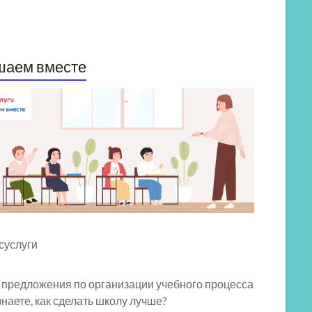
шаем вместе
 предложения по организации учебного процесса
знаете, как сделать школу лучше?