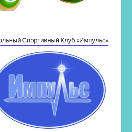
ольный Спортивный Клуб «Импульс»