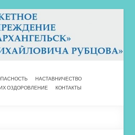
ОПАСНОСТЬ
НАСТАВНИЧЕСТВО
 ИХ ОЗДОРОВЛЕНИЕ
КОНТАКТЫ