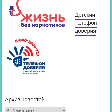
Детский
телефон
доверия
Архив новостей
Архив