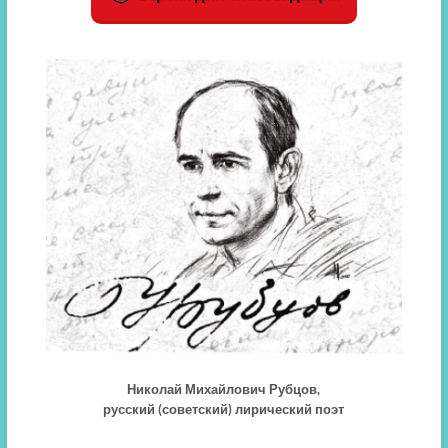
Николай Михайлович Рубцов,
русский (советский) лирический поэт