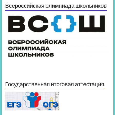
Всероссийская олимпиада школьников
Государственная итоговая аттестация