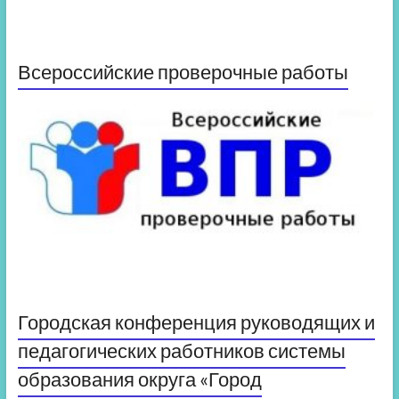
Всероссийские проверочные работы
Городская конференция руководящих и
педагогических работников системы
образования округа «Город