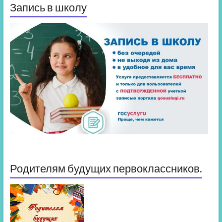
Запись в школу
Родителям будущих первоклассников.