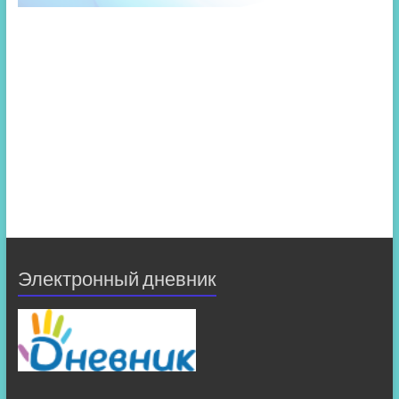
Электронный дневник