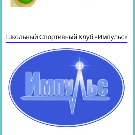
Школьный Спортивный Клуб «Импульс»