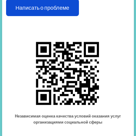
Написать о проблеме
Независимая оценка качества условий оказания услуг
организациями социальной сферы