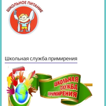
Школьная служба примирения