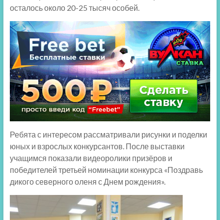
осталось около 20-25 тысяч особей.
Ребята с интересом рассматривали рисунки и поделки
юных и взрослых конкурсантов. После выставки
учащимся показали видеоролики призёров и
победителей третьей номинации конкурса «Поздравь
дикого северного оленя с Днем рождения».