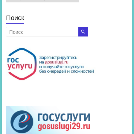
новостей
Поиск