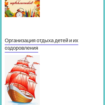
Организация отдыха детей и их
оздоровления