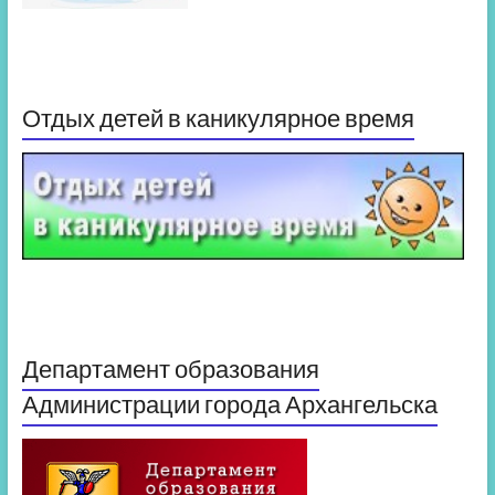
Отдых детей в каникулярное время
Департамент образования
Администрации города Архангельска