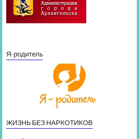
Я-родитель
ЖИЗНЬ БЕЗ НАРКОТИКОВ