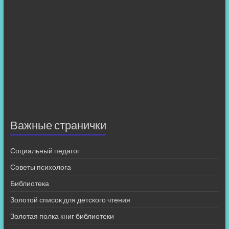
Важные странички
Социальный педагог
Советы психолога
Библиотека
Золотой список для детского чтения
Золотая полка книг библиотеки