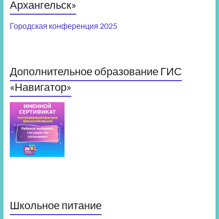
Архангельск»
Городская конференция 2025
Дополнительное образование ГИС
«Навигатор»
Школьное питание