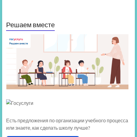
Решаем вместе
Есть предложения по организации учебного процесса
или знаете, как сделать школу лучше?