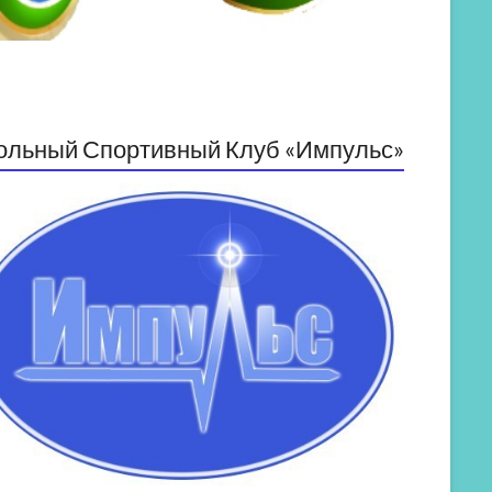
ольный Спортивный Клуб «Импульс»