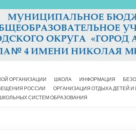
НОЙ ОРГАНИЗАЦИИ
ШКОЛА
ИНФОРМАЦИЯ
БЕЗ
ВЕЩЕНИЯ РОССИИ
ОРГАНИЗАЦИЯ ОТДЫХА ДЕТЕЙ И
ШКОЛЬНЫХ СИСТЕМ ОБРАЗОВАНИЯ