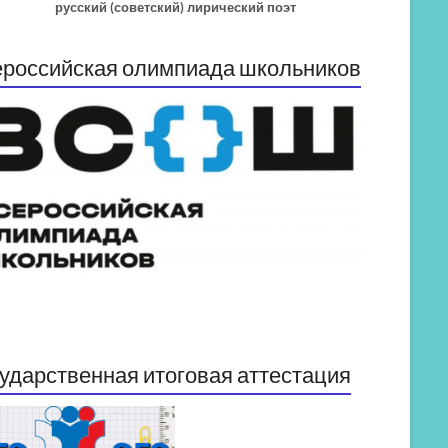
русский (советский) лирический поэт
российская олимпиада школьников
ударственная итоговая аттестация