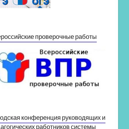
российские проверочные работы
одская конференция руководящих и
агогических работников системы