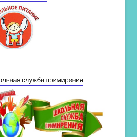
ольная служба примирения