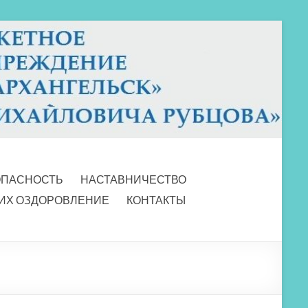
ОПАСНОСТЬ
НАСТАВНИЧЕСТВО
 ИХ ОЗДОРОВЛЕНИЕ
КОНТАКТЫ