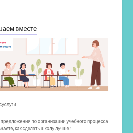
шаем вместе
 предложения по организации учебного процесса
знаете, как сделать школу лучше?