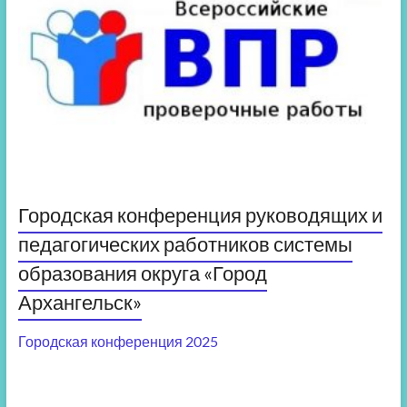
Городская конференция руководящих и
педагогических работников системы
образования округа «Город
Архангельск»
Городская конференция 2025