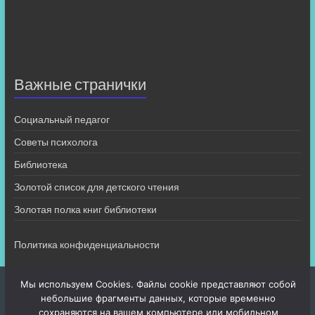
Важные странички
Социальный педагог
Советы психолога
Библиотека
Золотой список для детского чтения
Золотая полка книг библиотеки
Политика конфиденциальности
Мы используем Cookies. Файлы cookie представляют собой
небольшие фрагменты данных, которые временно
сохраняются на вашем компьютере или мобильном