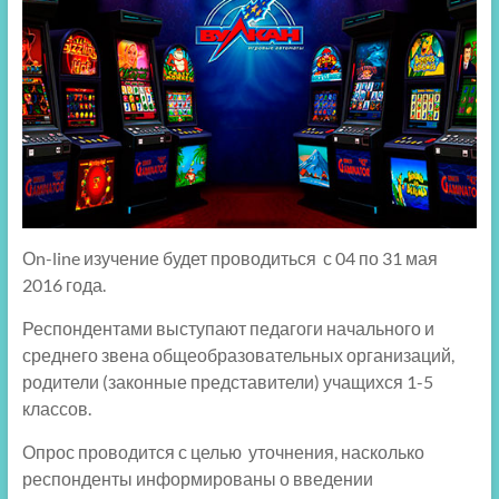
Оn-line изучение будет проводиться с 04 по 31 мая
2016 года.
Респондентами выступают педагоги начального и
среднего звена общеобразовательных организаций,
родители (законные представители) учащихся 1-5
классов.
Опрос проводится с целью уточнения, насколько
респонденты информированы о введении