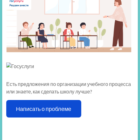
Есть предложения по организации учебного процесса
или знаете, как сделать школу лучше?
Написать о проблеме