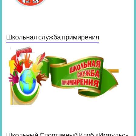
Школьная служба примирения
Школьный Спортивный Клуб «Импульс»