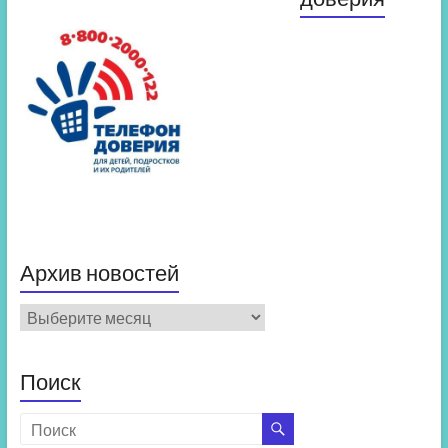
Архив новостей
Архив
новостей
Поиск