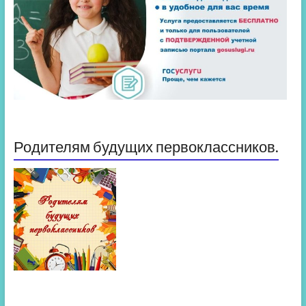
Родителям будущих первоклассников.