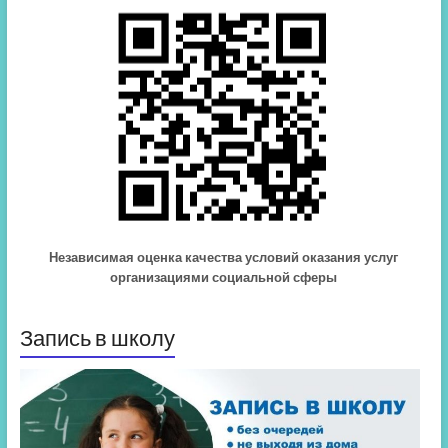
Независимая оценка качества условий оказания услуг
организациями социальной сферы
Запись в школу