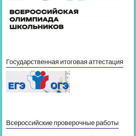
Государственная итоговая аттестация
Всероссийские проверочные работы