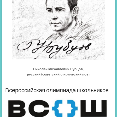
Николай Михайлович Рубцов,
русский (советский) лирический поэт
Всероссийская олимпиада школьников