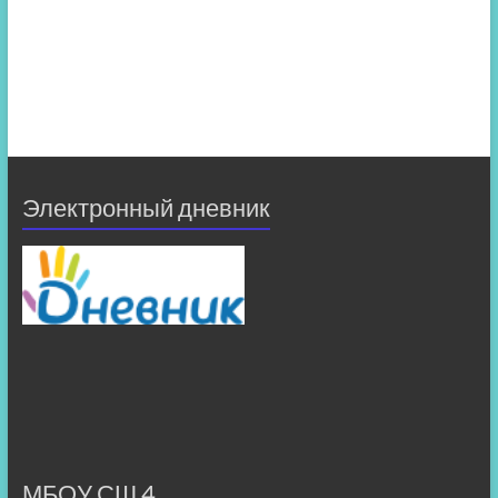
Электронный дневник
МБОУ СШ 4