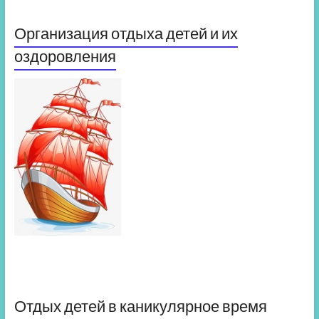
Организация отдыха детей и их
оздоровления
Отдых детей в каникулярное время