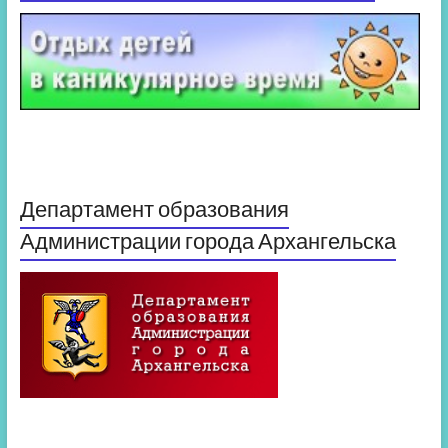
Департамент образования
Администрации города Архангельска