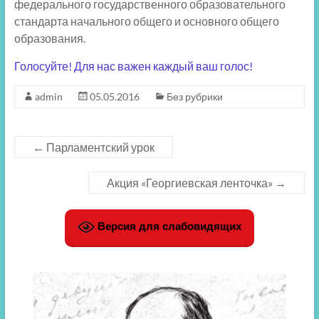
федерального государственного образовательного
стандарта начального общего и основного общего
образования.
Голосуйте! Для нас важен каждый ваш голос!
admin
05.05.2016
Без рубрики
←
Парламентский урок
Акция «Георгиевская ленточка»
→
Версия для слабовидящих