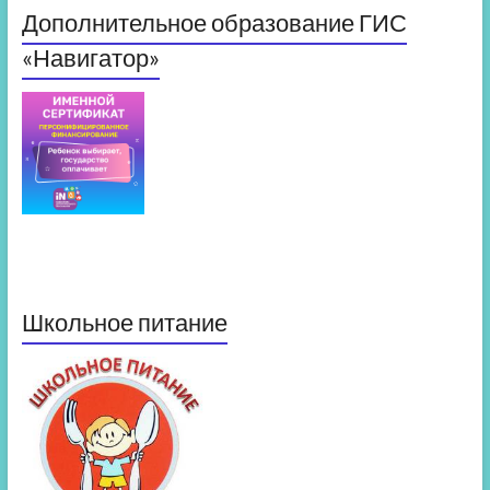
Дополнительное образование ГИС
«Навигатор»
Школьное питание