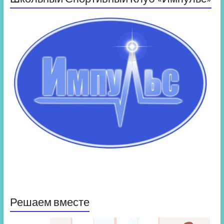
Решаем вместе