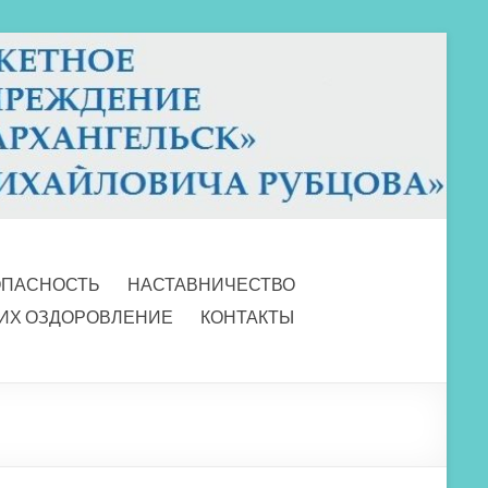
ОПАСНОСТЬ
НАСТАВНИЧЕСТВО
 ИХ ОЗДОРОВЛЕНИЕ
КОНТАКТЫ