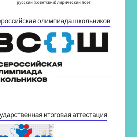
русский (советский) лирический поэт
российская олимпиада школьников
ударственная итоговая аттестация