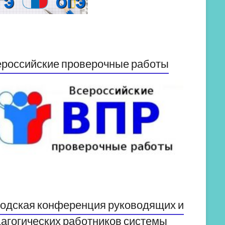
российские проверочные работы
одская конференция руководящих и
агогических работников системы