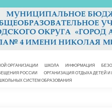
НОЙ ОРГАНИЗАЦИИ
ШКОЛА
ИНФОРМАЦИЯ
БЕЗ
ВЕЩЕНИЯ РОССИИ
ОРГАНИЗАЦИЯ ОТДЫХА ДЕТЕЙ И
ШКОЛЬНЫХ СИСТЕМ ОБРАЗОВАНИЯ