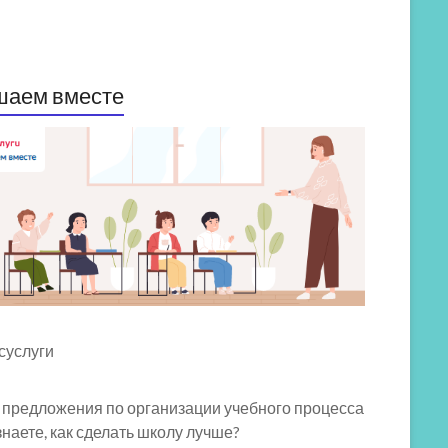
шаем вместе
 предложения по организации учебного процесса
знаете, как сделать школу лучше?