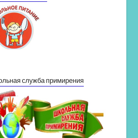
ольная служба примирения