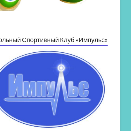
ольный Спортивный Клуб «Импульс»