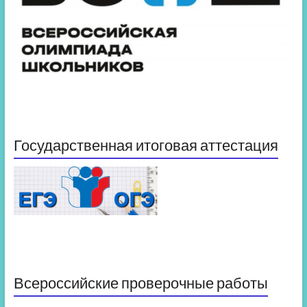
Государственная итоговая аттестация
Всероссийские проверочные работы