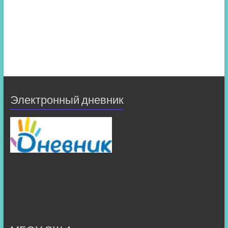
Электронный дневник