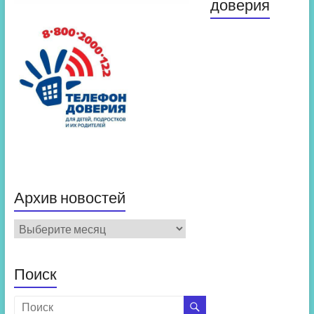
доверия
Архив новостей
Архив
новостей
Поиск