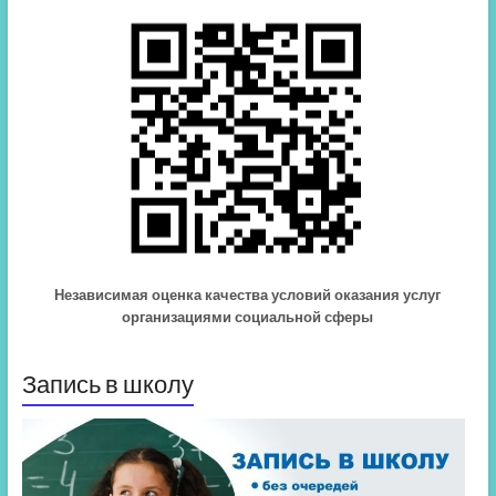
Независимая оценка качества условий оказания услуг
организациями социальной сферы
Запись в школу