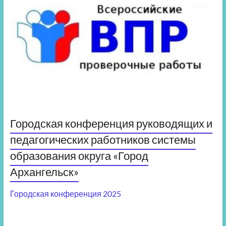
Городская конференция руководящих и
педагогических работников системы
образования округа «Город
Архангельск»
Городская конференция 2025