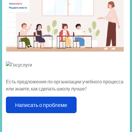
Есть предложения по организации учебного процесса
или знаете, как сделать школу лучше?
Написать о проблеме