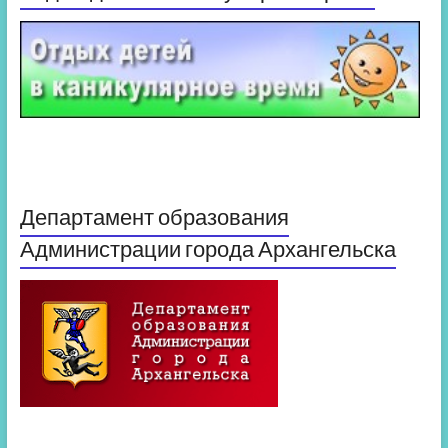
Департамент образования
Администрации города Архангельска