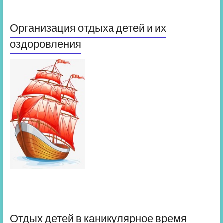
Организация отдыха детей и их
оздоровления
Отдых детей в каникулярное время