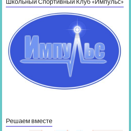
Школьный Спортивный Клуб «Импульс»
Решаем вместе