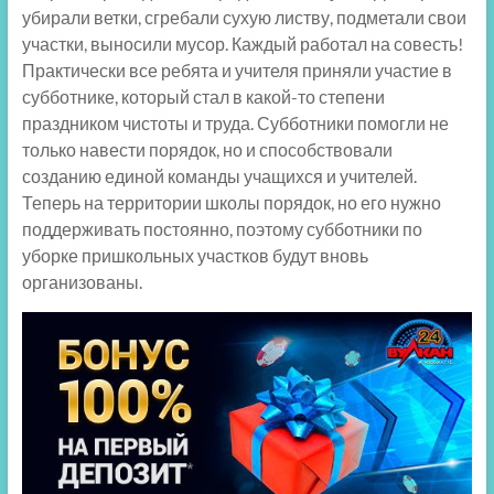
убирали ветки, сгребали сухую листву, подметали свои
участки, выносили мусор. Каждый работал на совесть!
Практически все ребята и учителя приняли участие в
субботнике, который стал в какой-то степени
праздником чистоты и труда. Субботники помогли не
только навести порядок, но и способствовали
созданию единой команды учащихся и учителей.
Теперь на территории школы порядок, но его нужно
поддерживать постоянно, поэтому субботники по
уборке пришкольных участков будут вновь
организованы.