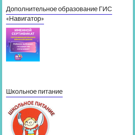
Дополнительное образование ГИС
«Навигатор»
Школьное питание