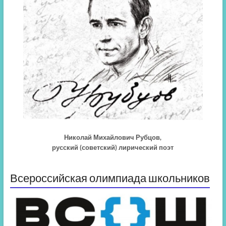
Николай Михайлович Рубцов,
русский (советский) лирический поэт
Всероссийская олимпиада школьников