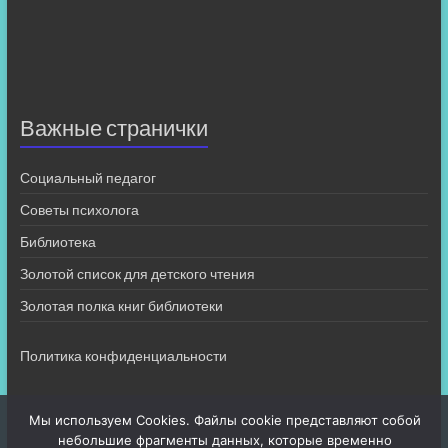
Важные странички
Социальный педагог
Советы психолога
Библиотека
Золотой список для детского чтения
Золотая полка книг библиотеки
Политика конфиденциальности
Мы используем Cookies. Файлы cookie представляют собой
небольшие фрагменты данных, которые временно