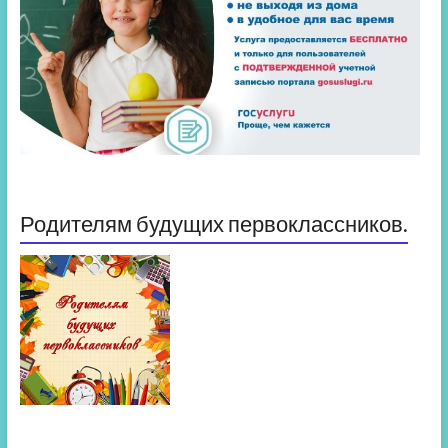
Родителям будущих первоклассников.