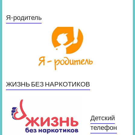
Я-родитель
ЖИЗНЬ БЕЗ НАРКОТИКОВ
Детский
телефон