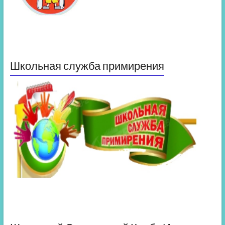
Школьная служба примирения