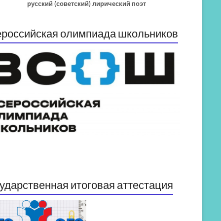
русский (советский) лирический поэт
российская олимпиада школьников
ударственная итоговая аттестация