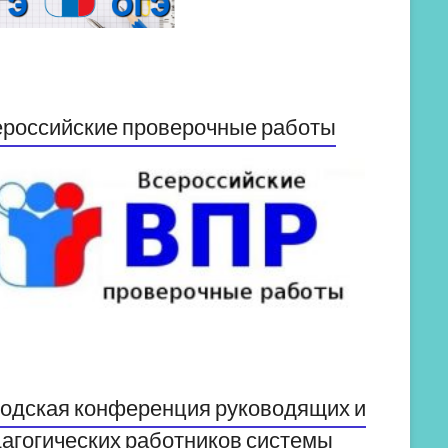
российские проверочные работы
одская конференция руководящих и
агогических работников системы