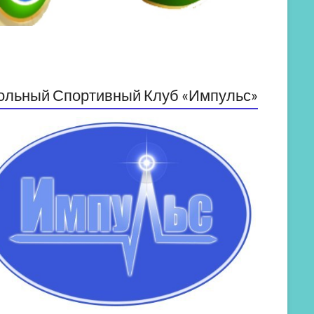
ольный Спортивный Клуб «Импульс»