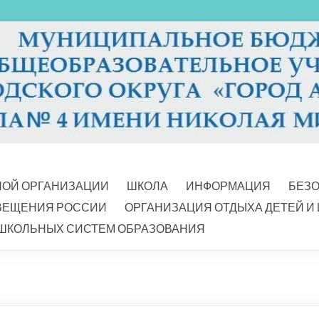
НОЙ ОРГАНИЗАЦИИ
ШКОЛА
ИНФОРМАЦИЯ
БЕЗ
ВЕЩЕНИЯ РОССИИ
ОРГАНИЗАЦИЯ ОТДЫХА ДЕТЕЙ И
ШКОЛЬНЫХ СИСТЕМ ОБРАЗОВАНИЯ