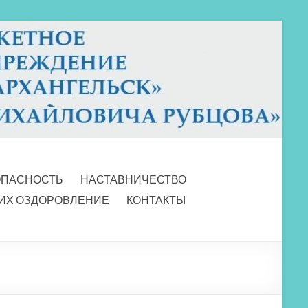
ОПАСНОСТЬ
НАСТАВНИЧЕСТВО
 ИХ ОЗДОРОВЛЕНИЕ
КОНТАКТЫ