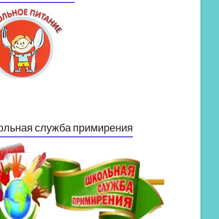
ольная служба примирения