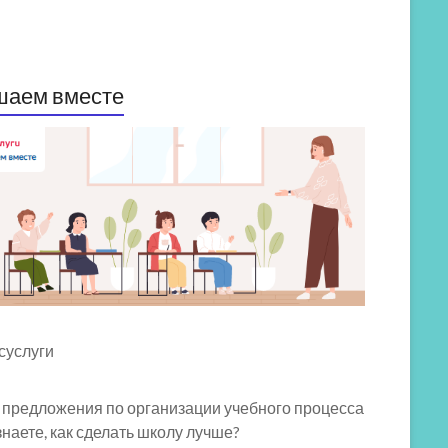
шаем вместе
 предложения по организации учебного процесса
знаете, как сделать школу лучше?