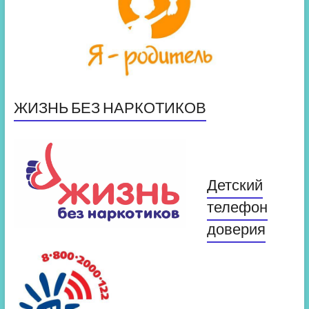
ЖИЗНЬ БЕЗ НАРКОТИКОВ
Детский
телефон
доверия