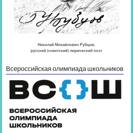
Николай Михайлович Рубцов,
русский (советский) лирический поэт
Всероссийская олимпиада школьников