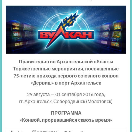
Правительство Архангельской области
Торжественные мероприятия, посвященные
75-летию прихода первого союзного конвоя
«Дервиш» в порт Архангельск
29 августа — 01 сентября 2016 года,
гг. Архангельск, Северодвинск (Молотовск)
ПРОГРАММА
«Конвой, прорвавшийся сквозь время»