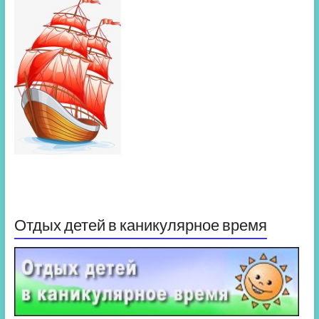
Отдых детей в каникулярное время