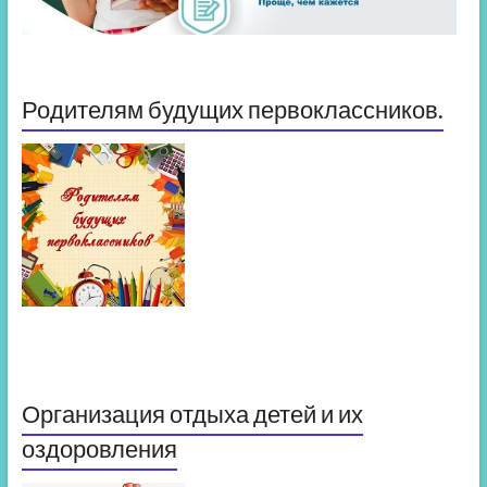
Родителям будущих первоклассников.
Организация отдыха детей и их
оздоровления