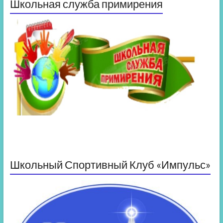
Школьная служба примирения
Школьный Спортивный Клуб «Импульс»