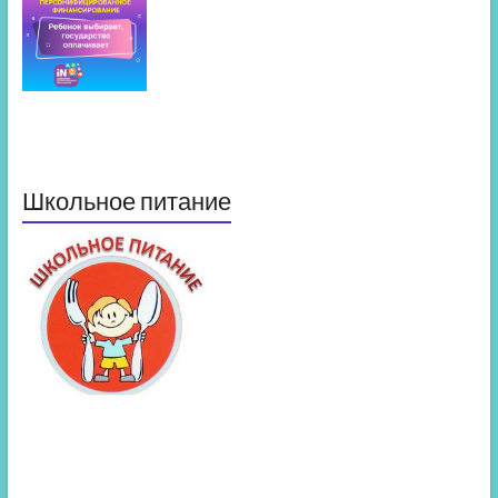
Школьное питание