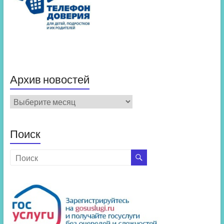
Архив новостей
Архив
новостей
Поиск