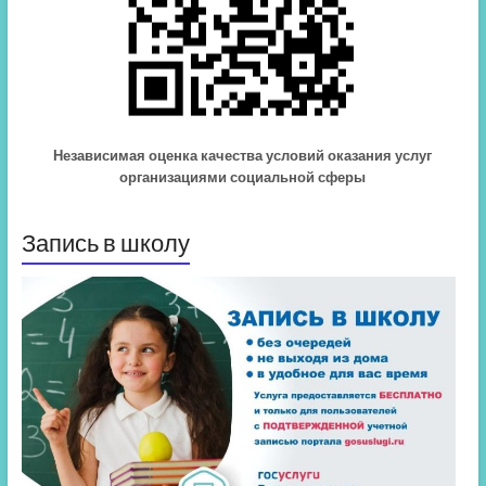
Независимая оценка качества условий оказания услуг
организациями социальной сферы
Запись в школу