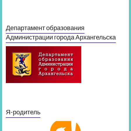
Департамент образования
Администрации города Архангельска
Я-родитель