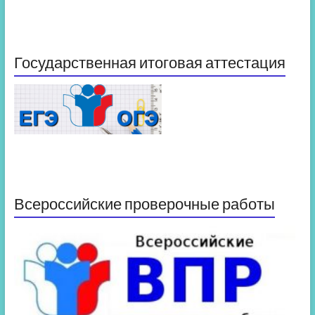
Государственная итоговая аттестация
Всероссийские проверочные работы