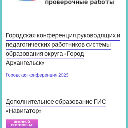
Городская конференция руководящих и
педагогических работников системы
образования округа «Город
Архангельск»
Городская конференция 2025
Дополнительное образование ГИС
«Навигатор»