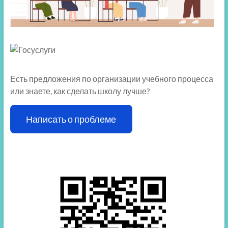
Есть предложения по организации учебного процесса
или знаете, как сделать школу лучше?
Написать о проблеме