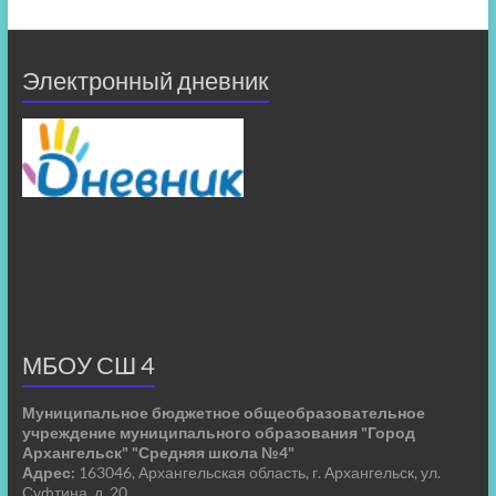
Электронный дневник
МБОУ СШ 4
Муниципальное бюджетное общеобразовательное
учреждение муниципального образования "Город
Архангельск" "Средняя школа №4"
Адрес:
163046, Архангельская область, г. Архангельск, ул.
Суфтина, д. 20