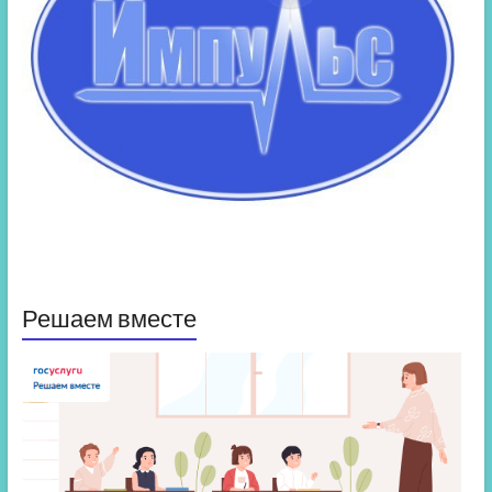
Решаем вместе