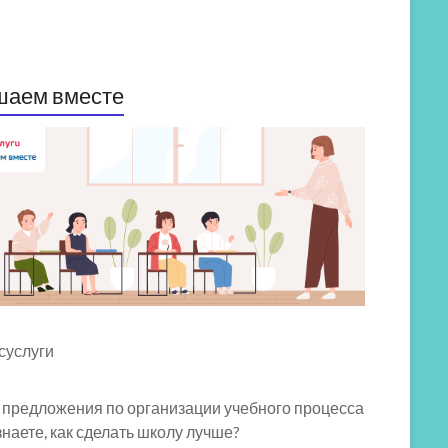
шаем вместе
 предложения по организации учебного процесса
знаете, как сделать школу лучше?