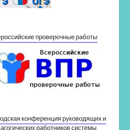
российские проверочные работы
одская конференция руководящих и
агогических работников системы