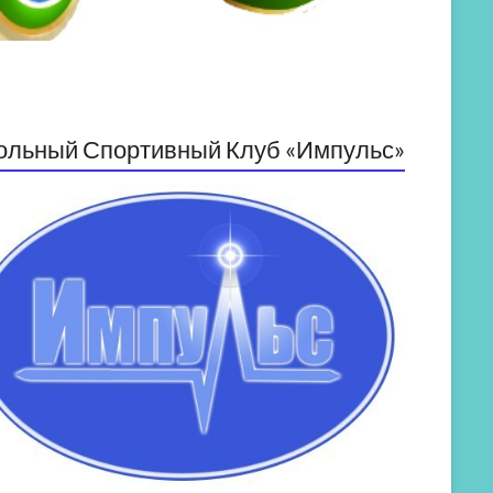
ольный Спортивный Клуб «Импульс»