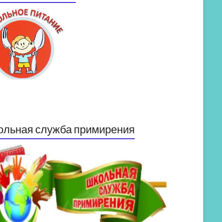
ольная служба примирения