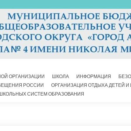
НОЙ ОРГАНИЗАЦИИ
ШКОЛА
ИНФОРМАЦИЯ
БЕЗ
ВЕЩЕНИЯ РОССИИ
ОРГАНИЗАЦИЯ ОТДЫХА ДЕТЕЙ И
ШКОЛЬНЫХ СИСТЕМ ОБРАЗОВАНИЯ