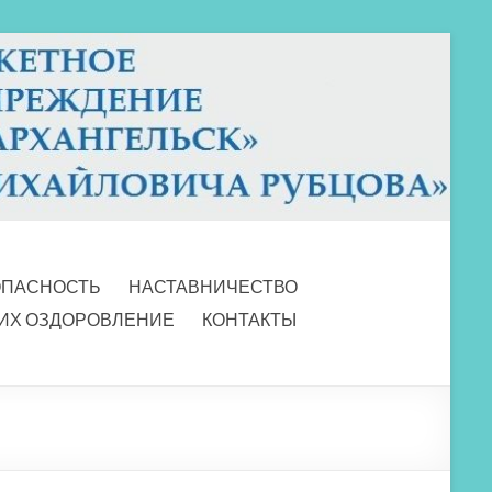
ОПАСНОСТЬ
НАСТАВНИЧЕСТВО
 ИХ ОЗДОРОВЛЕНИЕ
КОНТАКТЫ