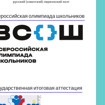
русский (советский) лирический поэт
российская олимпиада школьников
ударственная итоговая аттестация