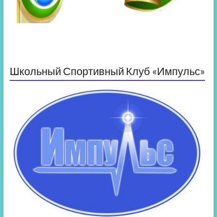
Школьный Спортивный Клуб «Импульс»