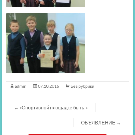
admin
07.10.2016
Без рубрики
←
«Спортивной площадке быть!»
ОБЪЯВЛЕНИЕ
→