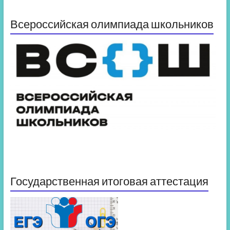
Всероссийская олимпиада школьников
Государственная итоговая аттестация