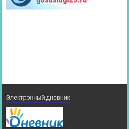
Электронный дневник