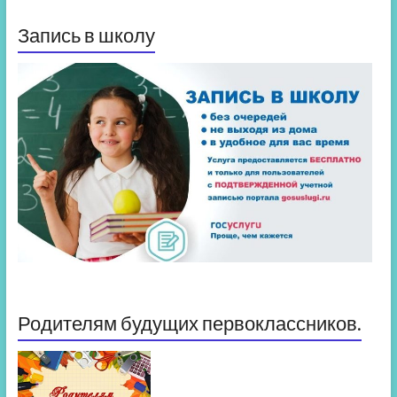
Запись в школу
Родителям будущих первоклассников.