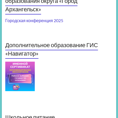
образования округа «Город
Архангельск»
Городская конференция 2025
Дополнительное образование ГИС
«Навигатор»
Школьное питание