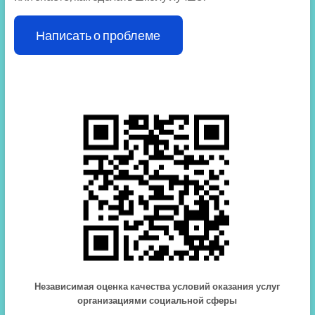
Написать о проблеме
Независимая оценка качества условий оказания услуг
организациями социальной сферы