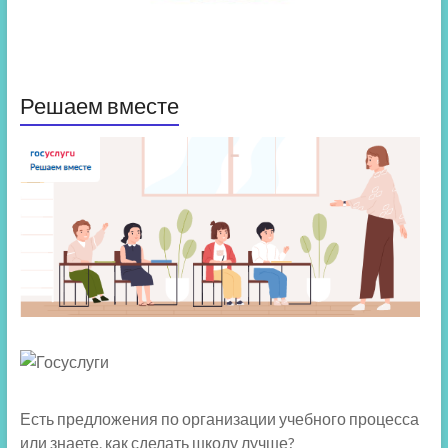
Решаем вместе
Есть предложения по организации учебного процесса
или знаете, как сделать школу лучше?