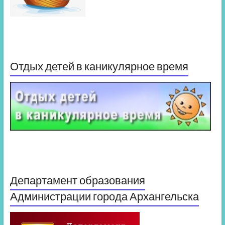
Отдых детей в каникулярное время
Департамент образования
Администрации города Архангельска