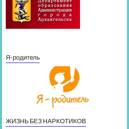
Я-родитель
ЖИЗНЬ БЕЗ НАРКОТИКОВ