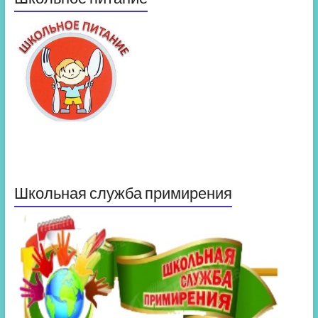
Школьная служба примирения