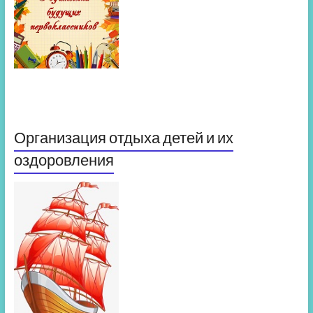
Организация отдыха детей и их
оздоровления