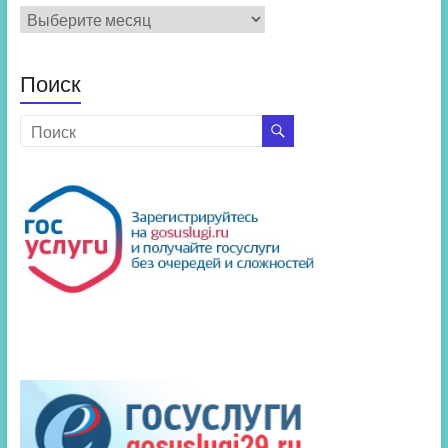
Архив
новостей
Поиск