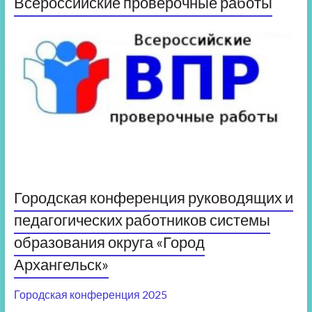
Всероссийские проверочные работы
Городская конференция руководящих и
педагогических работников системы
образования округа «Город
Архангельск»
Городская конференция 2025