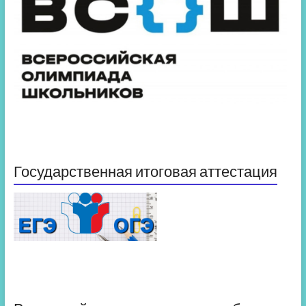
Государственная итоговая аттестация