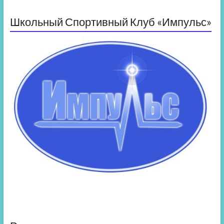
Школьный Спортивный Клуб «Импульс»