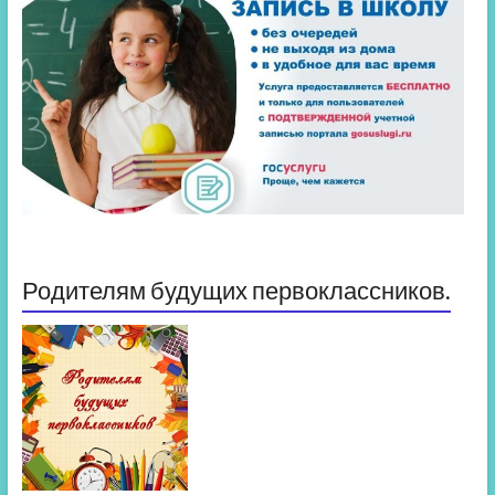
Родителям будущих первоклассников.