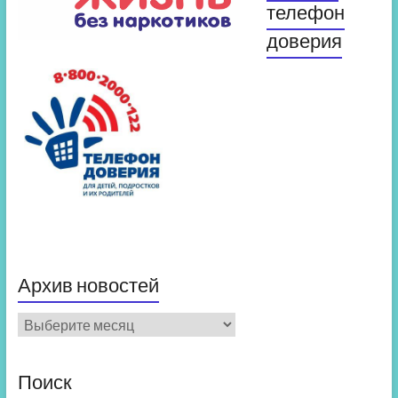
телефон
доверия
Архив новостей
Архив
новостей
Поиск