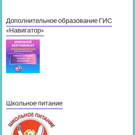
Дополнительное образование ГИС
«Навигатор»
Школьное питание