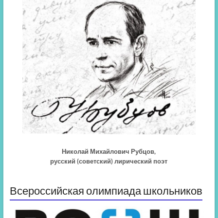
Николай Михайлович Рубцов,
русский (советский) лирический поэт
Всероссийская олимпиада школьников