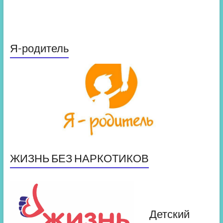
Я-родитель
ЖИЗНЬ БЕЗ НАРКОТИКОВ
Детский