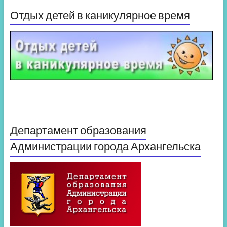
Отдых детей в каникулярное время
Департамент образования
Администрации города Архангельска