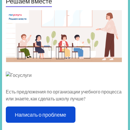
Решаем вместе
Есть предложения по организации учебного процесса
или знаете, как сделать школу лучше?
Написать о проблеме