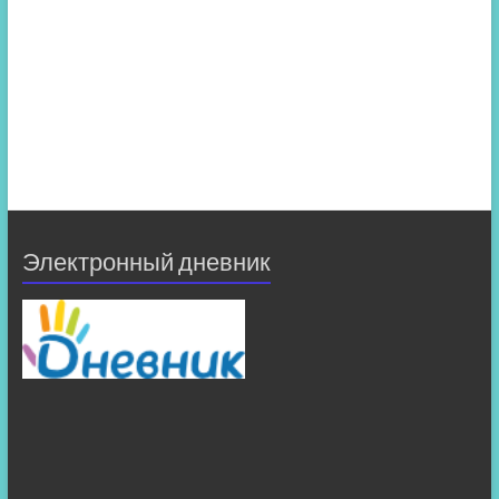
Электронный дневник