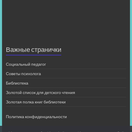
Важные странички
Социальный педагог
Советы психолога
Библиотека
Золотой список для детского чтения
Золотая полка книг библиотеки
Политика конфиденциальности