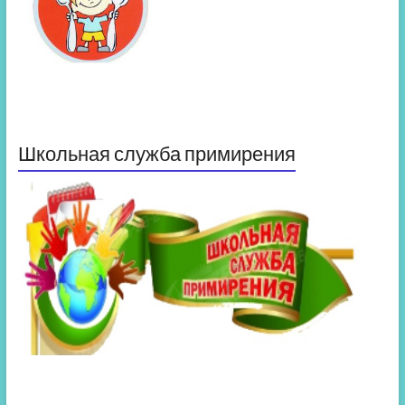
Школьная служба примирения