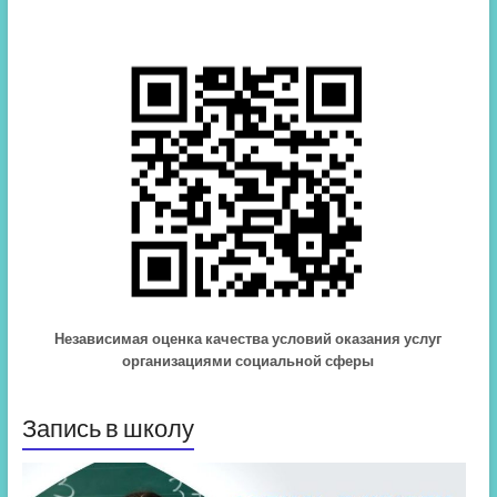
Независимая оценка качества условий оказания услуг
организациями социальной сферы
Запись в школу