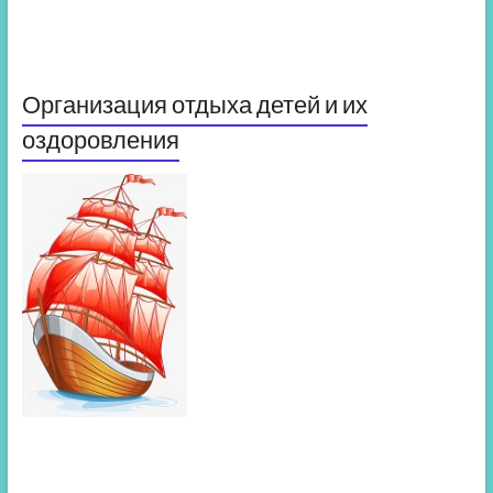
Организация отдыха детей и их
оздоровления