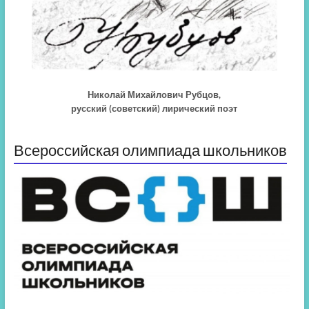
Николай Михайлович Рубцов,
русский (советский) лирический поэт
Всероссийская олимпиада школьников