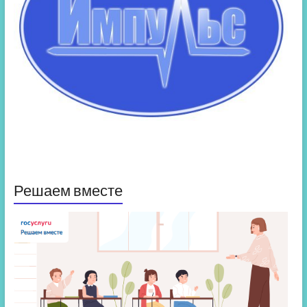
Решаем вместе