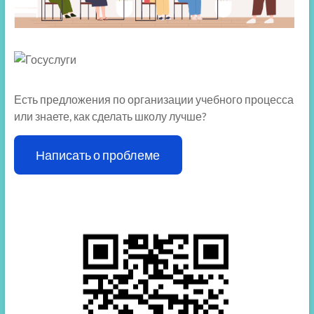
Есть предложения по организации учебного процесса
или знаете, как сделать школу лучше?
Написать о проблеме