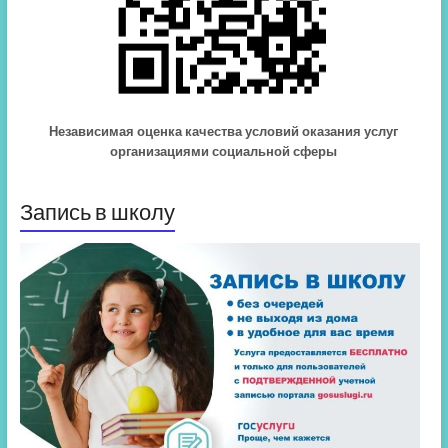
Независимая оценка качества условий оказания услуг
организациями социальной сферы
Запись в школу