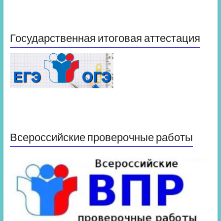
Государственная итоговая аттестация
Всероссийские проверочные работы