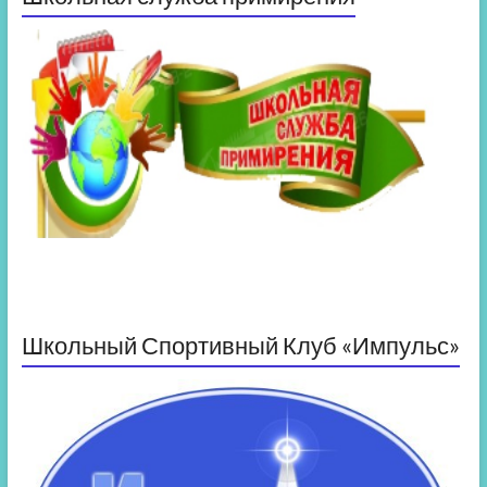
Школьный Спортивный Клуб «Импульс»