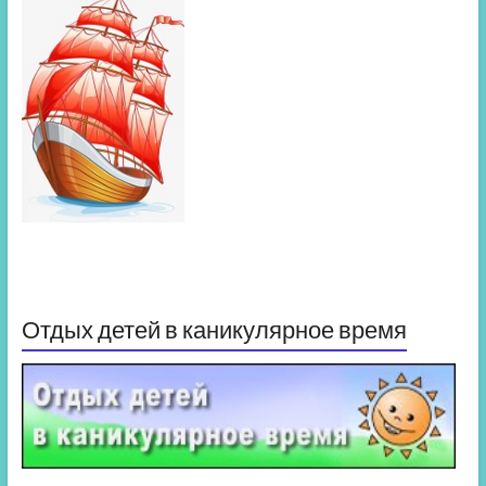
Отдых детей в каникулярное время