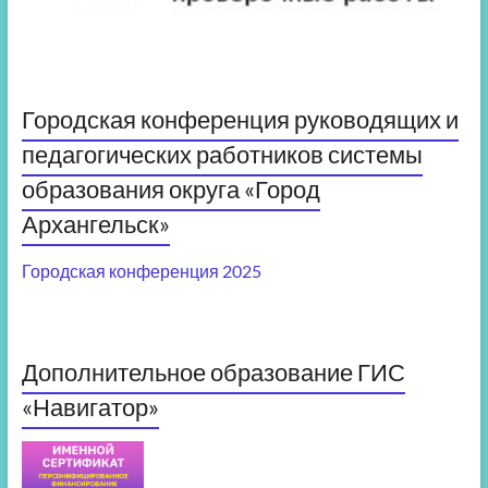
Городская конференция руководящих и
педагогических работников системы
образования округа «Город
Архангельск»
Городская конференция 2025
Дополнительное образование ГИС
«Навигатор»