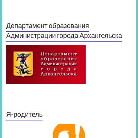
Департамент образования
Администрации города Архангельска
Я-родитель