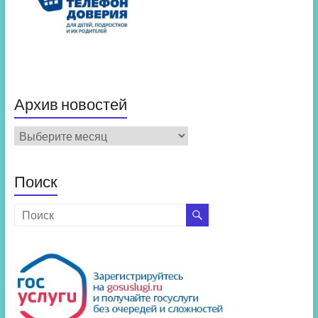
Архив новостей
Архив
новостей
Поиск