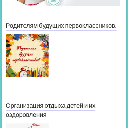
Родителям будущих первоклассников.
Организация отдыха детей и их
оздоровления