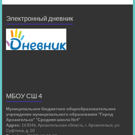
Электронный дневник
МБОУ СШ 4
Муниципальное бюджетное общеобразовательное
учреждение муниципального образования "Город
Архангельск" "Средняя школа №4"
Адрес:
163046, Архангельская область, г. Архангельск, ул.
Суфтина, д. 20