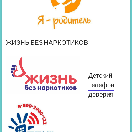
ЖИЗНЬ БЕЗ НАРКОТИКОВ
Детский
телефон
доверия