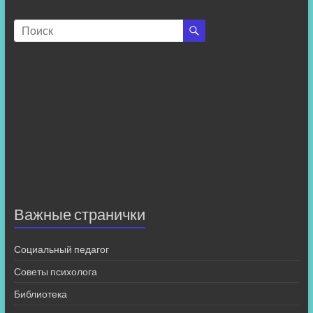
Важные странички
Социальный педагог
Советы психолога
Библиотека