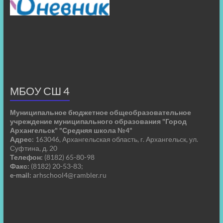
МБОУ СШ 4
Муниципальное бюджетное общеобразовательное
учреждение муниципального образования "Город
Архангельск" "Средняя школа №4"
Адрес:
163046, Архангельская область, г. Архангельск, ул.
Суфтина, д. 20
Телефон:
(8182) 65-80-98
Факс:
(8182) 20-53-83;
e-mail:
arhschool4@rambler.ru