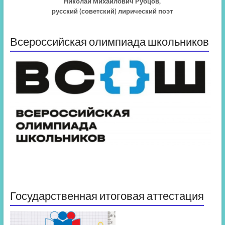
Николай Михайлович Рубцов,
русский (советский) лирический поэт
Всероссийская олимпиада школьников
Государственная итоговая аттестация