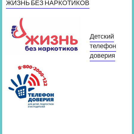
ЖИЗНЬ БЕЗ НАРКОТИКОВ
Детский
телефон
доверия