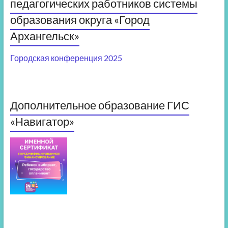
педагогических работников системы
образования округа «Город
Архангельск»
Городская конференция 2025
Дополнительное образование ГИС
«Навигатор»