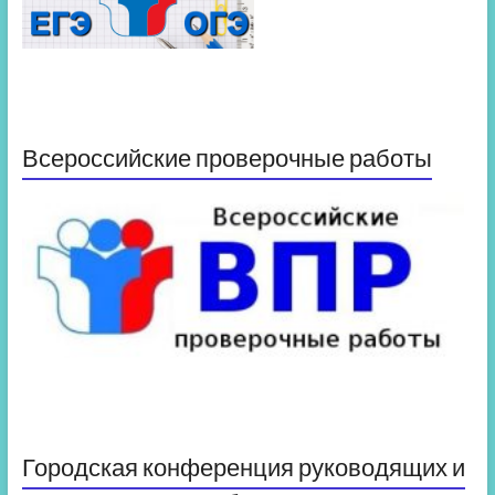
Всероссийские проверочные работы
Городская конференция руководящих и