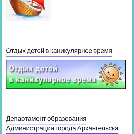
Отдых детей в каникулярное время
Департамент образования
Администрации города Архангельска