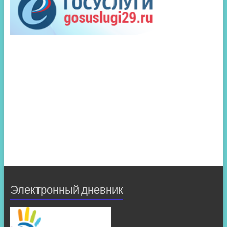
Электронный дневник