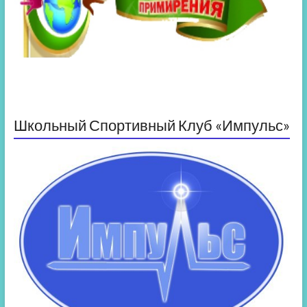
Школьный Спортивный Клуб «Импульс»