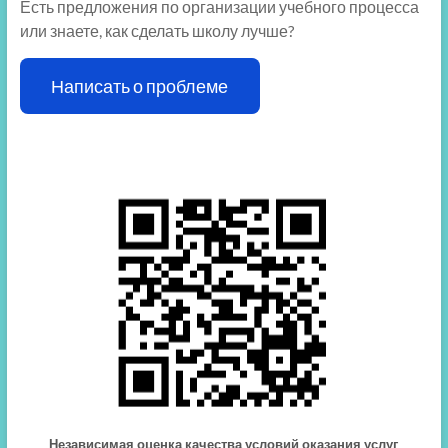
Есть предложения по организации учебного процесса
или знаете, как сделать школу лучше?
Написать о проблеме
Независимая оценка качества условий оказания услуг