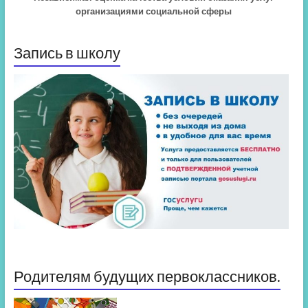
организациями социальной сферы
Запись в школу
Родителям будущих первоклассников.