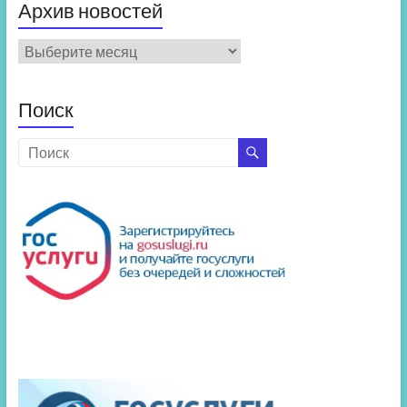
Архив новостей
Архив
новостей
Поиск