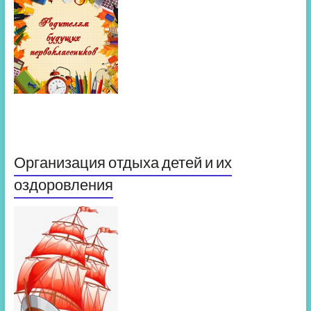
Организация отдыха детей и их
оздоровления