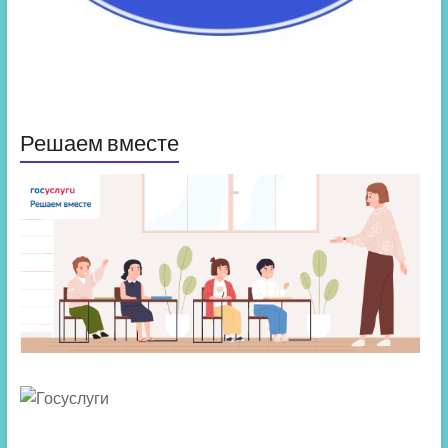
Решаем вместе