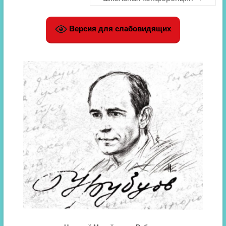
Версия для слабовидящих