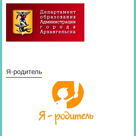
Я-родитель