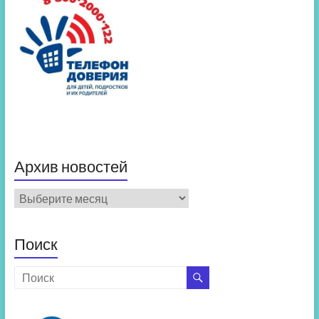
Архив новостей
Архив
новостей
Поиск