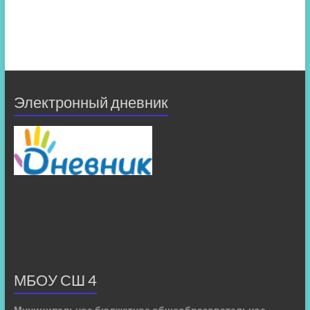
Электронный дневник
МБОУ СШ 4
Муниципальное бюджетное общеобразовательное