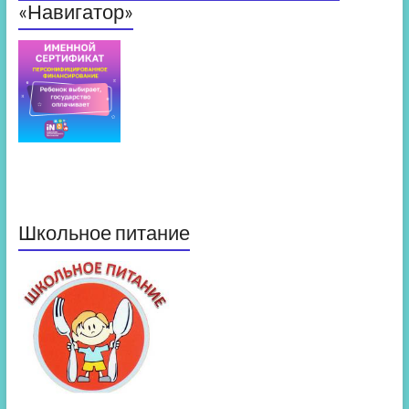
«Навигатор»
Школьное питание