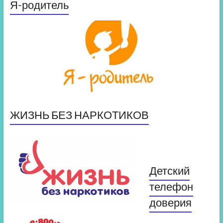
Я-родитель
ЖИЗНЬ БЕЗ НАРКОТИКОВ
Детский
телефон
доверия