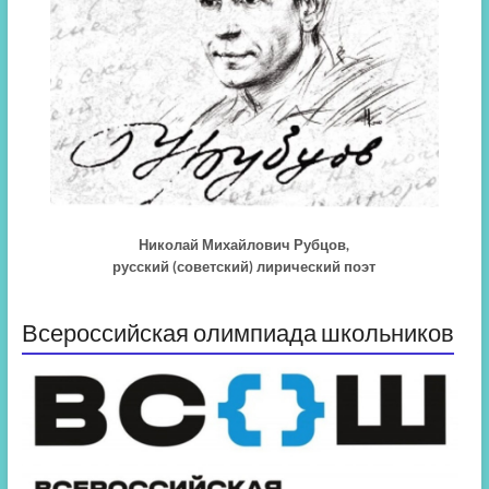
Николай Михайлович Рубцов,
русский (советский) лирический поэт
Всероссийская олимпиада школьников