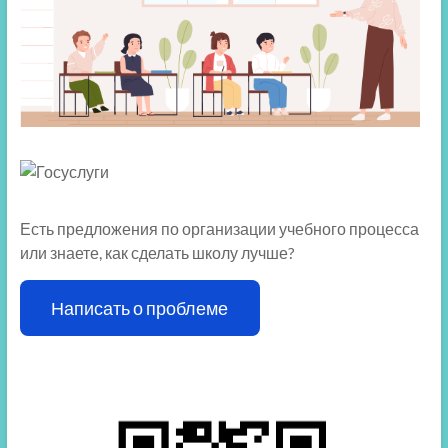
Есть предложения по организации учебного процесса
или знаете, как сделать школу лучше?
Написать о проблеме