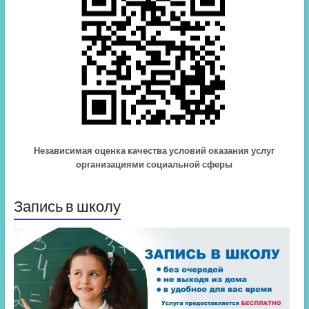
Независимая оценка качества условий оказания услуг
организациями социальной сферы
Запись в школу