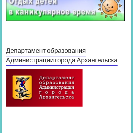
Департамент образования
Администрации города Архангельска