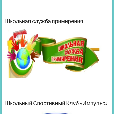
Школьная служба примирения
Школьный Спортивный Клуб «Импульс»