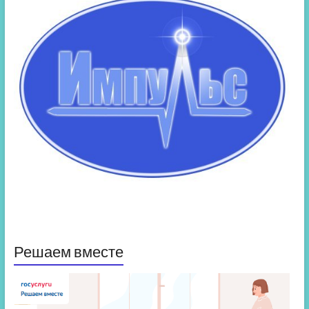
Решаем вместе