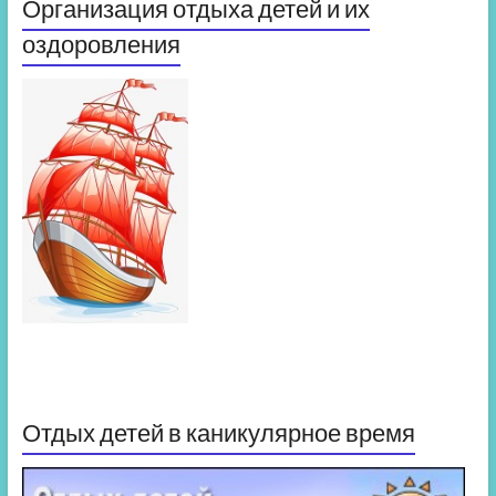
Организация отдыха детей и их
оздоровления
Отдых детей в каникулярное время