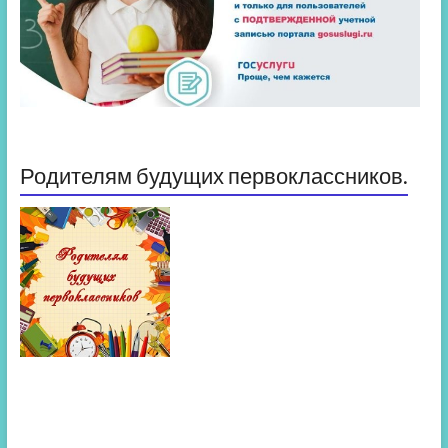
Родителям будущих первоклассников.