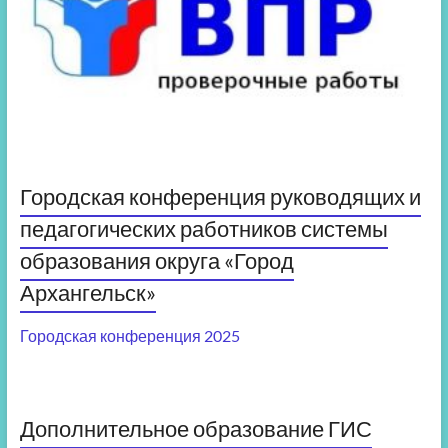
Городская конференция руководящих и
педагогических работников системы
образования округа «Город
Архангельск»
Городская конференция 2025
Дополнительное образование ГИС