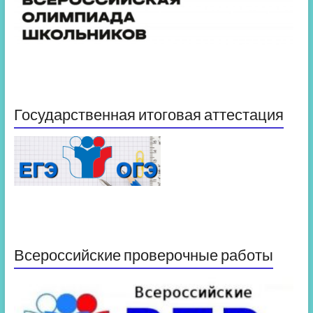
Государственная итоговая аттестация
Всероссийские проверочные работы