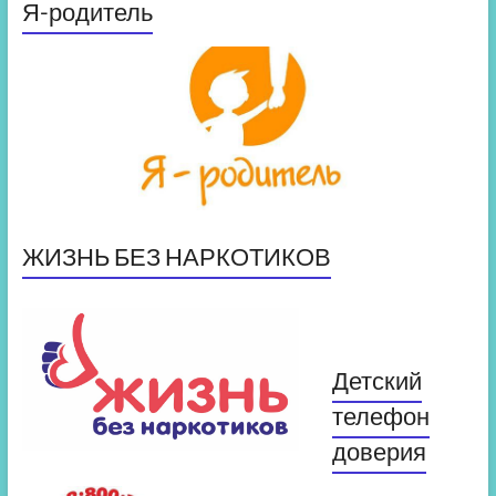
Я-родитель
ЖИЗНЬ БЕЗ НАРКОТИКОВ
Детский
телефон
доверия