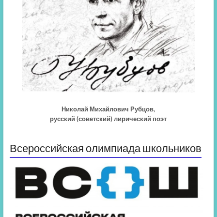
Николай Михайлович Рубцов,
русский (советский) лирический поэт
Всероссийская олимпиада школьников