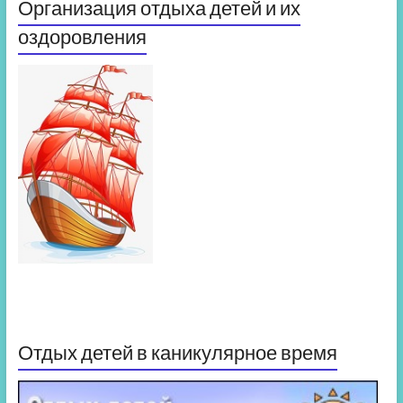
Организация отдыха детей и их
оздоровления
Отдых детей в каникулярное время