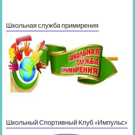
Школьная служба примирения
Школьный Спортивный Клуб «Импульс»