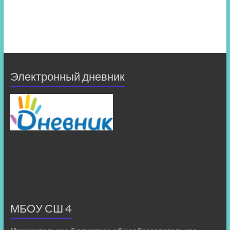
Электронный дневник
МБОУ СШ 4