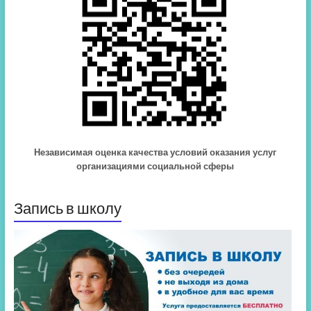
Независимая оценка качества условий оказания услуг
организациями социальной сферы
Запись в школу