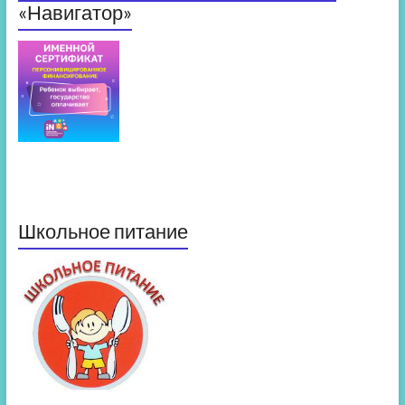
«Навигатор»
Школьное питание