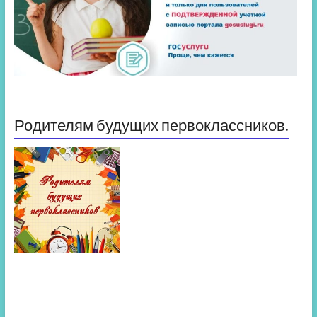
Родителям будущих первоклассников.