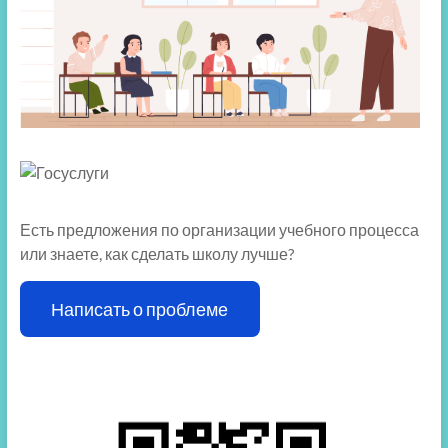
Есть предложения по организации учебного процесса
или знаете, как сделать школу лучше?
Написать о проблеме