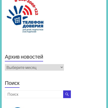
Архив новостей
Архив
новостей
Поиск