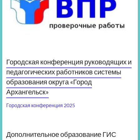
Городская конференция руководящих и
педагогических работников системы
образования округа «Город
Архангельск»
Городская конференция 2025
Дополнительное образование ГИС