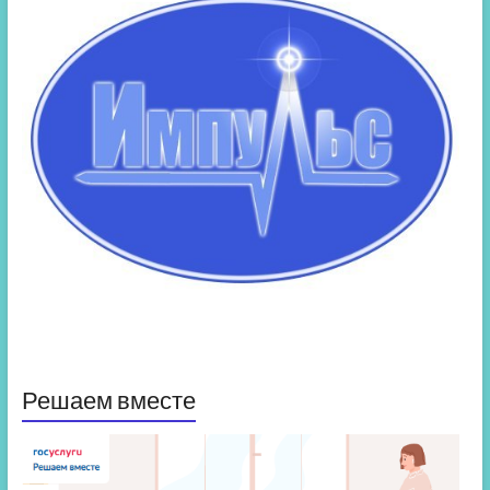
Решаем вместе