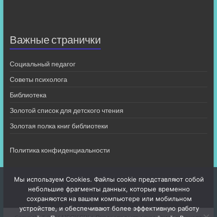
Важные странички
Социальный педагог
Советы психолога
Библиотека
Золотой список для детского чтения
Золотая полка книг библиотеки
Политика конфиденциальности
Мы используем Cookies. Файлы cookie представляют собой
небольшие фрагменты данных, которые временно
сохраняются на вашем компьютере или мобильном
устройстве, и обеспечивают более эффективную работу