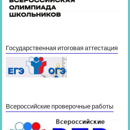
Государственная итоговая аттестация
Всероссийские проверочные работы