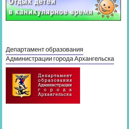
Департамент образования
Администрации города Архангельска