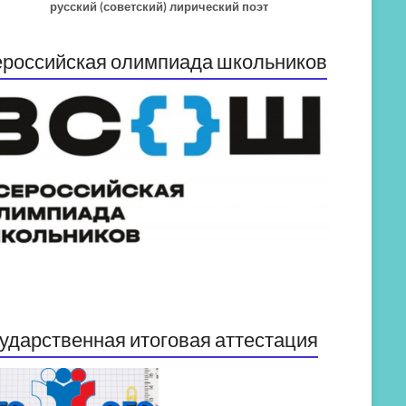
русский (советский) лирический поэт
российская олимпиада школьников
ударственная итоговая аттестация