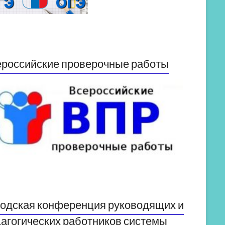
российские проверочные работы
одская конференция руководящих и
агогических работников системы