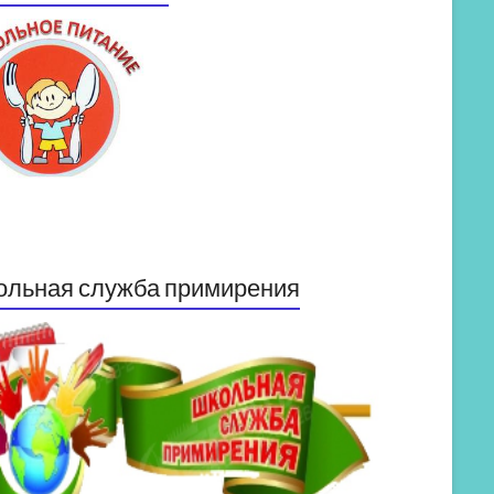
ольная служба примирения