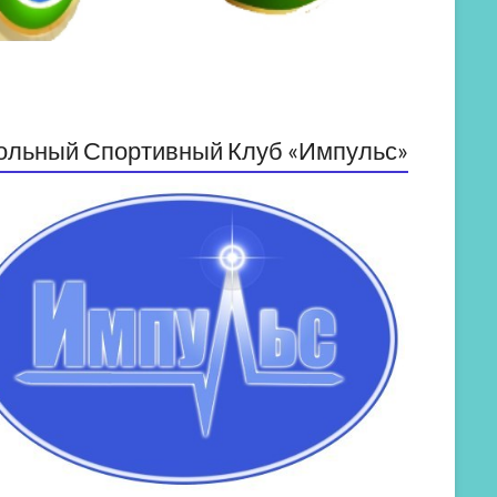
ольный Спортивный Клуб «Импульс»