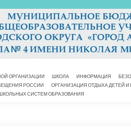
НОЙ ОРГАНИЗАЦИИ
ШКОЛА
ИНФОРМАЦИЯ
БЕЗ
ВЕЩЕНИЯ РОССИИ
ОРГАНИЗАЦИЯ ОТДЫХА ДЕТЕЙ И
ШКОЛЬНЫХ СИСТЕМ ОБРАЗОВАНИЯ