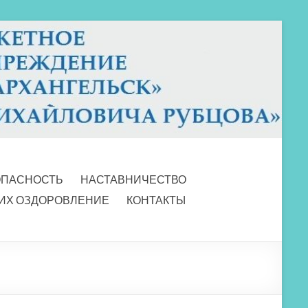
ОПАСНОСТЬ
НАСТАВНИЧЕСТВО
 ИХ ОЗДОРОВЛЕНИЕ
КОНТАКТЫ