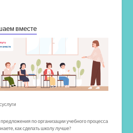
шаем вместе
 предложения по организации учебного процесса
знаете, как сделать школу лучше?