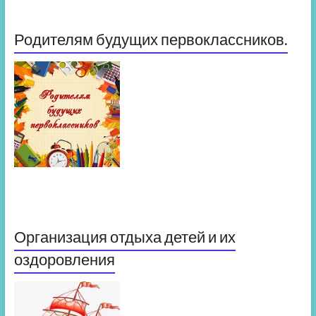
Родителям будущих первоклассников.
Организация отдыха детей и их
оздоровления