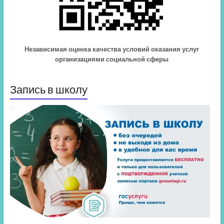
Независимая оценка качества условий оказания услуг
организациями социальной сферы
Запись в школу