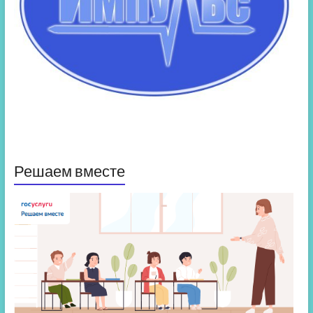
Решаем вместе