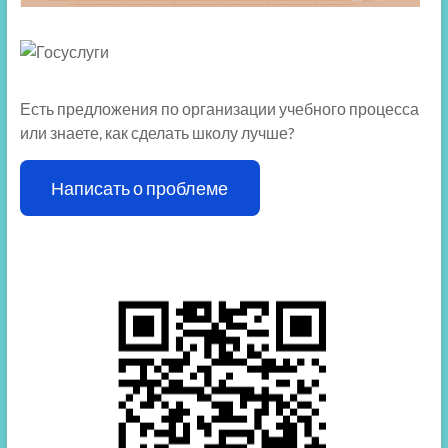
Есть предложения по организации учебного процесса
или знаете, как сделать школу лучше?
Написать о проблеме