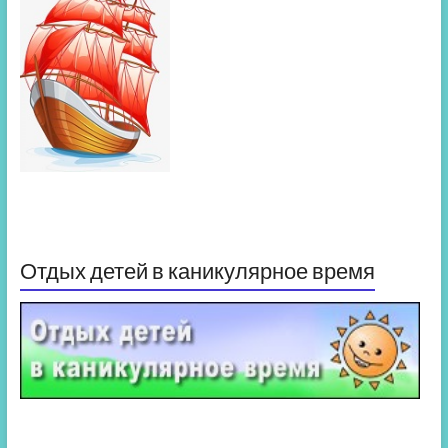
Отдых детей в каникулярное время