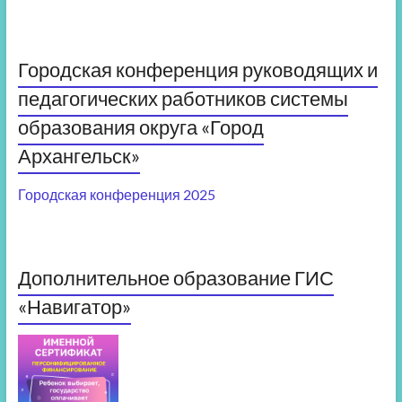
Городская конференция руководящих и
педагогических работников системы
образования округа «Город
Архангельск»
Городская конференция 2025
Дополнительное образование ГИС
«Навигатор»