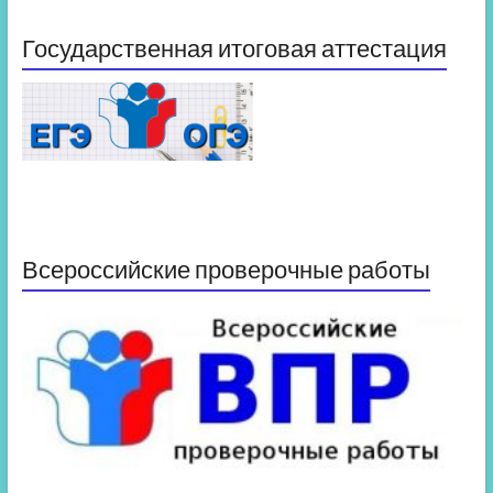
Государственная итоговая аттестация
Всероссийские проверочные работы