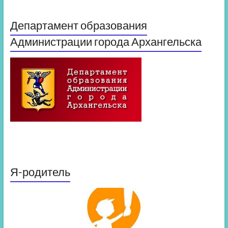
Департамент образования
Администрации города Архангельска
Я-родитель