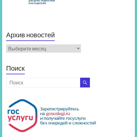
Архив новостей
Архив
новостей
Поиск