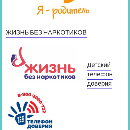
ЖИЗНЬ БЕЗ НАРКОТИКОВ
Детский
телефон
доверия