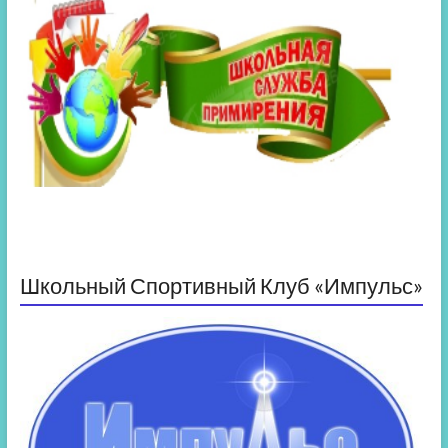
Школьный Спортивный Клуб «Импульс»