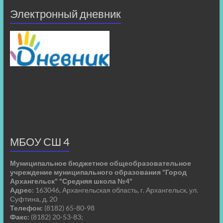
Электронный дневник
МБОУ СШ 4
Муниципальное бюджетное общеобразовательное
учреждение муниципального образования "Город
Архангельск" "Средняя школа №4"
Адрес:
163046, Архангельская область, г. Архангельск, ул.
Суфтина, д. 20
Телефон:
(8182) 65-80-98
Факс:
(8182) 20-53-83;