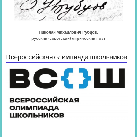
Николай Михайлович Рубцов,
русский (советский) лирический поэт
Всероссийская олимпиада школьников