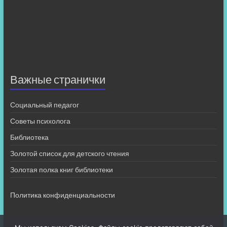
Важные странички
Социальный педагог
Советы психолога
Библиотека
Золотой список для детского чтения
Золотая полка книг библиотеки
Политика конфиденциальности