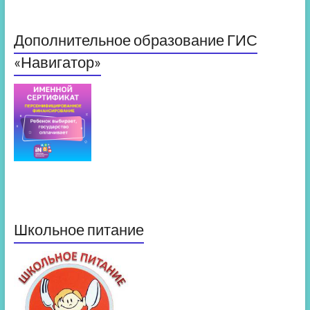
Дополнительное образование ГИС
«Навигатор»
Школьное питание