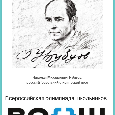
Николай Михайлович Рубцов,
русский (советский) лирический поэт
Всероссийская олимпиада школьников