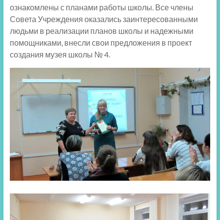
ознакомлены с планами работы школы. Все члены
Совета Учреждения оказались заинтересованными
людьми в реализации планов школы и надежными
помощниками, внесли свои предложения в проект
создания музея школы № 4.