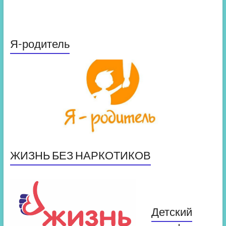
Я-родитель
ЖИЗНЬ БЕЗ НАРКОТИКОВ
Детский