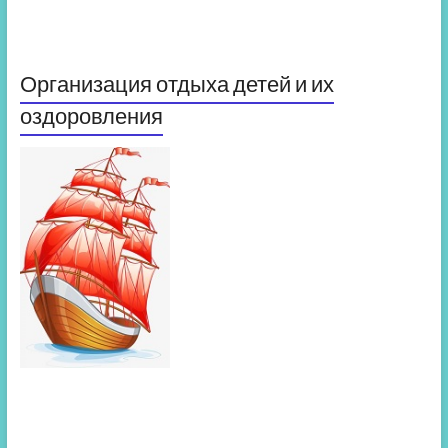
Организация отдыха детей и их
оздоровления