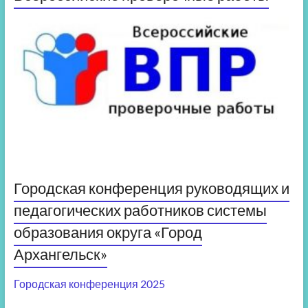
Городская конференция руководящих и
педагогических работников системы
образования округа «Город
Архангельск»
Городская конференция 2025