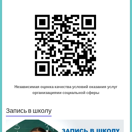
Независимая оценка качества условий оказания услуг
организациями социальной сферы
Запись в школу