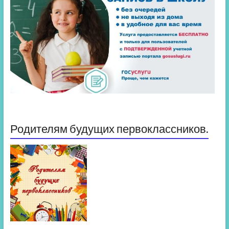
Родителям будущих первоклассников.