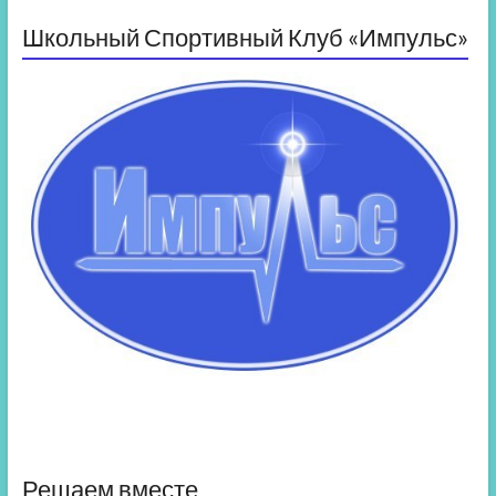
Школьный Спортивный Клуб «Импульс»
Решаем вместе