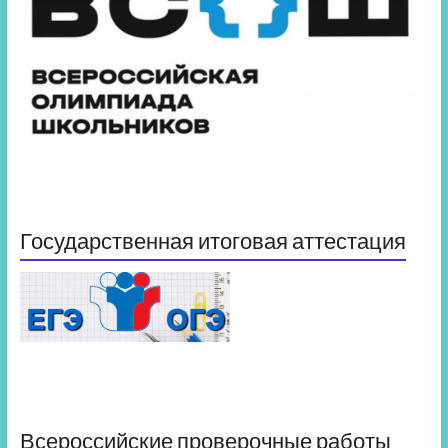
Государственная итоговая аттестация
Всероссийские проверочные работы