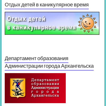
Отдых детей в каникулярное время
Департамент образования
Администрации города Архангельска