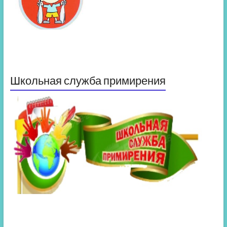
Школьная служба примирения