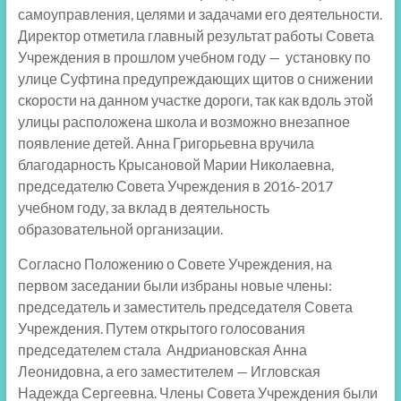
самоуправления, целями и задачами его деятельности.
Директор отметила главный результат работы Совета
Учреждения в прошлом учебном году — установку по
улице Суфтина предупреждающих щитов о снижении
скорости на данном участке дороги, так как вдоль этой
улицы расположена школа и возможно внезапное
появление детей. Анна Григорьевна вручила
благодарность Крысановой Марии Николаевна,
председателю Совета Учреждения в 2016-2017
учебном году, за вклад в деятельность
образовательной организации.
Согласно Положению о Совете Учреждения, на
первом заседании были избраны новые члены:
председатель и заместитель председателя Совета
Учреждения. Путем открытого голосования
председателем стала Андриановская Анна
Леонидовна, а его заместителем — Игловская
Надежда Сергеевна. Члены Совета Учреждения были