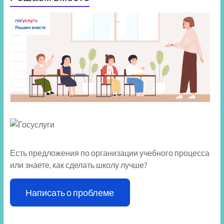
Есть предложения по организации учебного процесса
или знаете, как сделать школу лучше?
Написать о проблеме