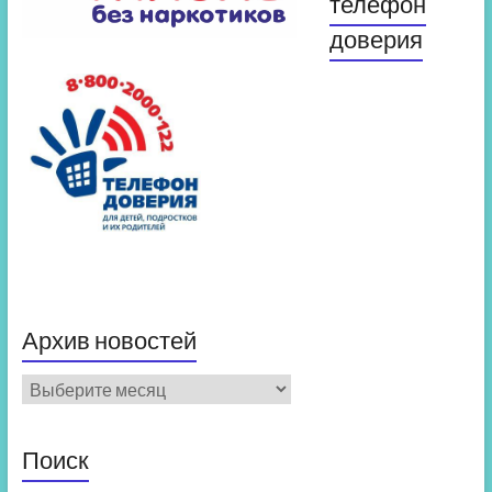
телефон
доверия
Архив новостей
Архив
новостей
Поиск