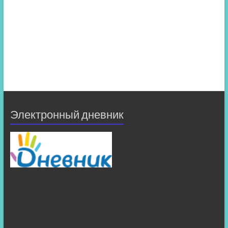
Электронный дневник