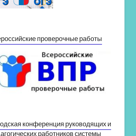
российские проверочные работы
одская конференция руководящих и
агогических работников системы