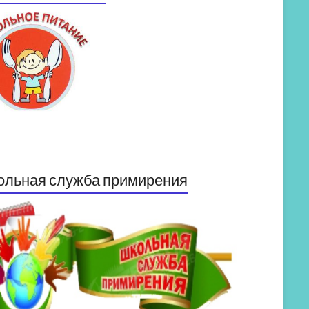
ольная служба примирения