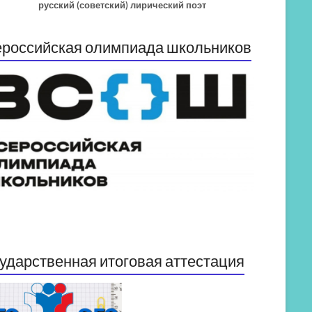
русский (советский) лирический поэт
российская олимпиада школьников
ударственная итоговая аттестация