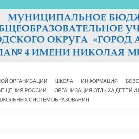
НОЙ ОРГАНИЗАЦИИ
ШКОЛА
ИНФОРМАЦИЯ
БЕЗ
ВЕЩЕНИЯ РОССИИ
ОРГАНИЗАЦИЯ ОТДЫХА ДЕТЕЙ И
ШКОЛЬНЫХ СИСТЕМ ОБРАЗОВАНИЯ