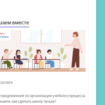
шаем вместе
 предложения по организации учебного процесса
знаете, как сделать школу лучше?