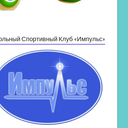
ольный Спортивный Клуб «Импульс»