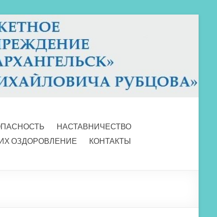
ОПАСНОСТЬ
НАСТАВНИЧЕСТВО
 ИХ ОЗДОРОВЛЕНИЕ
КОНТАКТЫ