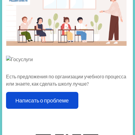
Есть предложения по организации учебного процесса
или знаете, как сделать школу лучше?
Написать о проблеме