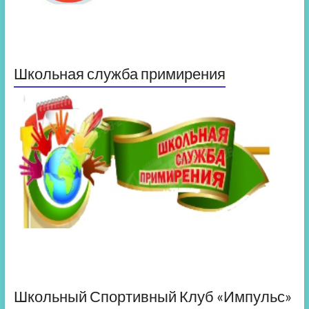
Школьная служба примирения
Школьный Спортивный Клуб «Импульс»