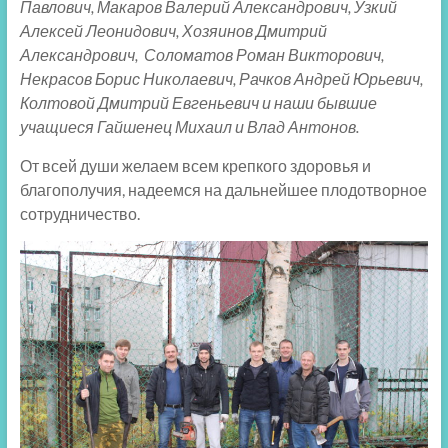
Павлович, Макаров Валерий Александрович, Узкий
Алексей Леонидович, Хозяинов Дмитрий
Александрович, Соломатов Роман Викторович,
Некрасов Борис Николаевич, Рачков Андрей Юрьевич,
Колтовой Дмитрий Евгеньевич и наши бывшие
учащиеся Гайшенец Михаил и Влад Антонов.
От всей души желаем всем крепкого здоровья и
благополучия, надеемся на дальнейшее плодотворное
сотрудничество.