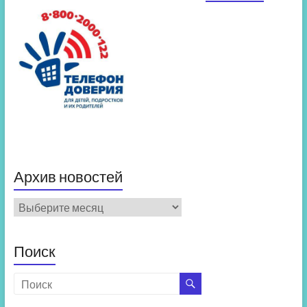
Архив новостей
Архив
новостей
Поиск