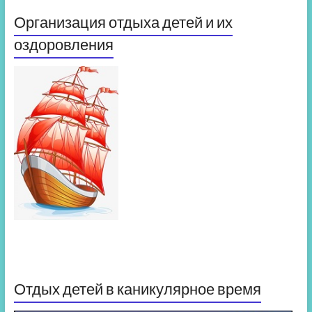
Организация отдыха детей и их
оздоровления
Отдых детей в каникулярное время