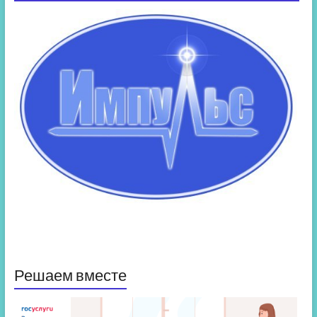
Решаем вместе