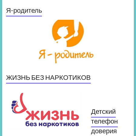
Я-родитель
ЖИЗНЬ БЕЗ НАРКОТИКОВ
Детский
телефон
доверия