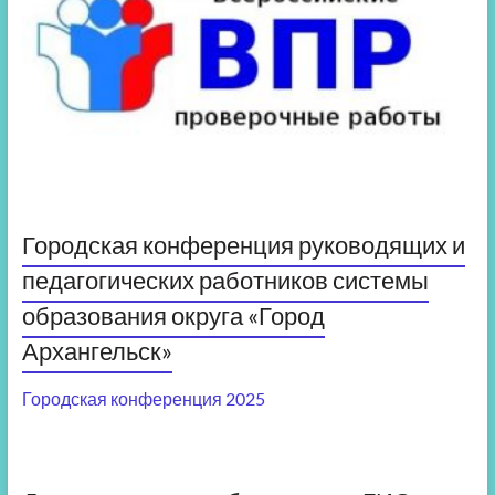
Городская конференция руководящих и
педагогических работников системы
образования округа «Город
Архангельск»
Городская конференция 2025