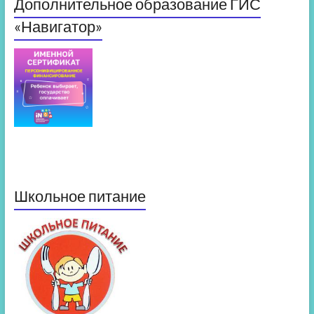
Дополнительное образование ГИС
«Навигатор»
Школьное питание