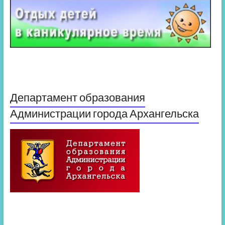
Департамент образования
Администрации города Архангельска