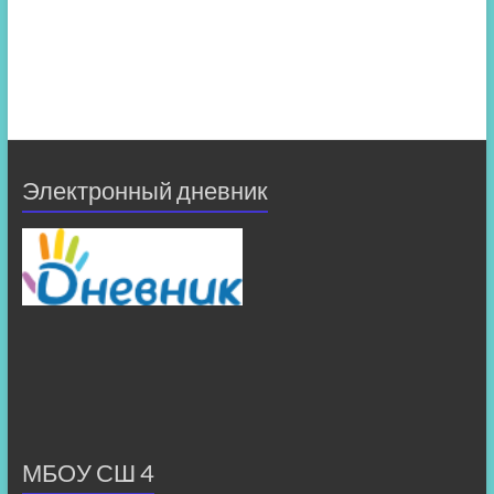
Электронный дневник
МБОУ СШ 4