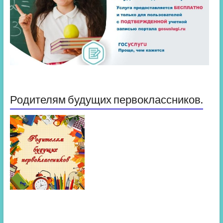
Родителям будущих первоклассников.