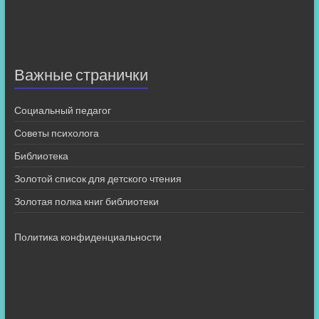
Важные странички
Социальный педагог
Советы психолога
Библиотека
Золотой список для детского чтения
Золотая полка книг библиотеки
Политика конфиденциальности