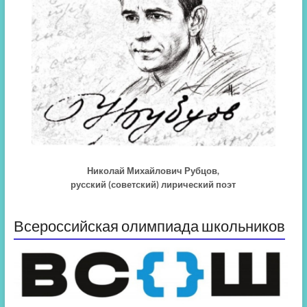
Николай Михайлович Рубцов,
русский (советский) лирический поэт
Всероссийская олимпиада школьников