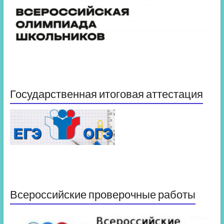
Государственная итоговая аттестация
Всероссийские проверочные работы