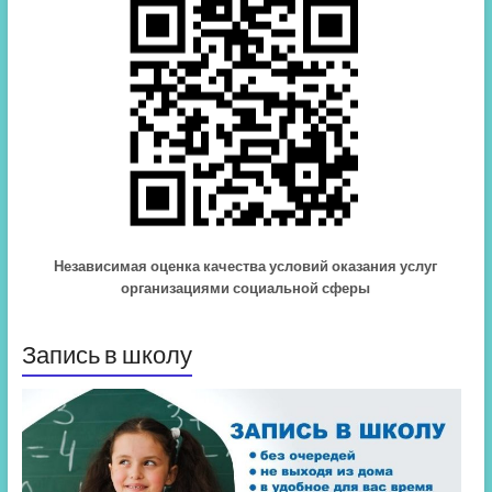
Независимая оценка качества условий оказания услуг
организациями социальной сферы
Запись в школу