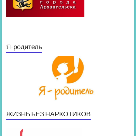
Я-родитель
ЖИЗНЬ БЕЗ НАРКОТИКОВ