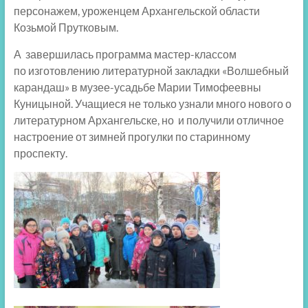
персонажем, уроженцем Архангельской области
Козьмой Прутковым.
А завершилась программа мастер-классом
по изготовлению литературной закладки «Волшебный
карандаш» в музее-усадьбе Марии Тимофеевны
Куницыной. Учащиеся не только узнали много нового о
литературном Архангельске, но и получили отличное
настроение от зимней прогулки по старинному
проспекту.