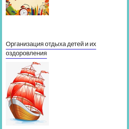
Организация отдыха детей и их
оздоровления