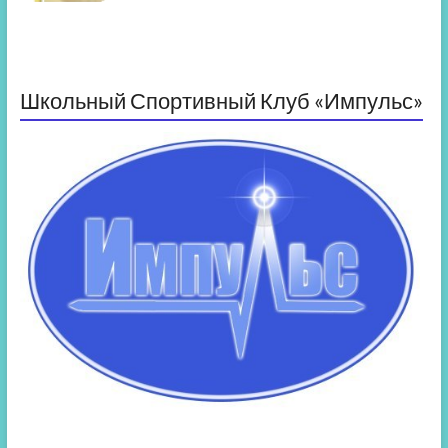
Школьный Спортивный Клуб «Импульс»