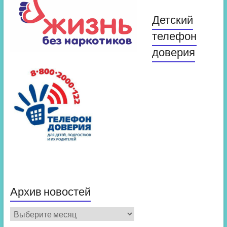
Детский
телефон
доверия
Архив новостей
Архив
новостей