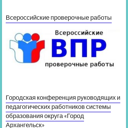
Всероссийские проверочные работы
Городская конференция руководящих и
педагогических работников системы
образования округа «Город
Архангельск»