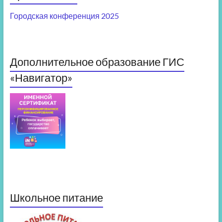
Городская конференция 2025
Дополнительное образование ГИС
«Навигатор»
Школьное питание