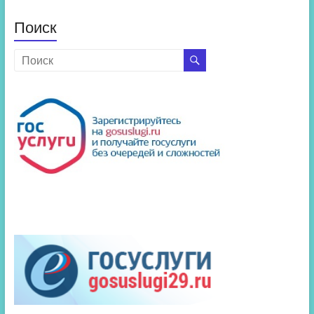
Поиск