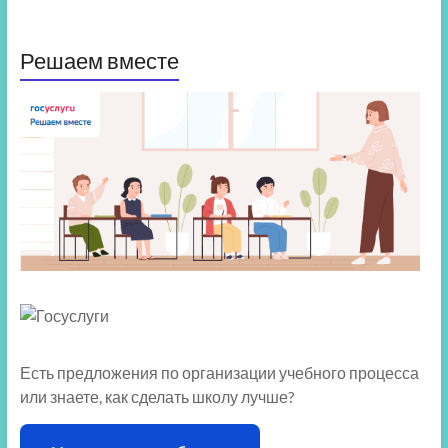
Решаем вместе
Есть предложения по организации учебного процесса
или знаете, как сделать школу лучше?