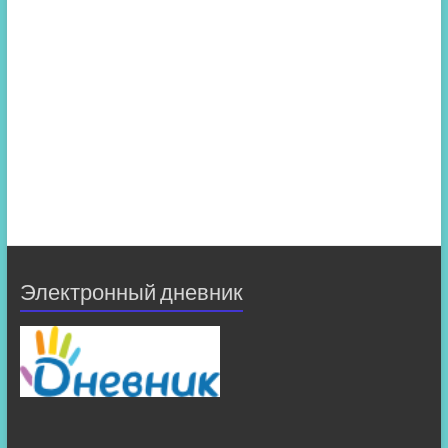
Электронный дневник