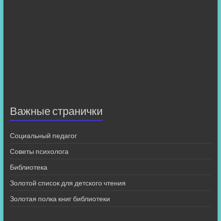
Важные странички
Социальный педагог
Советы психолога
Библиотека
Золотой список для детского чтения
Золотая полка книг библиотеки