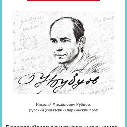
Николай Михайлович Рубцов,
русский (советский) лирический поэт