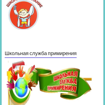
Школьная служба примирения