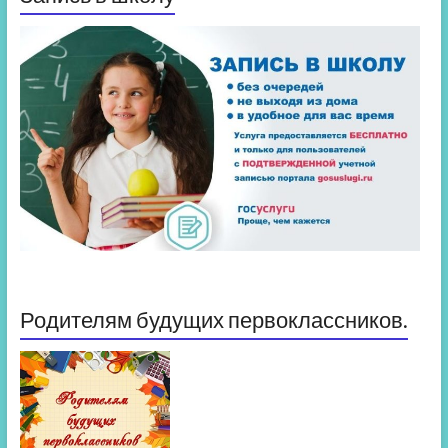
Родителям будущих первоклассников.