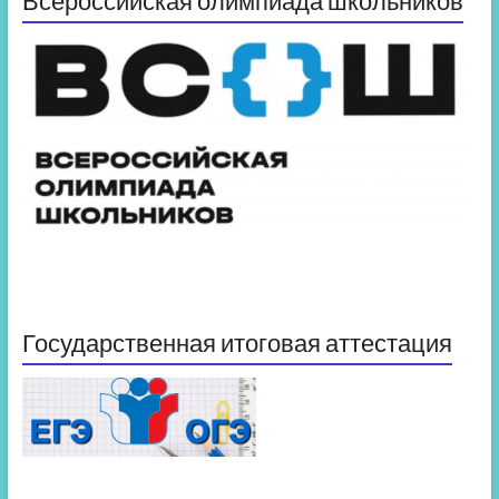
Всероссийская олимпиада школьников
Государственная итоговая аттестация