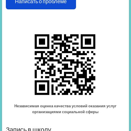
Написать о проблеме
Независимая оценка качества условий оказания услуг
организациями социальной сферы
Запись в школу