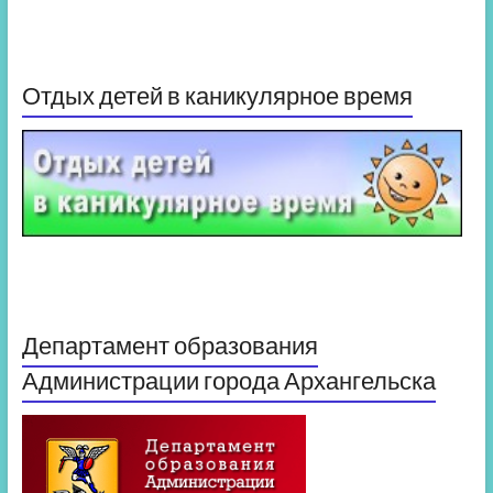
Отдых детей в каникулярное время
Департамент образования
Администрации города Архангельска