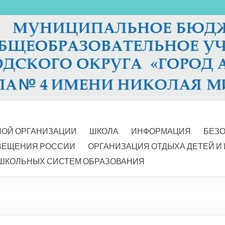
НОЙ ОРГАНИЗАЦИИ
ШКОЛА
ИНФОРМАЦИЯ
БЕЗ
ВЕЩЕНИЯ РОССИИ
ОРГАНИЗАЦИЯ ОТДЫХА ДЕТЕЙ И
ШКОЛЬНЫХ СИСТЕМ ОБРАЗОВАНИЯ