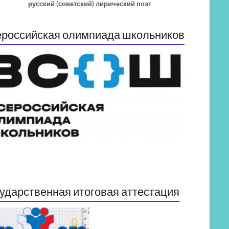
русский (советский) лирический поэт
российская олимпиада школьников
ударственная итоговая аттестация