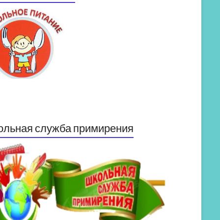
ольная служба примирения