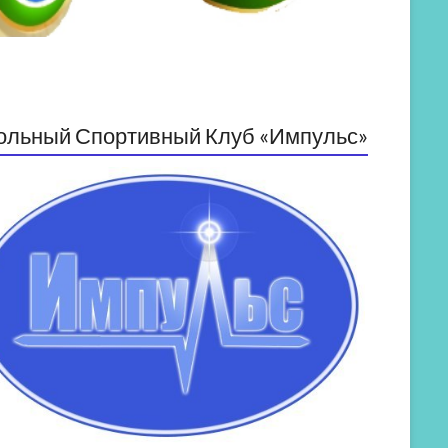
ольный Спортивный Клуб «Импульс»