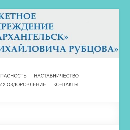
ОПАСНОСТЬ
НАСТАВНИЧЕСТВО
 ИХ ОЗДОРОВЛЕНИЕ
КОНТАКТЫ