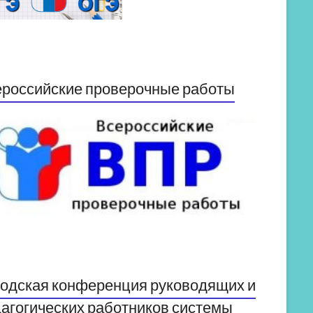
российские проверочные работы
одская конференция руководящих и
агогических работников системы