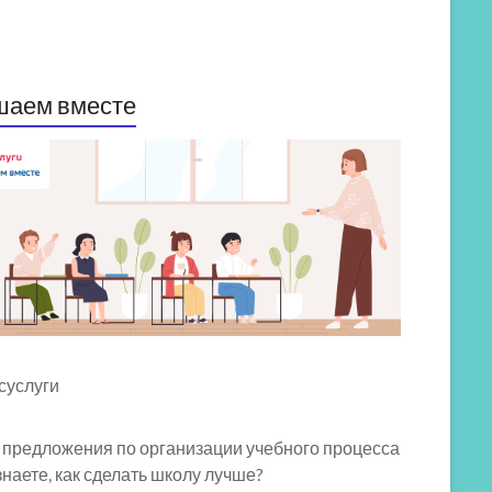
шаем вместе
 предложения по организации учебного процесса
знаете, как сделать школу лучше?