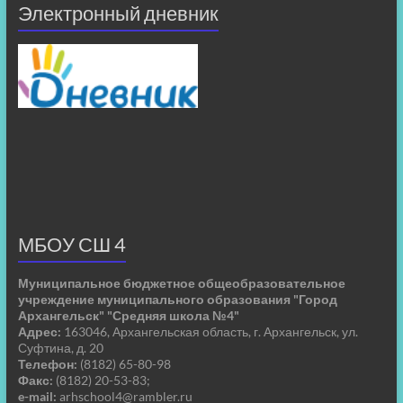
Электронный дневник
МБОУ СШ 4
Муниципальное бюджетное общеобразовательное
учреждение муниципального образования "Город
Архангельск" "Средняя школа №4"
Адрес:
163046, Архангельская область, г. Архангельск, ул.
Суфтина, д. 20
Телефон:
(8182) 65-80-98
Факс:
(8182) 20-53-83;
e-mail:
arhschool4@rambler.ru