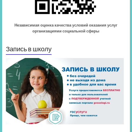
Независимая оценка качества условий оказания услуг
организациями социальной сферы
Запись в школу