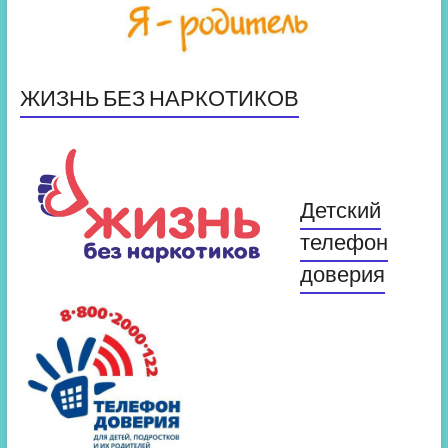
ЖИЗНЬ БЕЗ НАРКОТИКОВ
Детский
телефон
доверия