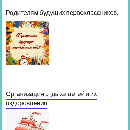
Родителям будущих первоклассников.
Организация отдыха детей и их
оздоровления