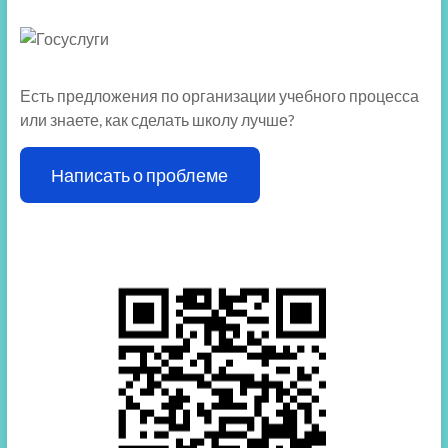
Есть предложения по организации учебного процесса
или знаете, как сделать школу лучше?
Написать о проблеме