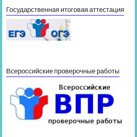
Государственная итоговая аттестация
Всероссийские проверочные работы