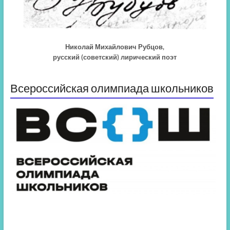
Николай Михайлович Рубцов,
русский (советский) лирический поэт
Всероссийская олимпиада школьников