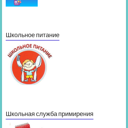
Школьное питание
Школьная служба примирения