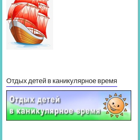
Отдых детей в каникулярное время