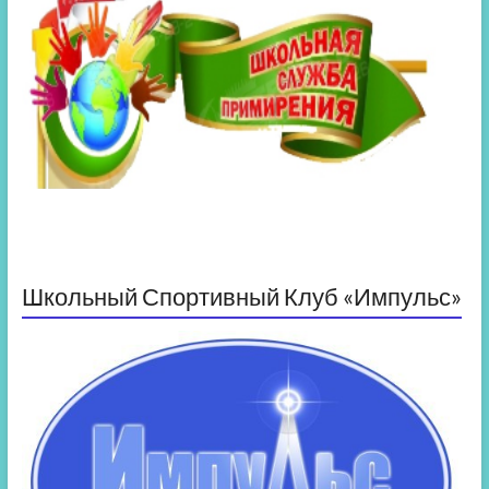
Школьный Спортивный Клуб «Импульс»