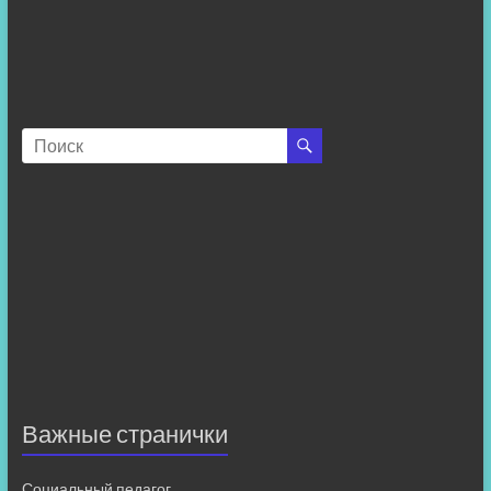
Важные странички
Социальный педагог