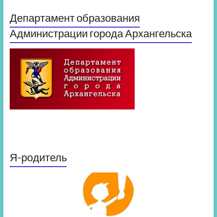
Департамент образования
Администрации города Архангельска
Я-родитель