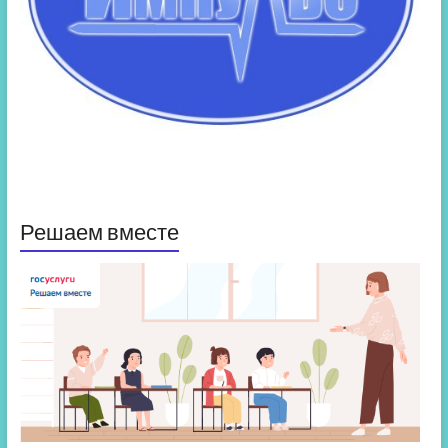
Решаем вместе