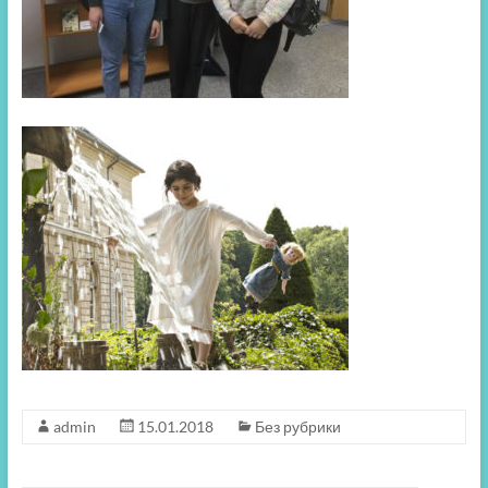
admin
15.01.2018
Без рубрики