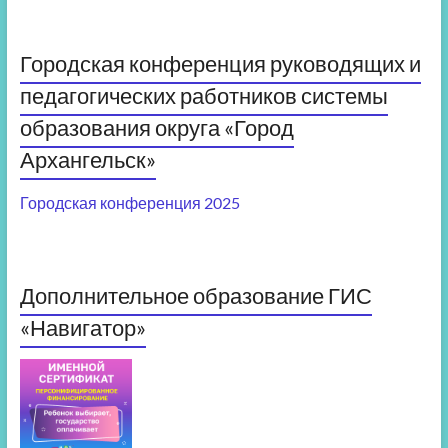
Городская конференция руководящих и
педагогических работников системы
образования округа «Город
Архангельск»
Городская конференция 2025
Дополнительное образование ГИС
«Навигатор»