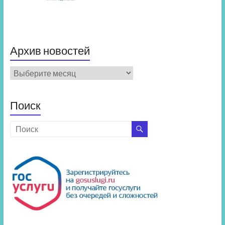
Архив новостей
Архив
новостей
Поиск