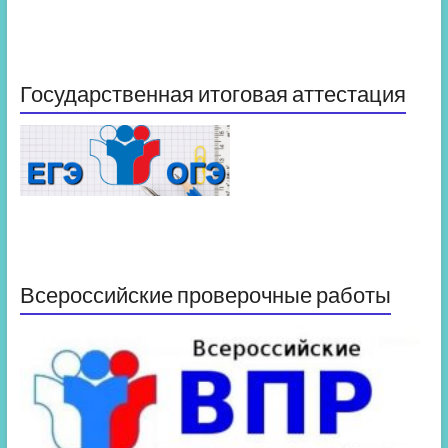
Государственная итоговая аттестация
Всероссийские проверочные работы