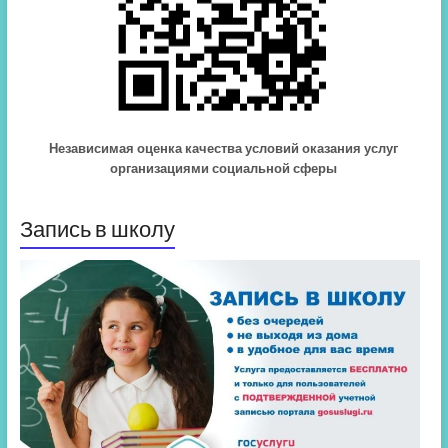
Независимая оценка качества условий оказания услуг
организациями социальной сферы
Запись в школу