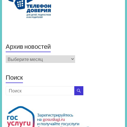
Архив новостей
Архив
новостей
Поиск