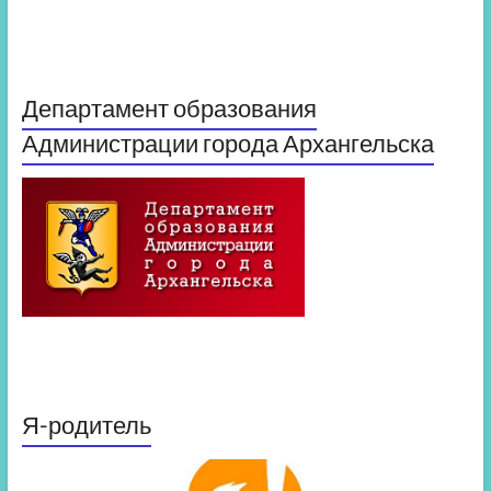
Департамент образования
Администрации города Архангельска
Я-родитель