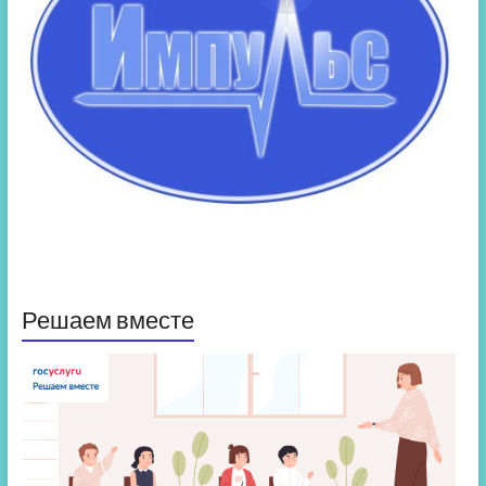
Решаем вместе