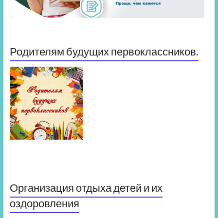
Родителям будущих первоклассников.
Организация отдыха детей и их
оздоровления