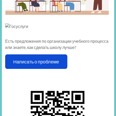
Есть предложения по организации учебного процесса
или знаете, как сделать школу лучше?
Написать о проблеме