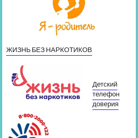
ЖИЗНЬ БЕЗ НАРКОТИКОВ
Детский
телефон
доверия