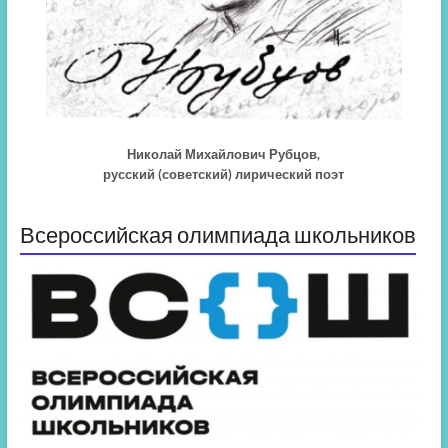
Николай Михайлович Рубцов,
русский (советский) лирический поэт
Всероссийская олимпиада школьников