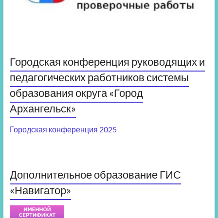
Городская конференция руководящих и
педагогических работников системы
образования округа «Город
Архангельск»
Городская конференция 2025
Дополнительное образование ГИС
«Навигатор»