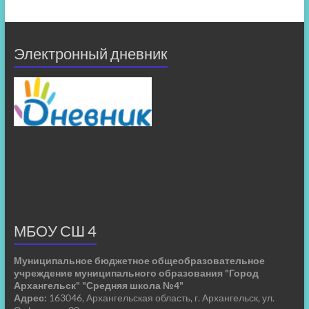
Электронный дневник
МБОУ СШ 4
Муниципальное бюджетное общеобразовательное
учреждение муниципального образования "Город
Архангельск" "Средняя школа №4"
Адрес:
163046, Архангельская область, г. Архангельск, ул.