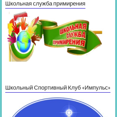
Школьная служба примирения
Школьный Спортивный Клуб «Импульс»