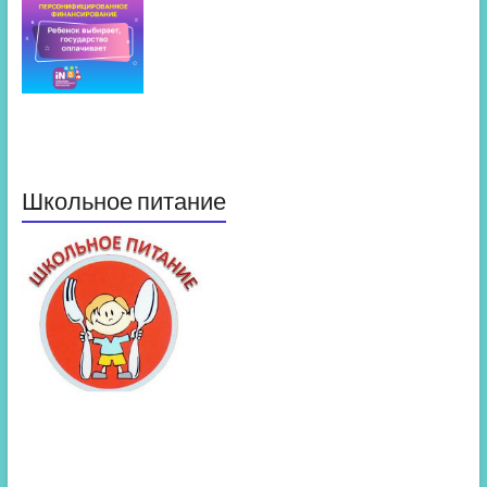
Школьное питание