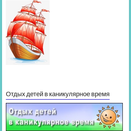
Отдых детей в каникулярное время