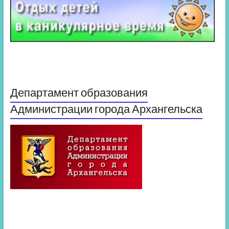
Департамент образования
Администрации города Архангельска