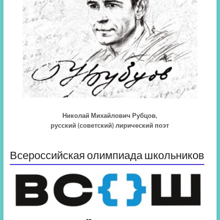
Николай Михайлович Рубцов,
русский (советский) лирический поэт
Всероссийская олимпиада школьников