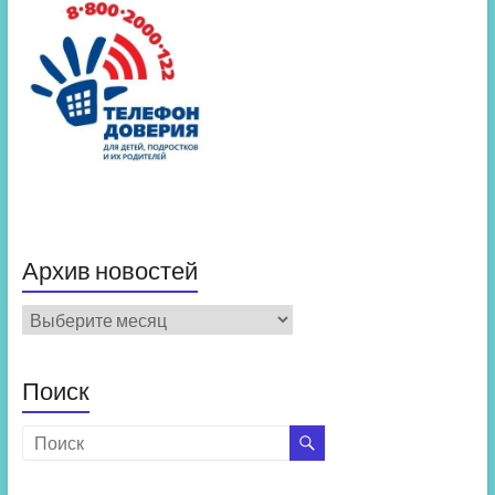
Архив новостей
Архив
новостей
Поиск