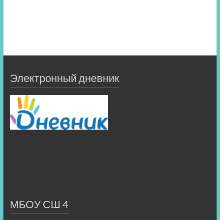
Электронный дневник
МБОУ СШ 4