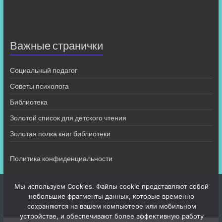
Важные странички
Социальный педагог
Советы психолога
Библиотека
Золотой список для детского чтения
Золотая полка книг библиотеки
Политика конфиденциальности
Мы используем Cookies. Файлы cookie представляют собой
небольшие фрагменты данных, которые временно
сохраняются на вашем компьютере или мобильном
устройстве, и обеспечивают более эффективную работу