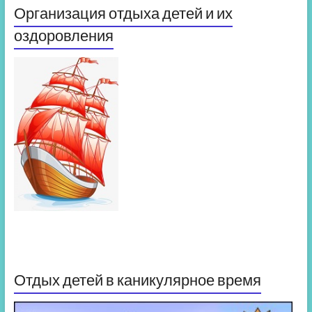
Организация отдыха детей и их
оздоровления
Отдых детей в каникулярное время