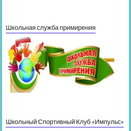
Школьная служба примирения
Школьный Спортивный Клуб «Импульс»