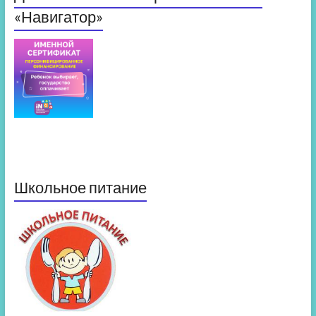
«Навигатор»
Школьное питание