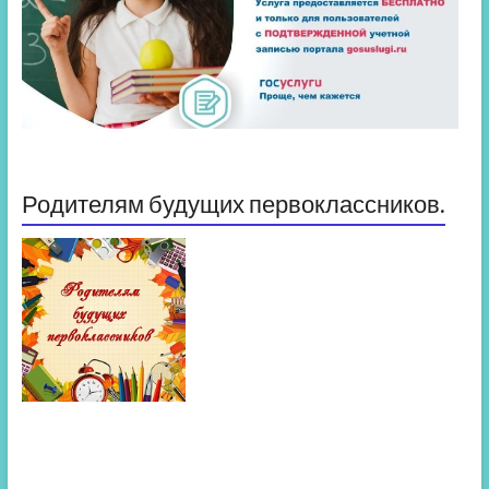
Родителям будущих первоклассников.