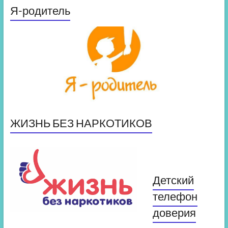
Я-родитель
ЖИЗНЬ БЕЗ НАРКОТИКОВ
Детский
телефон
доверия