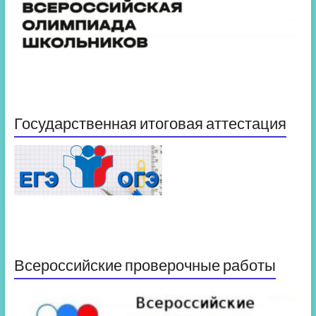
Государственная итоговая аттестация
Всероссийские проверочные работы