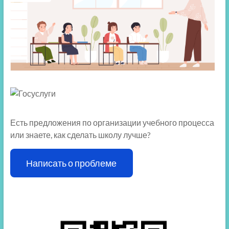
Есть предложения по организации учебного процесса
или знаете, как сделать школу лучше?
Написать о проблеме