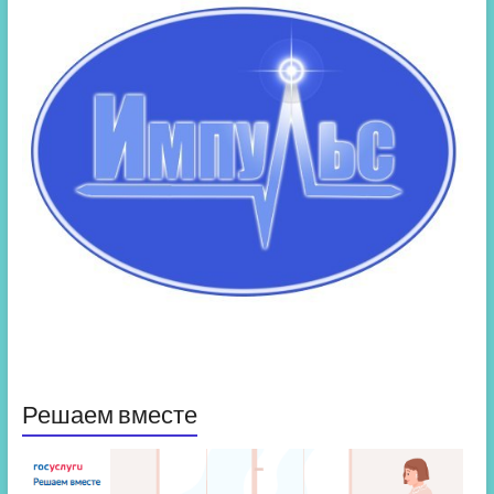
Решаем вместе