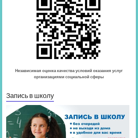
Независимая оценка качества условий оказания услуг
организациями социальной сферы
Запись в школу