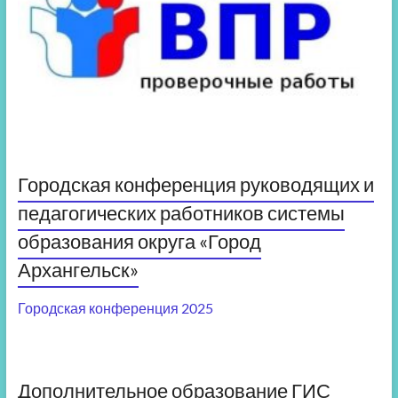
Городская конференция руководящих и
педагогических работников системы
образования округа «Город
Архангельск»
Городская конференция 2025
Дополнительное образование ГИС