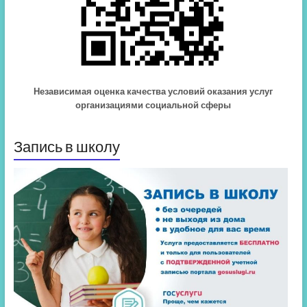
Независимая оценка качества условий оказания услуг
организациями социальной сферы
Запись в школу