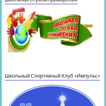
Школьный Спортивный Клуб «Импульс»