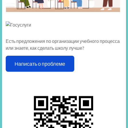
Есть предложения по организации учебного процесса
или знаете, как сделать школу лучше?
Написать о проблеме