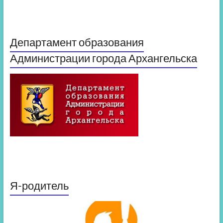
Департамент образования
Администрации города Архангельска
Я-родитель