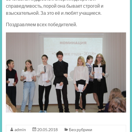
справедливость, порой она бывает строгой и
взыскательной. За это её и любят учащиеся.
Поздравляем всех победителей.
admin
20.05.2018
Без рубрики