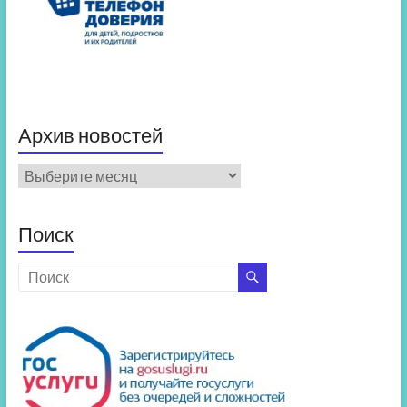
Архив новостей
Архив
новостей
Поиск