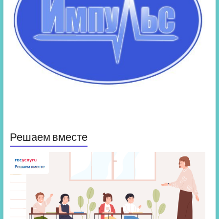
Решаем вместе