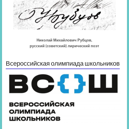
Николай Михайлович Рубцов,
русский (советский) лирический поэт
Всероссийская олимпиада школьников