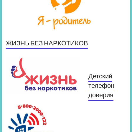
ЖИЗНЬ БЕЗ НАРКОТИКОВ
Детский
телефон
доверия