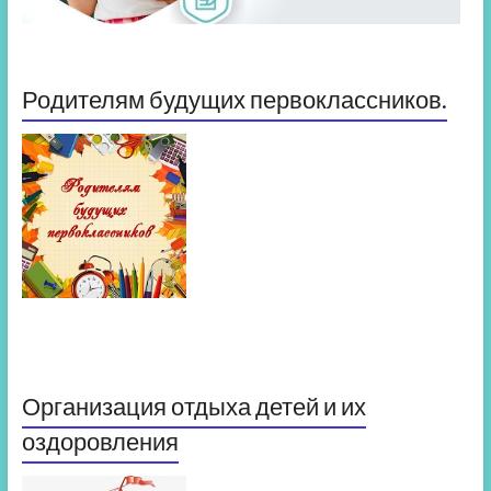
Родителям будущих первоклассников.
Организация отдыха детей и их
оздоровления