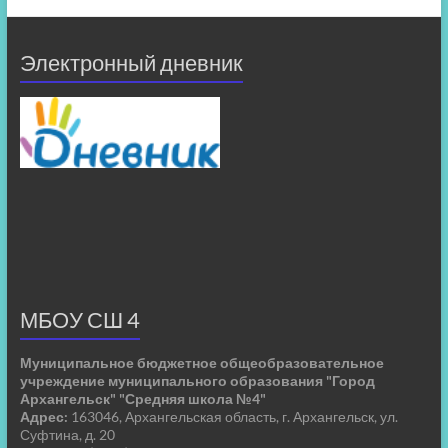
Электронный дневник
МБОУ СШ 4
Муниципальное бюджетное общеобразовательное
учреждение муниципального образования "Город
Архангельск" "Средняя школа №4"
Адрес:
163046, Архангельская область, г. Архангельск, ул.
Суфтина, д. 20