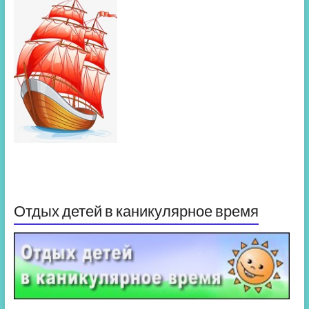
Отдых детей в каникулярное время