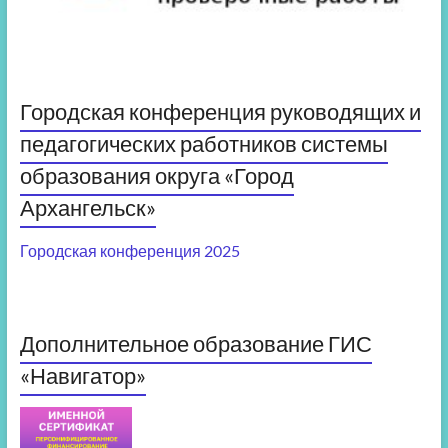
Городская конференция руководящих и
педагогических работников системы
образования округа «Город
Архангельск»
Городская конференция 2025
Дополнительное образование ГИС
«Навигатор»