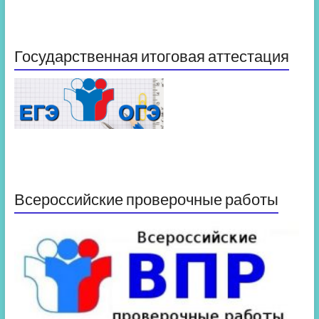
Государственная итоговая аттестация
Всероссийские проверочные работы